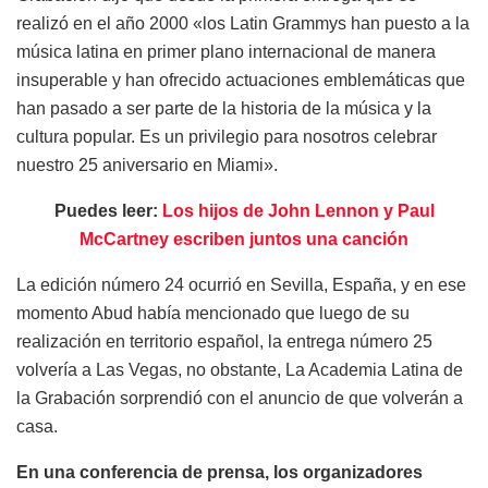
realizó en el año 2000 «los Latin Grammys han puesto a la
música latina en primer plano internacional de manera
insuperable y han ofrecido actuaciones emblemáticas que
han pasado a ser parte de la historia de la música y la
cultura popular. Es un privilegio para nosotros celebrar
nuestro 25 aniversario en Miami».
Puedes leer:
Los hijos de John Lennon y Paul
McCartney escriben juntos una canción
La edición número 24 ocurrió en Sevilla, España, y en ese
momento Abud había mencionado que luego de su
realización en territorio español, la entrega número 25
volvería a Las Vegas, no obstante, La Academia Latina de
la Grabación sorprendió con el anuncio de que volverán a
casa.
En una conferencia de prensa, los organizadores