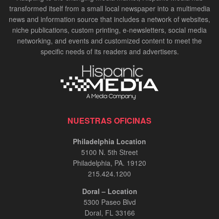
transformed itself from a small local newspaper into a multimedia
news and information source that includes a network of websites,
niche publications, custom printing, e-newsletters, social media
networking, and events and customized content to meet the
specific needs of its readers and advertisers.
NUESTRAS OFICINAS
Philadelphia Location
5100 N. 5th Street
Philadelphia, PA. 19120
215.424.1200
Doral – Location
5300 Paseo Blvd
Doral, FL 33166