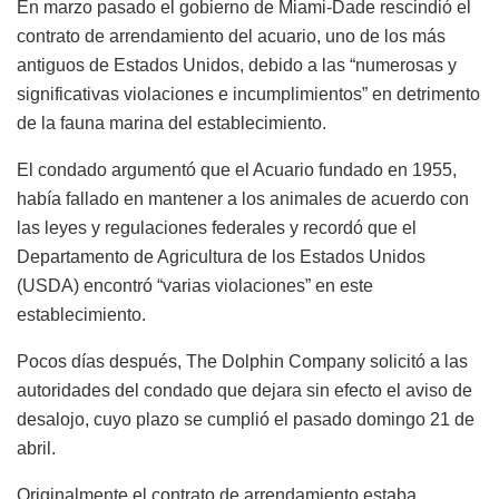
En marzo pasado el gobierno de Miami-Dade rescindió el
contrato de arrendamiento del acuario, uno de los más
antiguos de Estados Unidos, debido a las “numerosas y
significativas violaciones e incumplimientos” en detrimento
de la fauna marina del establecimiento.
El condado argumentó que el Acuario fundado en 1955,
había fallado en mantener a los animales de acuerdo con
las leyes y regulaciones federales y recordó que el
Departamento de Agricultura de los Estados Unidos
(USDA) encontró “varias violaciones” en este
establecimiento.
Pocos días después, The Dolphin Company solicitó a las
autoridades del condado que dejara sin efecto el aviso de
desalojo, cuyo plazo se cumplió el pasado domingo 21 de
abril.
Originalmente el contrato de arrendamiento estaba