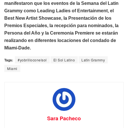
manifestaron que los eventos de la Semana del Latin
Grammy como Leading Ladies of Entertainment, el
Best New Artist Showcase, la Presentación de los
Premios Especiales, la recepción para nominados, la
Persona del Año y la Ceremonia Premiere se estarán
realizando en diferentes locaciones del condado de
Miami-Dade.
Tags:
#yobrilloconelsol
El Sol Latino
Latin Grammy
Miami
Sara Pacheco