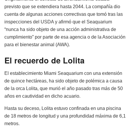
previsto que se extendiera hasta 2044. La compañía dio
cuenta de algunas acciones correctivas que tomó tras las
inspecciones del USDA y afirmó que el Seaquarium
“nunca ha sido objeto de una acción administrativa de
cumplimiento” por parte de esa agencia o de la Asociación
para el bienestar animal (AWA).
El recuerdo de Lolita
El establecimiento Miami Seaquarium con una extensión
de quince hectáreas, ha sido objeto de polémica a causa
de la orca Lolita, que murió el año pasado tras más de 50
años en cautividad en dicho acuario.
Hasta su deceso, Lolita estuvo confinada en una piscina
de 18 metros de longitud y una profundidad máxima de 6,1
metros.