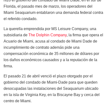
hizo el gobierno del condado de Miami Dade, en el sur de
Florida, el pasado mes de marzo, los operadores del
Miami Seaquarium entablaron una demanda federal contra
el referido condado.
La querella emprendida por MS Leisure Company, una
subsidiaria de
The Dolphin Company
, la firma que opera el
Acuario de Miami, acusa al condado de Miami Dade de
incumplimiento de contrato además pide una
compensación económica de 35 millones de dólares por
los daños económicos causados y a la reputación de la
firma.
El pasado 21 de abril venció el plazo otorgado por el
gobierno del condado de Miami-Dade para que queden
desocupadas las instalaciones del Seaquarium ubicado
en la isla de Virginia Key, en la Biscayne Bay y cerca del
centro de Miami.