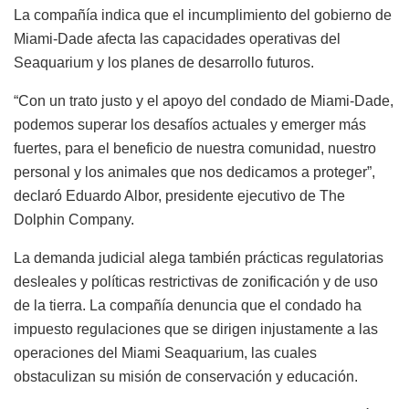
La compañía indica que el incumplimiento del gobierno de
Miami-Dade afecta las capacidades operativas del
Seaquarium y los planes de desarrollo futuros.
“Con un trato justo y el apoyo del condado de Miami-Dade,
podemos superar los desafíos actuales y emerger más
fuertes, para el beneficio de nuestra comunidad, nuestro
personal y los animales que nos dedicamos a proteger”,
declaró Eduardo Albor, presidente ejecutivo de The
Dolphin Company.
La demanda judicial alega también prácticas regulatorias
desleales y políticas restrictivas de zonificación y de uso
de la tierra. La compañía denuncia que el condado ha
impuesto regulaciones que se dirigen injustamente a las
operaciones del Miami Seaquarium, las cuales
obstaculizan su misión de conservación y educación.