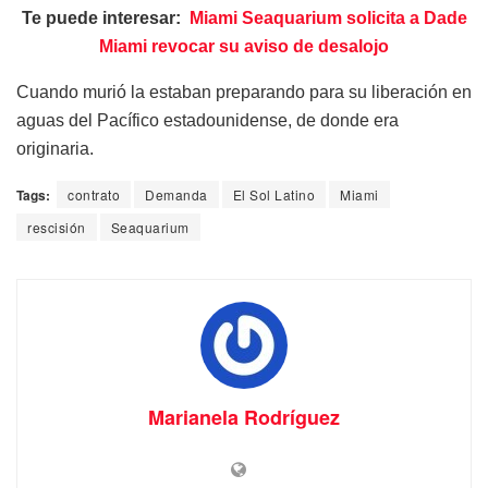
Te puede interesar:
Miami Seaquarium solicita a Dade
Miami revocar su aviso de desalojo
Cuando murió la estaban preparando para su liberación en
aguas del Pacífico estadounidense, de donde era
originaria.
Tags:
contrato
Demanda
El Sol Latino
Miami
rescisión
Seaquarium
Marianela Rodríguez