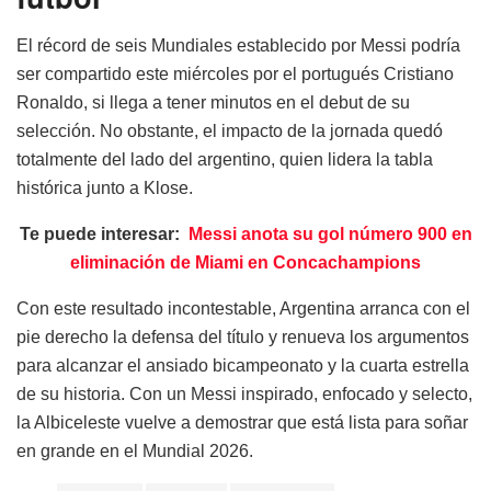
El récord de seis Mundiales establecido por Messi podría
ser compartido este miércoles por el portugués Cristiano
Ronaldo, si llega a tener minutos en el debut de su
selección. No obstante, el impacto de la jornada quedó
totalmente del lado del argentino, quien lidera la tabla
histórica junto a Klose.
Te puede interesar:
Messi anota su gol número 900 en
eliminación de Miami en Concachampions
Con este resultado incontestable, Argentina arranca con el
pie derecho la defensa del título y renueva los argumentos
para alcanzar el ansiado bicampeonato y la cuarta estrella
de su historia. Con un Messi inspirado, enfocado y selecto,
la Albiceleste vuelve a demostrar que está lista para soñar
en grande en el Mundial 2026.