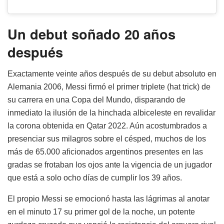
Un debut soñado 20 años
después
Exactamente veinte años después de su debut absoluto en
Alemania 2006, Messi firmó el primer triplete (hat trick) de
su carrera en una Copa del Mundo, disparando de
inmediato la ilusión de la hinchada albiceleste en revalidar
la corona obtenida en Qatar 2022. Aún acostumbrados a
presenciar sus milagros sobre el césped, muchos de los
más de 65.000 aficionados argentinos presentes en las
gradas se frotaban los ojos ante la vigencia de un jugador
que está a solo ocho días de cumplir los 39 años.
El propio Messi se emocionó hasta las lágrimas al anotar
en el minuto 17 su primer gol de la noche, un potente