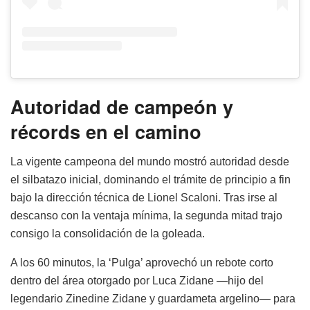
Autoridad de campeón y
récords en el camino
La vigente campeona del mundo mostró autoridad desde
el silbatazo inicial, dominando el trámite de principio a fin
bajo la dirección técnica de Lionel Scaloni. Tras irse al
descanso con la ventaja mínima, la segunda mitad trajo
consigo la consolidación de la goleada.
A los 60 minutos, la ‘Pulga’ aprovechó un rebote corto
dentro del área otorgado por Luca Zidane —hijo del
legendario Zinedine Zidane y guardameta argelino— para