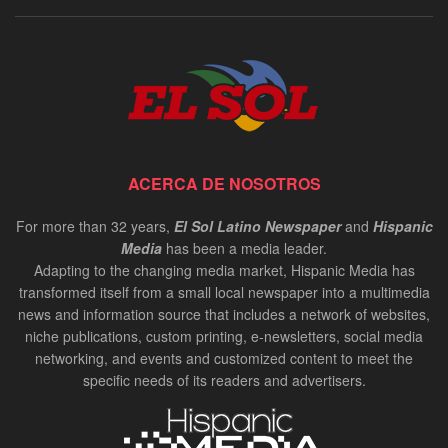
ACERCA DE NOSOTROS
For more than 32 years,
El Sol Latino Newspaper
and
Hispanic
Media
has been a media leader.
Adapting to the changing media market, Hispanic Media has
transformed itself from a small local newspaper into a multimedia
news and information source that includes a network of websites,
niche publications, custom printing, e-newsletters, social media
networking, and events and customized content to meet the
specific needs of its readers and advertisers.