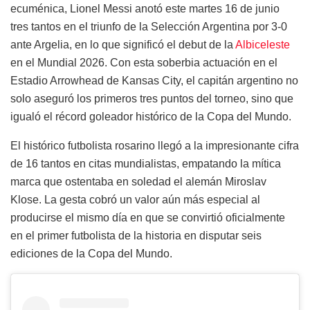
ecuménica, Lionel Messi anotó este martes 16 de junio
tres tantos en el triunfo de la Selección Argentina por 3-0
ante Argelia, en lo que significó el debut de la
Albiceleste
en el Mundial 2026. Con esta soberbia actuación en el
Estadio Arrowhead de Kansas City, el capitán argentino no
solo aseguró los primeros tres puntos del torneo, sino que
igualó el récord goleador histórico de la Copa del Mundo.
El histórico futbolista rosarino llegó a la impresionante cifra
de 16 tantos en citas mundialistas, empatando la mítica
marca que ostentaba en soledad el alemán Miroslav
Klose. La gesta cobró un valor aún más especial al
producirse el mismo día en que se convirtió oficialmente
en el primer futbolista de la historia en disputar seis
ediciones de la Copa del Mundo.