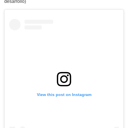
desarrollo)
View this post on Instagram