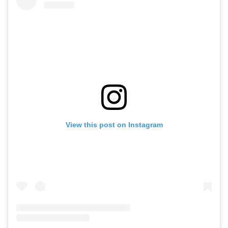
View this post on Instagram