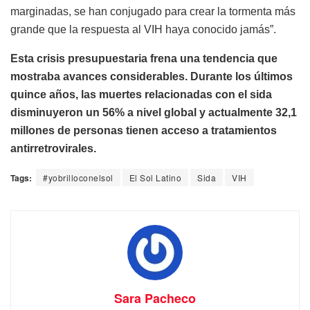
marginadas, se han conjugado para crear la tormenta más
grande que la respuesta al VIH haya conocido jamás”.
Esta crisis presupuestaria frena una tendencia que
mostraba avances considerables. Durante los últimos
quince años, las muertes relacionadas con el sida
disminuyeron un 56% a nivel global y actualmente 32,1
millones de personas tienen acceso a tratamientos
antirretrovirales.
Tags:
#yobrilloconelsol
El Sol Latino
Sida
VIH
Sara Pacheco