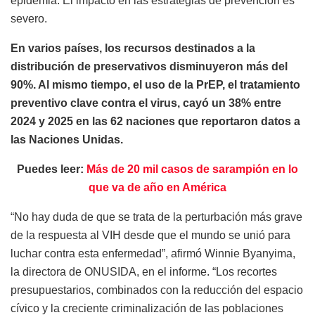
epidemia. El impacto en las estrategias de prevención es
severo.
En varios países, los recursos destinados a la
distribución de preservativos disminuyeron más del
90%. Al mismo tiempo, el uso de la PrEP, el tratamiento
preventivo clave contra el virus, cayó un 38% entre
2024 y 2025 en las 62 naciones que reportaron datos a
las Naciones Unidas.
Puedes leer:
Más de 20 mil casos de sarampión en lo
que va de año en América
“No hay duda de que se trata de la perturbación más grave
de la respuesta al VIH desde que el mundo se unió para
luchar contra esta enfermedad”, afirmó Winnie Byanyima,
la directora de ONUSIDA, en el informe. “Los recortes
presupuestarios, combinados con la reducción del espacio
cívico y la creciente criminalización de las poblaciones