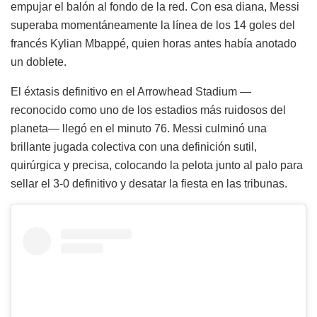
empujar el balón al fondo de la red. Con esa diana, Messi
superaba momentáneamente la línea de los 14 goles del
francés Kylian Mbappé, quien horas antes había anotado
un doblete.
El éxtasis definitivo en el Arrowhead Stadium —
reconocido como uno de los estadios más ruidosos del
planeta— llegó en el minuto 76. Messi culminó una
brillante jugada colectiva con una definición sutil,
quirúrgica y precisa, colocando la pelota junto al palo para
sellar el 3-0 definitivo y desatar la fiesta en las tribunas.