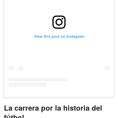
View this post on Instagram
La carrera por la historia del
fútbol