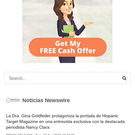
Noticias Newswire
La Dra. Gina Goldfeder protagoniza la portada de Hispanic
Target Magazine en una entrevista exclusiva con la destacada
periodista Nancy Clara