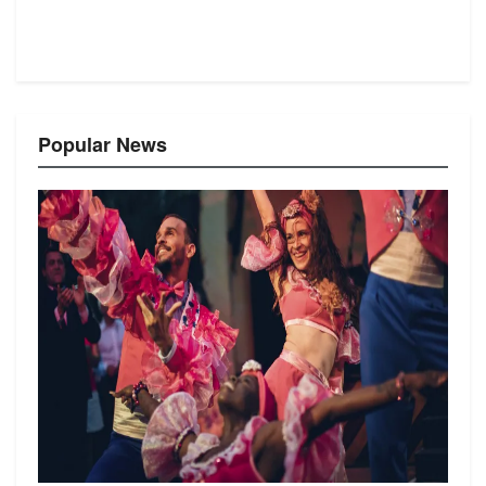
Popular News