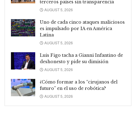
terceros países sin transparencia
AUGUST 5, 2026
Uno de cada cinco ataques maliciosos
es impulsado por IA en América
Latina
AUGUST 5, 2026
Luis Figo tacha a Gianni Infantino de
deshonesto y pide su dimisión
AUGUST 5, 2026
¿Cómo formar a los “cirujanos del
futuro” en el uso de robótica?
AUGUST 5, 2026