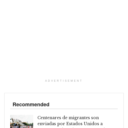
ADVERTISEMENT
Recommended
Centenares de migrantes son
enviadas por Estados Unidos a