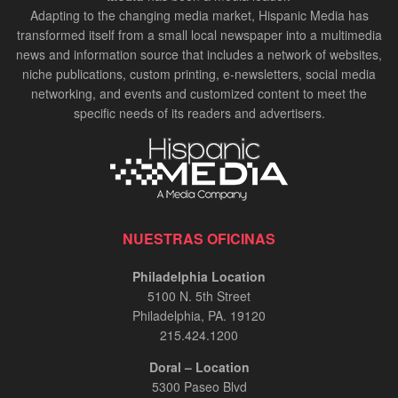
Adapting to the changing media market, Hispanic Media has
transformed itself from a small local newspaper into a multimedia
news and information source that includes a network of websites,
niche publications, custom printing, e-newsletters, social media
networking, and events and customized content to meet the
specific needs of its readers and advertisers.
NUESTRAS OFICINAS
Philadelphia Location
5100 N. 5th Street
Philadelphia, PA. 19120
215.424.1200
Doral – Location
5300 Paseo Blvd