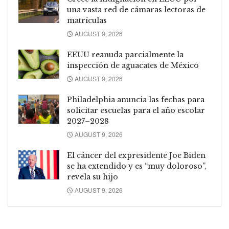
una vasta red de cámaras lectoras de
matrículas
AUGUST 9, 2026
EEUU reanuda parcialmente la
inspección de aguacates de México
AUGUST 9, 2026
Philadelphia anuncia las fechas para
solicitar escuelas para el año escolar
2027–2028
AUGUST 9, 2026
El cáncer del expresidente Joe Biden
se ha extendido y es “muy doloroso”,
revela su hijo
AUGUST 9, 2026