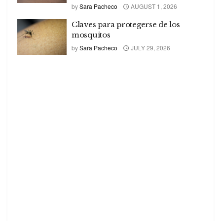
by
Sara Pacheco
AUGUST 1, 2026
Claves para protegerse de los
mosquitos
by
Sara Pacheco
JULY 29, 2026