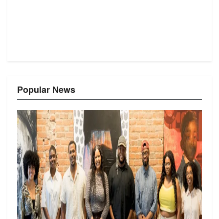
Popular News