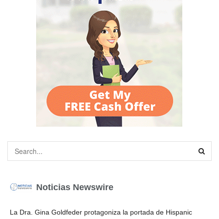
Noticias Newswire
La Dra. Gina Goldfeder protagoniza la portada de Hispanic