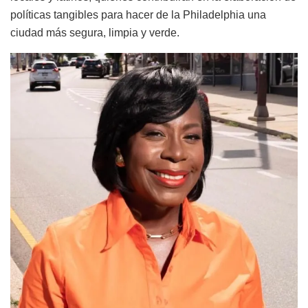
políticas tangibles para hacer de la Philadelphia una
ciudad más segura, limpia y verde.