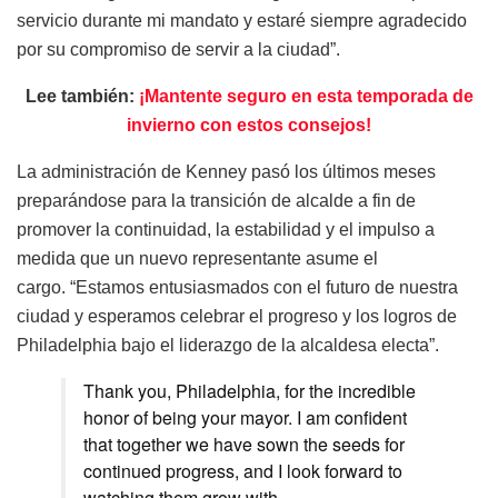
servicio durante mi mandato y estaré siempre agradecido
por su compromiso de servir a la ciudad”.
Lee también:
¡Mantente seguro en esta temporada de
invierno con estos consejos!
La administración de Kenney pasó los últimos meses
preparándose para la transición de alcalde a fin de
promover la continuidad, la estabilidad y el impulso a
medida que un nuevo representante asume el
cargo. “Estamos entusiasmados con el futuro de nuestra
ciudad y esperamos celebrar el progreso y los logros de
Philadelphia bajo el liderazgo de la alcaldesa electa”.
Thank you, Philadelphia, for the incredible
honor of being your mayor. I am confident
that together we have sown the seeds for
continued progress, and I look forward to
watching them grow with