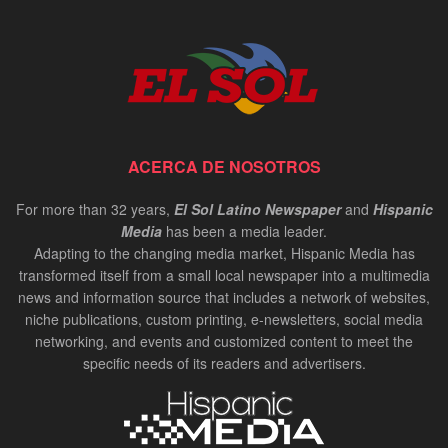
ACERCA DE NOSOTROS
For more than 32 years,
El Sol Latino Newspaper
and
Hispanic
Media
has been a media leader.
Adapting to the changing media market, Hispanic Media has
transformed itself from a small local newspaper into a multimedia
news and information source that includes a network of websites,
niche publications, custom printing, e-newsletters, social media
networking, and events and customized content to meet the
specific needs of its readers and advertisers.