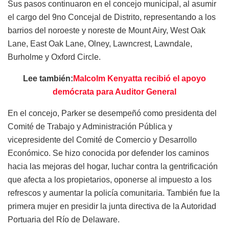
Sus pasos continuaron en el concejo municipal, al asumir
el cargo del 9no Concejal de Distrito, representando a los
barrios del noroeste y noreste de Mount Airy, West Oak
Lane, East Oak Lane, Olney, Lawncrest, Lawndale,
Burholme y Oxford Circle.
Lee también:
Malcolm Kenyatta recibió el apoyo
demócrata para Auditor General
En el concejo, Parker se desempeñó como presidenta del
Comité de Trabajo y Administración Pública y
vicepresidente del Comité de Comercio y Desarrollo
Económico. Se hizo conocida por defender los caminos
hacia las mejoras del hogar, luchar contra la gentrificación
que afecta a los propietarios, oponerse al impuesto a los
refrescos y aumentar la policía comunitaria. También fue la
primera mujer en presidir la junta directiva de la Autoridad
Portuaria del Río de Delaware.