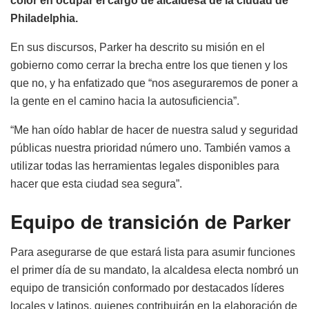
color en ocupar el cargo de alcaldesa de la ciudad de
Philadelphia.
En sus discursos, Parker ha descrito su misión en el
gobierno como cerrar la brecha entre los que tienen y los
que no, y ha enfatizado que “nos aseguraremos de poner a
la gente en el camino hacia la autosuficiencia”.
“Me han oído hablar de hacer de nuestra salud y seguridad
públicas nuestra prioridad número uno. También vamos a
utilizar todas las herramientas legales disponibles para
hacer que esta ciudad sea segura”.
Equipo de transición de Parker
Para asegurarse de que estará lista para asumir funciones
el primer día de su mandato, la alcaldesa electa nombró un
equipo de transición conformado por destacados líderes
locales y latinos, quienes contribuirán en la elaboración de