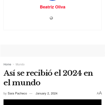
Beatriz Oliva
Home
Mundo
Así se recibió el 2024 en
el mundo
A
by
Sara Pacheco
January 2, 2024
A