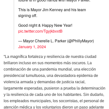
This is Mayor Jim Kenney and his team
signing off.
Good night & Happy New Year!
pic.twitter.com/TgyjkbvxtB
— Mayor Cherelle L. Parker (@PhillyMayor)
January 1, 2024
“La magnífica fortaleza y resiliencia de nuestra ciudad
brillaron incluso en sus momentos más oscuros. La
combinación de una pandemia mundial, una elección
presidencial tumultuosa, una devastadora epidemia de
violencia armada y demandas de justicia racial,
largamente esperadas, pusieron a prueba la determinación
y la resiliencia de cada uno de los habitantes. Sin dudarlo,
los empleados municipales, los socorristas, el personal de
atención médica y los voluntarios dieron un paso adelante