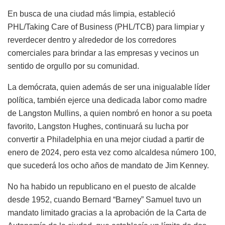
En busca de una ciudad más limpia, estableció
PHL/Taking Care of Business (PHL/TCB) para limpiar y
reverdecer dentro y alrededor de los corredores
comerciales para brindar a las empresas y vecinos un
sentido de orgullo por su comunidad.
La demócrata, quien además de ser una inigualable líder
política, también ejerce una dedicada labor como madre
de Langston Mullins, a quien nombró en honor a su poeta
favorito, Langston Hughes, continuará su lucha por
convertir a Philadelphia en una mejor ciudad a partir de
enero de 2024, pero esta vez como alcaldesa número 100,
que sucederá los ocho años de mandato de Jim Kenney.
No ha habido un republicano en el puesto de alcalde
desde 1952, cuando Bernard “Barney” Samuel tuvo un
mandato limitado gracias a la aprobación de la Carta de