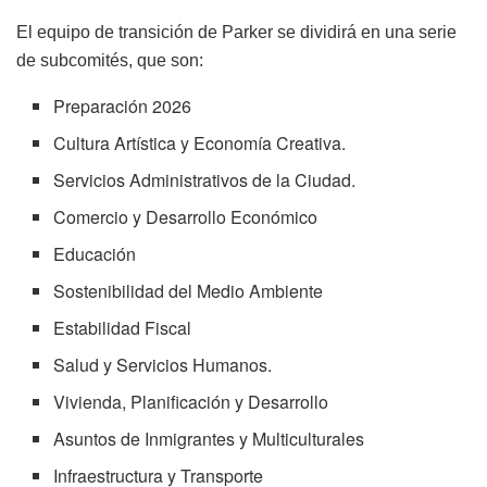
El equipo de transición de Parker se dividirá en una serie
de subcomités, que son:
Preparación 2026
Cultura Artística y Economía Creativa.
Servicios Administrativos de la Ciudad.
Comercio y Desarrollo Económico
Educación
Sostenibilidad del Medio Ambiente
Estabilidad Fiscal
Salud y Servicios Humanos.
Vivienda, Planificación y Desarrollo
Asuntos de Inmigrantes y Multiculturales
Infraestructura y Transporte