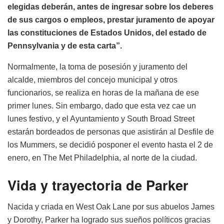
elegidas deberán, antes de ingresar sobre los deberes
de sus cargos o empleos, prestar juramento de apoyar
las constituciones de Estados Unidos, del estado de
Pennsylvania y de esta carta”.
Normalmente, la toma de posesión y juramento del
alcalde, miembros del concejo municipal y otros
funcionarios, se realiza en horas de la mañana de ese
primer lunes. Sin embargo, dado que esta vez cae un
lunes festivo, y el Ayuntamiento y South Broad Street
estarán bordeados de personas que asistirán al Desfile de
los Mummers, se decidió posponer el evento hasta el 2 de
enero, en The Met Philadelphia, al norte de la ciudad.
Vida y trayectoria de Parker
Nacida y criada en West Oak Lane por sus abuelos James
y Dorothy, Parker ha logrado sus sueños políticos gracias