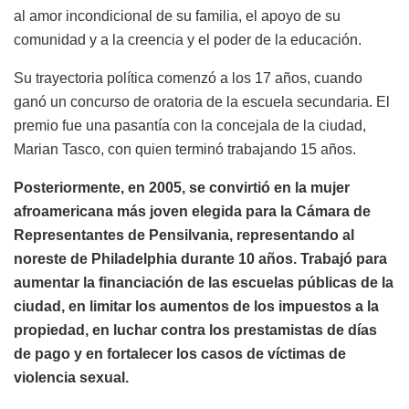
al amor incondicional de su familia, el apoyo de su
comunidad y a la creencia y el poder de la educación.
Su trayectoria política comenzó a los 17 años, cuando
ganó un concurso de oratoria de la escuela secundaria. El
premio fue una pasantía con la concejala de la ciudad,
Marian Tasco, con quien terminó trabajando 15 años.
Posteriormente, en 2005, se convirtió en la mujer
afroamericana más joven elegida para la Cámara de
Representantes de Pensilvania, representando al
noreste de Philadelphia durante 10 años. Trabajó para
aumentar la financiación de las escuelas públicas de la
ciudad, en limitar los aumentos de los impuestos a la
propiedad, en luchar contra los prestamistas de días
de pago y en fortalecer los casos de víctimas de
violencia sexual.