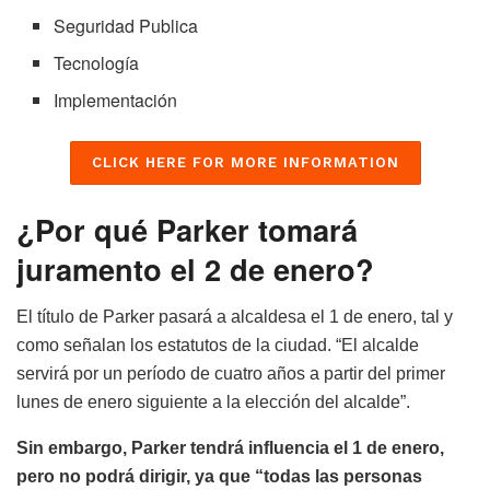
Seguridad Publica
Tecnología
Implementación
CLICK HERE FOR MORE INFORMATION
¿Por qué Parker tomará
juramento el 2 de enero?
El título de Parker pasará a alcaldesa el 1 de enero, tal y
como señalan los estatutos de la ciudad. “El alcalde
servirá por un período de cuatro años a partir del primer
lunes de enero siguiente a la elección del alcalde”.
Sin embargo, Parker tendrá influencia el 1 de enero,
pero no podrá dirigir, ya que “todas las personas