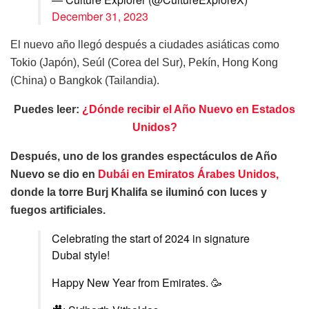
December 31, 2023
El nuevo año llegó después a ciudades asiáticas como
Tokio (Japón), Seúl (Corea del Sur), Pekín, Hong Kong
(China) o Bangkok (Tailandia).
Puedes leer:
¿Dónde recibir el Año Nuevo en Estados
Unidos?
Después, uno de los grandes espectáculos de Año
Nuevo se dio en
Dubái en Emiratos Árabes Unidos,
donde la torre Burj Khalifa se iluminó con luces y
fuegos artificiales.
Celebrating the start of 2024 in signature
Dubai style!
Happy New Year from Emirates. 🥳