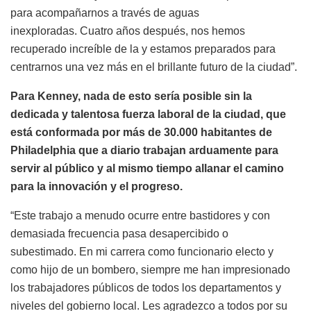
para acompañarnos a través de aguas
inexploradas. Cuatro años después, nos hemos
recuperado increíble de la y estamos preparados para
centrarnos una vez más en el brillante futuro de la ciudad”.
Para Kenney, nada de esto sería posible sin la
dedicada y talentosa fuerza laboral de la ciudad, que
está conformada por más de 30.000 habitantes de
Philadelphia que a diario trabajan arduamente para
servir al público y al mismo tiempo allanar el camino
para la innovación y el progreso.
“Este trabajo a menudo ocurre entre bastidores y con
demasiada frecuencia pasa desapercibido o
subestimado. En mi carrera como funcionario electo y
como hijo de un bombero, siempre me han impresionado
los trabajadores públicos de todos los departamentos y
niveles del gobierno local. Les agradezco a todos por su