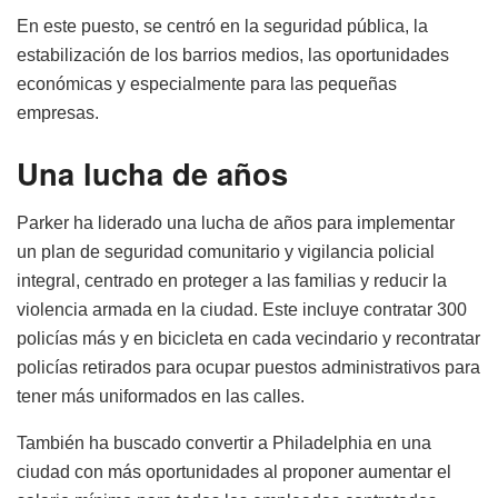
En este puesto, se centró en la seguridad pública, la
estabilización de los barrios medios, las oportunidades
económicas y especialmente para las pequeñas
empresas.
Una lucha de años
Parker ha liderado una lucha de años para implementar
un plan de seguridad comunitario y vigilancia policial
integral, centrado en proteger a las familias y reducir la
violencia armada en la ciudad. Este incluye contratar 300
policías más y en bicicleta en cada vecindario y recontratar
policías retirados para ocupar puestos administrativos para
tener más uniformados en las calles.
También ha buscado convertir a Philadelphia en una
ciudad con más oportunidades al proponer aumentar el