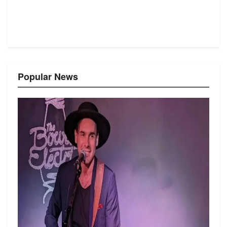
Popular News