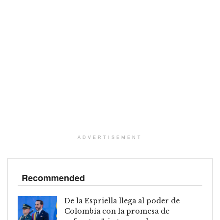
ADVERTISEMENT
Recommended
De la Espriella llega al poder de
Colombia con la promesa de