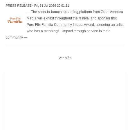
PRESS RELEASE - Fri, 31 Jul 2026 20:01:31
— The soon-to-launch streaming platform from Great America
Media will exhibit throughout the festival and sponsor first
Pure Flix Familia Community Impact Award, honoring an artist
who has a meaningful impact through service to their
community —
Ver Más