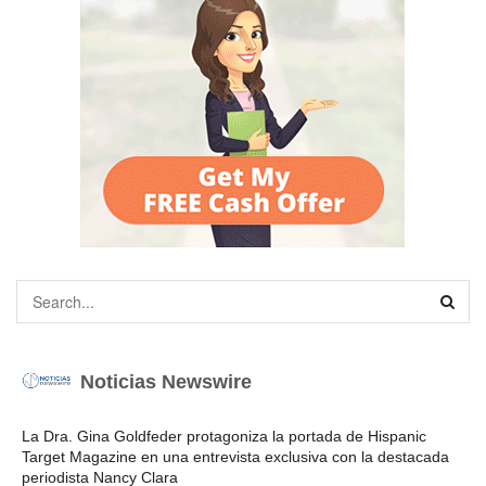
Noticias Newswire
La Dra. Gina Goldfeder protagoniza la portada de Hispanic
Target Magazine en una entrevista exclusiva con la destacada
periodista Nancy Clara