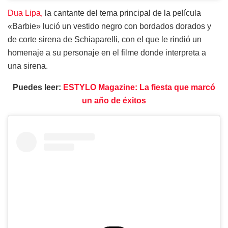
Dua Lipa,
la cantante del tema principal de la película
«Barbie» lució un vestido negro con bordados dorados y
de corte sirena de Schiaparelli, con el que le rindió un
homenaje a su personaje en el filme donde interpreta a
una sirena.
Puedes leer:
ESTYLO Magazine: La fiesta que marcó
un año de éxitos