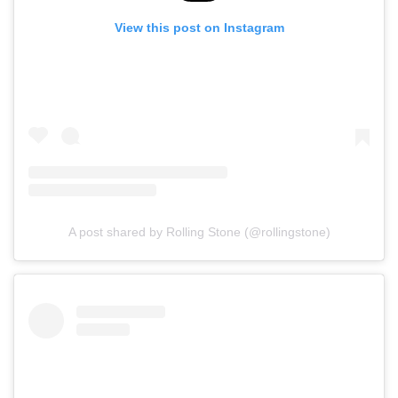
View this post on Instagram
A post shared by Rolling Stone (@rollingstone)