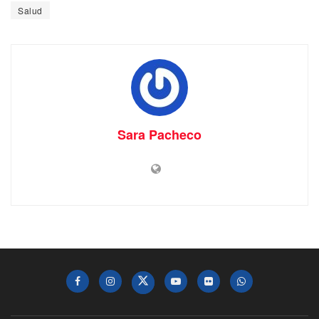
Salud
Sara Pacheco