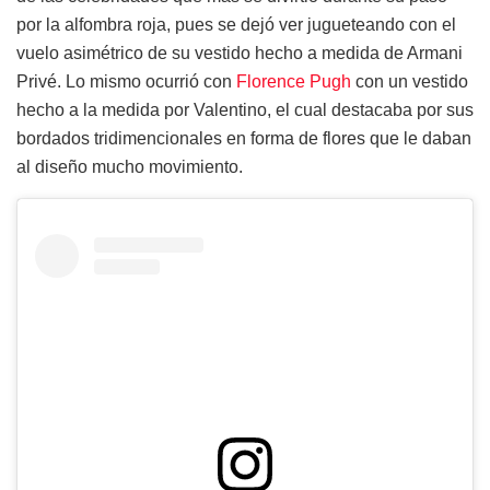
por la alfombra roja, pues se dejó ver jugueteando con el
vuelo asimétrico de su vestido hecho a medida de Armani
Privé. Lo mismo ocurrió con
Florence Pugh
con un vestido
hecho a la medida por Valentino, el cual destacaba por sus
bordados tridimencionales en forma de flores que le daban
al diseño mucho movimiento.