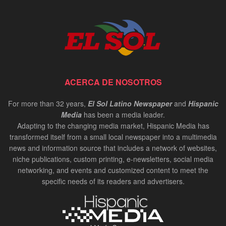
ACERCA DE NOSOTROS
For more than 32 years,
El Sol Latino Newspaper
and
Hispanic
Media
has been a media leader.
Adapting to the changing media market, Hispanic Media has
transformed itself from a small local newspaper into a multimedia
news and information source that includes a network of websites,
niche publications, custom printing, e-newsletters, social media
networking, and events and customized content to meet the
specific needs of its readers and advertisers.