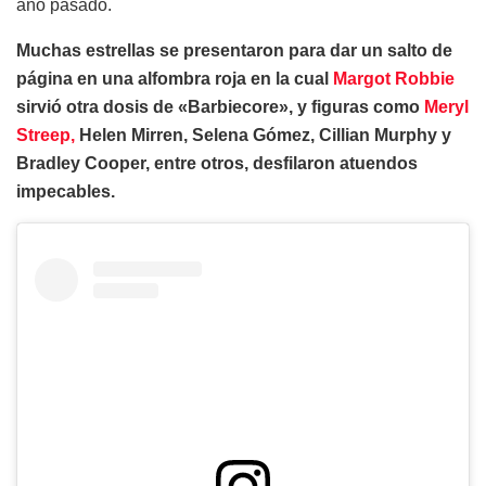
año pasado.
Muchas estrellas se presentaron para dar un salto de
página en una alfombra roja en la cual
Margot Robbie
sirvió otra dosis de «Barbiecore», y figuras como
Meryl
Streep,
Helen Mirren, Selena Gómez, Cillian Murphy y
Bradley Cooper, entre otros, desfilaron atuendos
impecables.