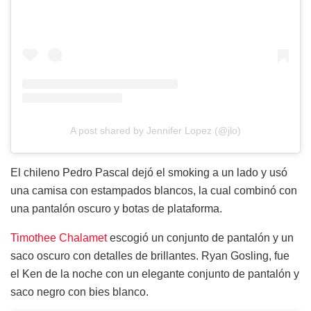
A post shared by Jennifer Lopez (@jlo)
El chileno Pedro Pascal dejó el smoking a un lado y usó
una camisa con estampados blancos, la cual combinó con
una pantalón oscuro y botas de plataforma.
Timothee Chalamet
escogió un conjunto de pantalón y un
saco oscuro con detalles de brillantes. Ryan Gosling, fue
el Ken de la noche con un elegante conjunto de pantalón y
saco negro con bies blanco.