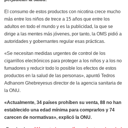
El consumo de estos productos con nicotina crece mucho
más entre los niños de trece a 15 años que entre los
adultos en todo el mundo y es la publicidad, la que se
dirige a las mentes más jóvenes, por tanto, la OMS pidió a
autoridades y gobernantes regular esas prácticas.
«Se necesitan medidas urgentes de control de los
cigarrillos electrónicos para proteger a los niños y a los no
fumadores y reducir todo lo posible los efectos de estos
productos en la salud de las personas», apuntó Tedros
Adhanom Ghebreyesus director de la agencia sanitaria de
la ONU.
«Actualmente, 34 países prohíben su venta, 88 no han
establecido una edad mínima para comprarlos y 74
carecen de normativas», explicó la ONU.