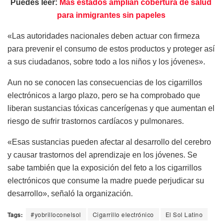
Puedes leer:
Más estados amplían cobertura de salud
para inmigrantes sin papeles
«Las autoridades nacionales deben actuar con firmeza
para prevenir el consumo de estos productos y proteger así
a sus ciudadanos, sobre todo a los niños y los jóvenes».
Aun no se conocen las consecuencias de los cigarrillos
electrónicos a largo plazo, pero se ha comprobado que
liberan sustancias tóxicas cancerígenas y que aumentan el
riesgo de sufrir trastornos cardíacos y pulmonares.
«Esas sustancias pueden afectar al desarrollo del cerebro
y causar trastornos del aprendizaje en los jóvenes. Se
sabe también que la exposición del feto a los cigarrillos
electrónicos que consume la madre puede perjudicar su
desarrollo», señaló la organización.
Tags:
#yobrilloconelsol
Cigarrillo electrónico
El Sol Latino