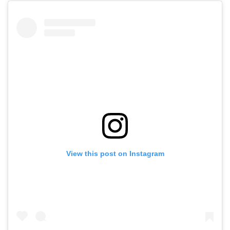
View this post on Instagram