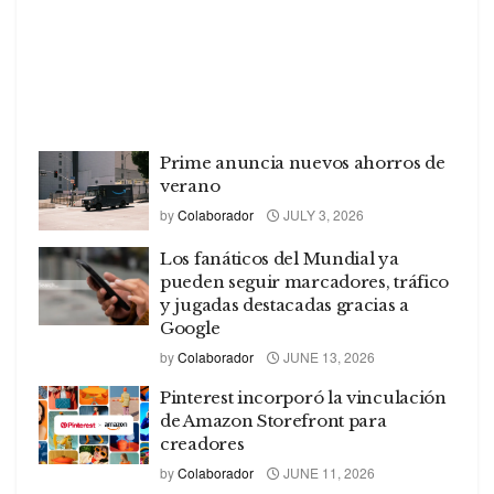
Prime anuncia nuevos ahorros de
verano
by
Colaborador
JULY 3, 2026
Los fanáticos del Mundial ya
pueden seguir marcadores, tráfico
y jugadas destacadas gracias a
Google
by
Colaborador
JUNE 13, 2026
Pinterest incorporó la vinculación
de Amazon Storefront para
creadores
by
Colaborador
JUNE 11, 2026