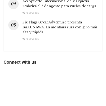
Aeropuerto Internacional de Maiquetía
reabrirá el 5 de agosto para vuelos de carga
0 SHARES
Six Flags Great Adventure presenta
BAKUNAWA: La montaña rusa con giro más
alta y rápida
0 SHARES
Connect with us