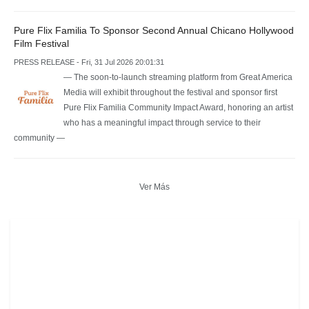
Pure Flix Familia To Sponsor Second Annual Chicano Hollywood
Film Festival
PRESS RELEASE - Fri, 31 Jul 2026 20:01:31
— The soon-to-launch streaming platform from Great America
Media will exhibit throughout the festival and sponsor first
Pure Flix Familia Community Impact Award, honoring an artist
who has a meaningful impact through service to their
community —
Ver Más