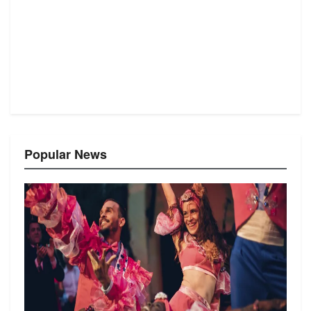
Popular News