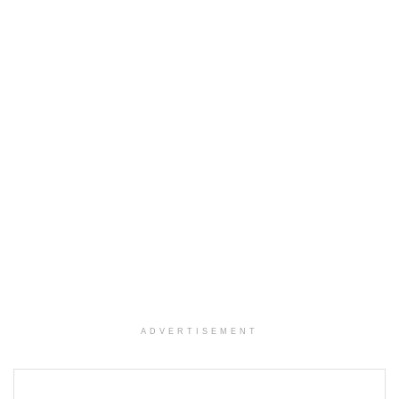
ADVERTISEMENT