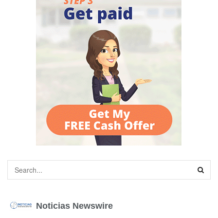
Noticias Newswire