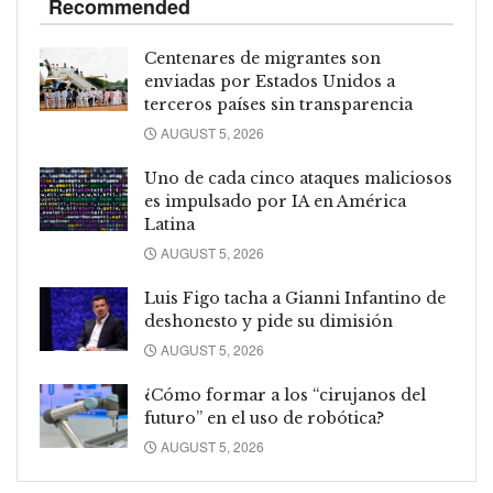
Recommended
Centenares de migrantes son
enviadas por Estados Unidos a
terceros países sin transparencia
AUGUST 5, 2026
Uno de cada cinco ataques maliciosos
es impulsado por IA en América
Latina
AUGUST 5, 2026
Luis Figo tacha a Gianni Infantino de
deshonesto y pide su dimisión
AUGUST 5, 2026
¿Cómo formar a los “cirujanos del
futuro” en el uso de robótica?
AUGUST 5, 2026