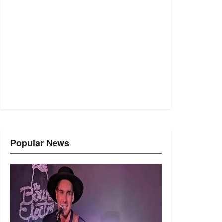
Popular News