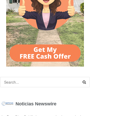
Noticias Newswire