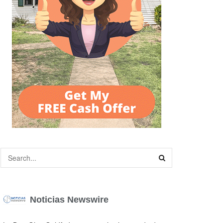
Noticias Newswire