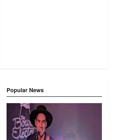
Popular News