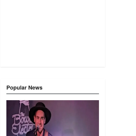
Popular News