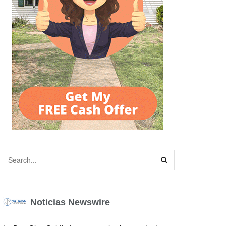
Noticias Newswire