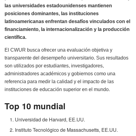
las universidades estadounidenses mantienen
posiciones dominantes, las instituciones
latinoamericanas enfrentan desafíos vinculados con el
financiamiento, la internacionalización y la producción
científica.
El CWUR busca ofrecer una evaluación objetiva y
transparente del desempeño universitario. Sus resultados
son utilizados por estudiantes, investigadores,
administradores académicos y gobiernos como una
referencia para medir la calidad y el impacto de las
instituciones de educación superior en el mundo.
Top 10 mundial
Universidad de Harvard, EE.UU.
Instituto Tecnológico de Massachusetts, EE.UU.