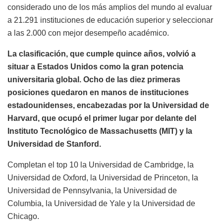
considerado uno de los más amplios del mundo al evaluar
a 21.291 instituciones de educación superior y seleccionar
a las 2.000 con mejor desempeño académico.
La clasificación, que cumple quince años, volvió a
situar a Estados Unidos como la gran potencia
universitaria global. Ocho de las diez primeras
posiciones quedaron en manos de instituciones
estadounidenses, encabezadas por la Universidad de
Harvard, que ocupó el primer lugar por delante del
Instituto Tecnológico de Massachusetts (MIT) y la
Universidad de Stanford.
Completan el top 10 la Universidad de Cambridge, la
Universidad de Oxford, la Universidad de Princeton, la
Universidad de Pennsylvania, la Universidad de
Columbia, la Universidad de Yale y la Universidad de
Chicago.