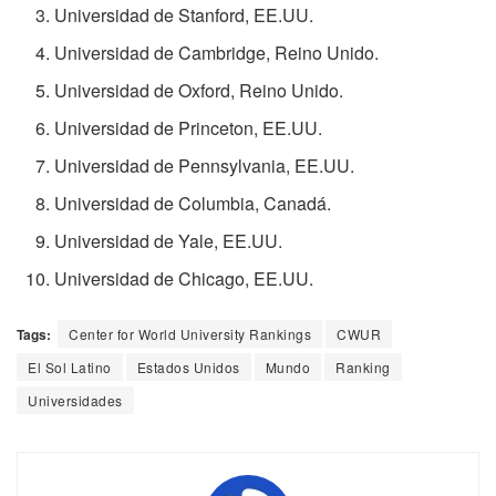
Universidad de Stanford, EE.UU.
Universidad de Cambridge, Reino Unido.
Universidad de Oxford, Reino Unido.
Universidad de Princeton, EE.UU.
Universidad de Pennsylvania, EE.UU.
Universidad de Columbia, Canadá.
Universidad de Yale, EE.UU.
Universidad de Chicago, EE.UU.
Tags:
Center for World University Rankings
CWUR
El Sol Latino
Estados Unidos
Mundo
Ranking
Universidades