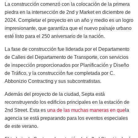
La construcción comenzó con la colocación de la primera
piedra en la intersección de 2nd y Market en diciembre de
2024. Completar el proyecto en un año y medio es un logro
impresionante, que garantiza que el nuevo paisaje urbano
esté listo para el 250 aniversario de la nación.
La fase de construcción fue liderada por el Departamento
de Calles del Departamento de Transporte, con servicios
de inspección proporcionados por Planificación y Diseño
de Tráfico, y la construcción fue completada por C.
Abbonizio Contracting y sus subcontratistas.
Además del proyecto de la ciudad, Septa está
reconstruyendo los edificios principales en la estación de
2nd Street. Esta es
una de las muchas maneras en que
la
agencia se está preparando para los eventos especiales
de este verano.