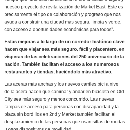
nuestro proyecto de revitalización de Market East. Este es
precisamente el tipo de colaboración y progreso que nos
ayuda a construir una ciudad más segura, limpia y verde,
con acceso a oportunidades económicas para todos”.
Estas mejoras a lo largo de un corredor histórico clave
hacen que viajar sea más seguro, fácil y placentero, en
vísperas de las celebraciones del 250 aniversario de la
nación. También facilitan el acceso a los numerosos
restaurantes y tiendas, haciéndolo más atractivo.
Las aceras más anchas y los nuevos carriles bici a nivel
de la acera hacen que caminar y andar en bicicleta en Old
City sea más seguro y menos concurrido. Las nuevas
rampas de acceso para personas con discapacidad y la
plaza sin bordillos en 2nd y Market también facilitan el
desplazamiento de las personas que usan sillas de ruedas
u otros dispositivos de movilidad.