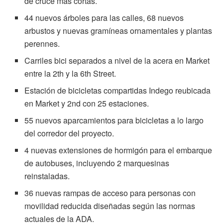
de cruce más cortas.
44 nuevos árboles para las calles, 68 nuevos
arbustos y nuevas gramíneas ornamentales y plantas
perennes.
Carriles bici separados a nivel de la acera en Market
entre la 2th y la 6th Street.
Estación de bicicletas compartidas Indego reubicada
en Market y 2nd con 25 estaciones.
55 nuevos aparcamientos para bicicletas a lo largo
del corredor del proyecto.
4 nuevas extensiones de hormigón para el embarque
de autobuses, incluyendo 2 marquesinas
reinstaladas.
36 nuevas rampas de acceso para personas con
movilidad reducida diseñadas según las normas
actuales de la ADA.