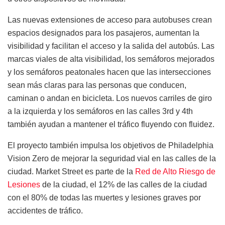
Las nuevas extensiones de acceso para autobuses crean
espacios designados para los pasajeros, aumentan la
visibilidad y facilitan el acceso y la salida del autobús. Las
marcas viales de alta visibilidad, los semáforos mejorados
y los semáforos peatonales hacen que las intersecciones
sean más claras para las personas que conducen,
caminan o andan en bicicleta. Los nuevos carriles de giro
a la izquierda y los semáforos en las calles 3rd y 4th
también ayudan a mantener el tráfico fluyendo con fluidez.
El proyecto también impulsa los objetivos de Philadelphia
Vision Zero de mejorar la seguridad vial en las calles de la
ciudad. Market Street es parte de la
Red de Alto Riesgo de
Lesiones
de la ciudad, el 12% de las calles de la ciudad
con el 80% de todas las muertes y lesiones graves por
accidentes de tráfico.