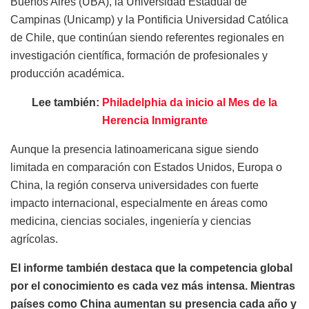
Buenos Aires (UBA), la Universidad Estadual de
Campinas (Unicamp) y la Pontificia Universidad Católica
de Chile, que continúan siendo referentes regionales en
investigación científica, formación de profesionales y
producción académica.
Lee también:
Philadelphia da inicio al Mes de la
Herencia Inmigrante
Aunque la presencia latinoamericana sigue siendo
limitada en comparación con Estados Unidos, Europa o
China, la región conserva universidades con fuerte
impacto internacional, especialmente en áreas como
medicina, ciencias sociales, ingeniería y ciencias
agrícolas.
El informe también destaca que la competencia global
por el conocimiento es cada vez más intensa. Mientras
países como China aumentan su presencia cada año y