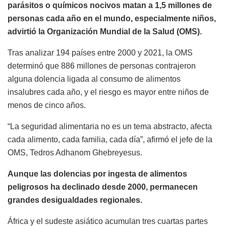
parásitos o químicos nocivos matan a 1,5 millones de
personas cada año en el mundo, especialmente niños,
advirtió la Organización Mundial de la Salud (OMS).
Tras analizar 194 países entre 2000 y 2021, la OMS
determinó que 886 millones de personas contrajeron
alguna dolencia ligada al consumo de alimentos
insalubres cada año, y el riesgo es mayor entre niños de
menos de cinco años.
“La seguridad alimentaria no es un tema abstracto, afecta
cada alimento, cada familia, cada día”, afirmó el jefe de la
OMS, Tedros Adhanom Ghebreyesus.
Aunque las dolencias por ingesta de alimentos
peligrosos ha declinado desde 2000, permanecen
grandes desigualdades regionales.
África y el sudeste asiático acumulan tres cuartas partes