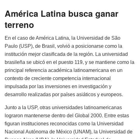
América Latina busca ganar
terreno
En el caso de América Latina, la Universidad de São
Paulo (USP), de Brasil, volvió a posicionarse como la
institución mejor clasificada de la región. La universidad
brasileña se ubicó en el puesto 119, y se mantiene como la
principal referencia académica latinoamericana en un
contexto de creciente competencia internacional
impulsada por las inversiones en investigación y
desarrollo realizadas por países asiáticos y europeos.
Junto a la USP, otras universidades latinoamericanas
lograron mantenerse dentro del Global 2000. Entre estas
figuran instituciones reconocidas como la Universidad
Nacional Autónoma de México (UNAM), la Universidad de