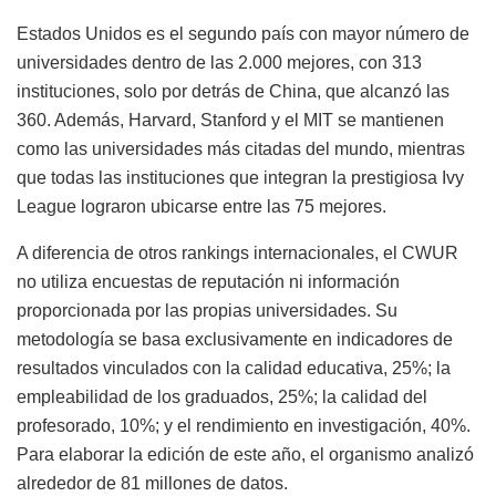
Estados Unidos es el segundo país con mayor número de
universidades dentro de las 2.000 mejores, con 313
instituciones, solo por detrás de China, que alcanzó las
360. Además, Harvard, Stanford y el MIT se mantienen
como las universidades más citadas del mundo, mientras
que todas las instituciones que integran la prestigiosa Ivy
League lograron ubicarse entre las 75 mejores.
A diferencia de otros rankings internacionales, el CWUR
no utiliza encuestas de reputación ni información
proporcionada por las propias universidades. Su
metodología se basa exclusivamente en indicadores de
resultados vinculados con la calidad educativa, 25%; la
empleabilidad de los graduados, 25%; la calidad del
profesorado, 10%; y el rendimiento en investigación, 40%.
Para elaborar la edición de este año, el organismo analizó
alrededor de 81 millones de datos.