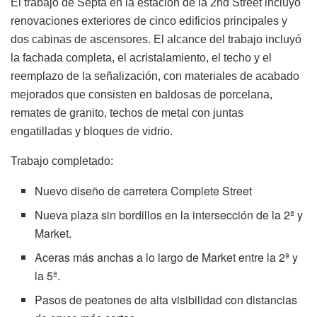
El trabajo de Septa en la estación de la 2nd Street incluyó
renovaciones exteriores de cinco edificios principales y
dos cabinas de ascensores. El alcance del trabajo incluyó
la fachada completa, el acristalamiento, el techo y el
reemplazo de la señalización, con materiales de acabado
mejorados que consisten en baldosas de porcelana,
remates de granito, techos de metal con juntas
engatilladas y bloques de vidrio.
Trabajo completado:
Nuevo diseño de carretera Complete Street
Nueva plaza sin bordillos en la intersección de la 2ª y
Market.
Aceras más anchas a lo largo de Market entre la 2ª y
la 5ª.
Pasos de peatones de alta visibilidad con distancias