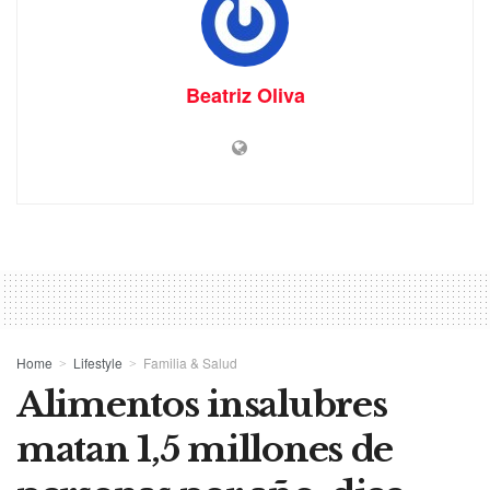
Beatriz Oliva
Home
Lifestyle
Familia & Salud
Alimentos insalubres
matan 1,5 millones de