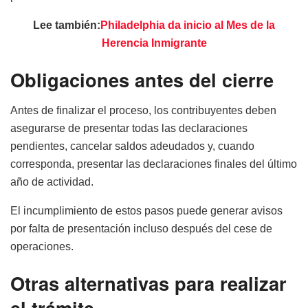
Lee también:
Philadelphia da inicio al Mes de la
Herencia Inmigrante
Obligaciones antes del cierre
Antes de finalizar el proceso, los contribuyentes deben
asegurarse de presentar todas las declaraciones
pendientes, cancelar saldos adeudados y, cuando
corresponda, presentar las declaraciones finales del último
año de actividad.
El incumplimiento de estos pasos puede generar avisos
por falta de presentación incluso después del cese de
operaciones.
Otras alternativas para realizar
el trámite