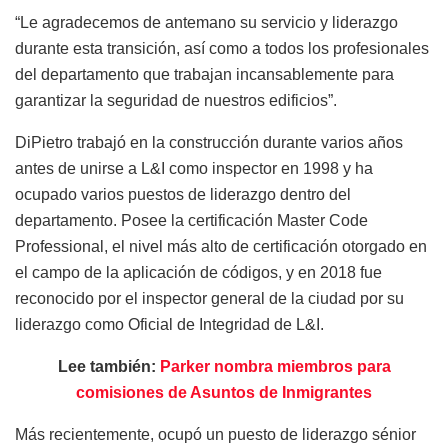
“Le agradecemos de antemano su servicio y liderazgo
durante esta transición, así como a todos los profesionales
del departamento que trabajan incansablemente para
garantizar la seguridad de nuestros edificios”.
DiPietro trabajó en la construcción durante varios años
antes de unirse a L&I como inspector en 1998 y ha
ocupado varios puestos de liderazgo dentro del
departamento. Posee la certificación Master Code
Professional, el nivel más alto de certificación otorgado en
el campo de la aplicación de códigos, y en 2018 fue
reconocido por el inspector general de la ciudad por su
liderazgo como Oficial de Integridad de L&I.
Lee también:
Parker nombra miembros para
comisiones de Asuntos de Inmigrantes
Más recientemente, ocupó un puesto de liderazgo sénior