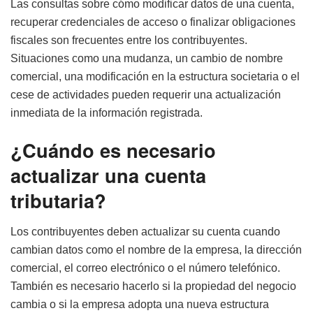
Las consultas sobre cómo modificar datos de una cuenta,
recuperar credenciales de acceso o finalizar obligaciones
fiscales son frecuentes entre los contribuyentes.
Situaciones como una mudanza, un cambio de nombre
comercial, una modificación en la estructura societaria o el
cese de actividades pueden requerir una actualización
inmediata de la información registrada.
¿Cuándo es necesario
actualizar una cuenta
tributaria?
Los contribuyentes deben actualizar su cuenta cuando
cambian datos como el nombre de la empresa, la dirección
comercial, el correo electrónico o el número telefónico.
También es necesario hacerlo si la propiedad del negocio
cambia o si la empresa adopta una nueva estructura