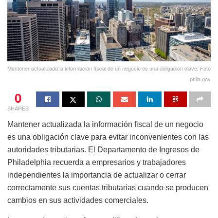
Mantener actualizada la información fiscal de un negocio es una obligación clave. Foto
phila.gov
0
SHARES
Mantener actualizada la información fiscal de un negocio
es una obligación clave para evitar inconvenientes con las
autoridades tributarias. El Departamento de Ingresos de
Philadelphia recuerda a empresarios y trabajadores
independientes la importancia de actualizar o cerrar
correctamente sus cuentas tributarias cuando se producen
cambios en sus actividades comerciales.