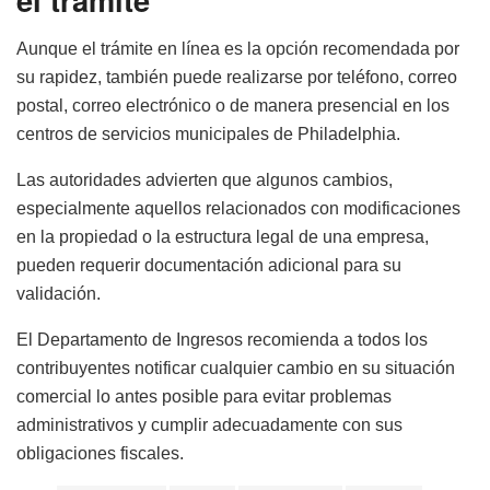
Aunque el trámite en línea es la opción recomendada por
su rapidez, también puede realizarse por teléfono, correo
postal, correo electrónico o de manera presencial en los
centros de servicios municipales de Philadelphia.
Las autoridades advierten que algunos cambios,
especialmente aquellos relacionados con modificaciones
en la propiedad o la estructura legal de una empresa,
pueden requerir documentación adicional para su
validación.
El Departamento de Ingresos recomienda a todos los
contribuyentes notificar cualquier cambio en su situación
comercial lo antes posible para evitar problemas
administrativos y cumplir adecuadamente con sus
obligaciones fiscales.