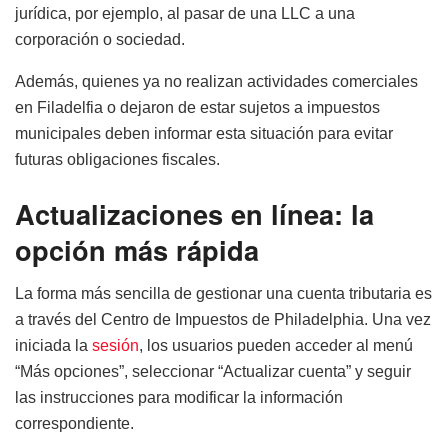
jurídica, por ejemplo, al pasar de una LLC a una
corporación o sociedad.
Además, quienes ya no realizan actividades comerciales
en Filadelfia o dejaron de estar sujetos a impuestos
municipales deben informar esta situación para evitar
futuras obligaciones fiscales.
Actualizaciones en línea: la
opción más rápida
La forma más sencilla de gestionar una cuenta tributaria es
a través del Centro de Impuestos de Philadelphia. Una vez
iniciada la
sesión
, los usuarios pueden acceder al menú
“Más opciones”, seleccionar “Actualizar cuenta” y seguir
las instrucciones para modificar la información
correspondiente.