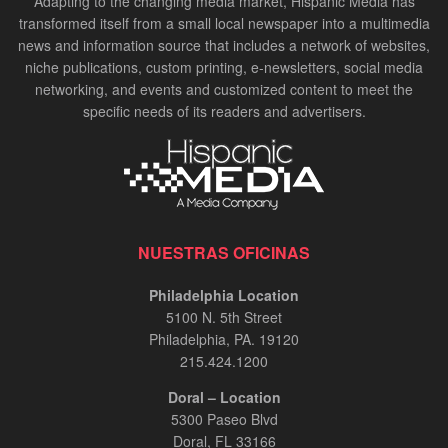
Adapting to the changing media market, Hispanic Media has
transformed itself from a small local newspaper into a multimedia
news and information source that includes a network of websites,
niche publications, custom printing, e-newsletters, social media
networking, and events and customized content to meet the
specific needs of its readers and advertisers.
NUESTRAS OFICINAS
Philadelphia Location
5100 N. 5th Street
Philadelphia, PA. 19120
215.424.1200
Doral – Location
5300 Paseo Blvd
Doral, FL 33166