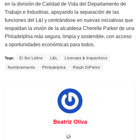
en la división de Calidad de Vida del Departamento de
Trabajo e Industrias, apoyando la separación de las
funciones del L&I y centrándose en nuevas iniciativas que
respaldan la visión de la alcaldesa Cherelle Parker de una
Philadelphia más segura, limpia y sostenible, con acceso
a oportunidades económicas para todos.
Tags:
El Sol Latino
L&L
Licenses & Inspections
Nombramiento
Philadelphia
Ralph DiPietro
Beatriz Oliva