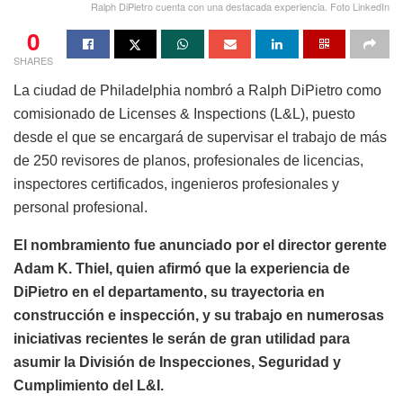
Ralph DiPietro cuenta con una destacada experiencia. Foto LinkedIn
0
SHARES
La ciudad de Philadelphia nombró a Ralph DiPietro como
comisionado de Licenses & Inspections (L&L), puesto
desde el que se encargará de supervisar el trabajo de más
de 250 revisores de planos, profesionales de licencias,
inspectores certificados, ingenieros profesionales y
personal profesional.
El nombramiento fue anunciado por el director gerente
Adam K. Thiel, quien afirmó que la experiencia de
DiPietro en el departamento, su trayectoria en
construcción e inspección, y su trabajo en numerosas
iniciativas recientes le serán de gran utilidad para
asumir la División de Inspecciones, Seguridad y
Cumplimiento del L&I.