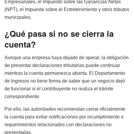
Empresariales, el Impuesto sobre las Ganancias Netas
(NPT), el Impuesto sobre el Entretenimiento y otros tributos
municipales.
¿Qué pasa si no se cierra la
cuenta?
Aunque una empresa haya dejado de operar, la obligación
de presentar declaraciones tributarias puede continuar
mientras la cuenta permanezca abierta. El Departamento
de Ingresos no tiene forma de saber que un negocio dejó
de funcionar si el contribuyente no realiza el trámite
correspondiente.
Por ello, las autoridades recomiendan cerrar oficialmente
la cuenta para evitar notificaciones por incumplimiento o
requerimientos relacionados con declaraciones no
presentadas.