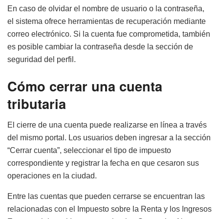
En caso de olvidar el nombre de usuario o la contraseña,
el sistema ofrece herramientas de recuperación mediante
correo electrónico. Si la cuenta fue comprometida, también
es posible cambiar la contraseña desde la sección de
seguridad del perfil.
Cómo cerrar una cuenta
tributaria
El cierre de una cuenta puede realizarse en línea a través
del mismo portal. Los usuarios deben ingresar a la sección
“Cerrar cuenta”, seleccionar el tipo de impuesto
correspondiente y registrar la fecha en que cesaron sus
operaciones en la ciudad.
Entre las cuentas que pueden cerrarse se encuentran las
relacionadas con el Impuesto sobre la Renta y los Ingresos