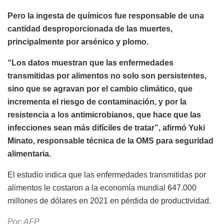
Pero la ingesta de químicos fue responsable de una
cantidad desproporcionada de las muertes,
principalmente por arsénico y plomo.
“Los datos muestran que las enfermedades
transmitidas por alimentos no solo son persistentes,
sino que se agravan por el cambio climático, que
incrementa el riesgo de contaminación, y por la
resistencia a los antimicrobianos, que hace que las
infecciones sean más difíciles de tratar”, afirmó Yuki
Minato, responsable técnica de la OMS para seguridad
alimentaria.
El estudio indica que las enfermedades transmitidas por
alimentos le costaron a la economía mundial 647.000
millones de dólares en 2021 en pérdida de productividad.
Por: AFP