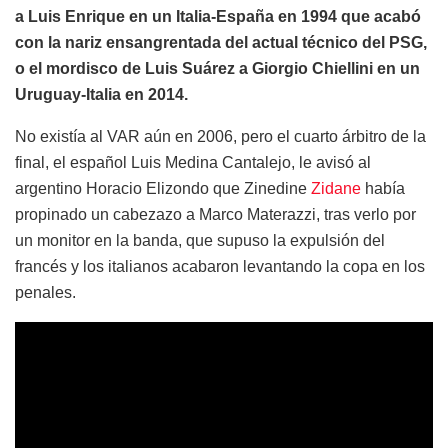
a Luis Enrique en un Italia-España en 1994 que acabó
con la nariz ensangrentada del actual técnico del PSG,
o el mordisco de Luis Suárez a Giorgio Chiellini en un
Uruguay-Italia en 2014.
No existía al VAR aún en 2006, pero el cuarto árbitro de la
final, el español Luis Medina Cantalejo, le avisó al
argentino Horacio Elizondo que Zinedine
Zidane
había
propinado un cabezazo a Marco Materazzi, tras verlo por
un monitor en la banda, que supuso la expulsión del
francés y los italianos acabaron levantando la copa en los
penales.