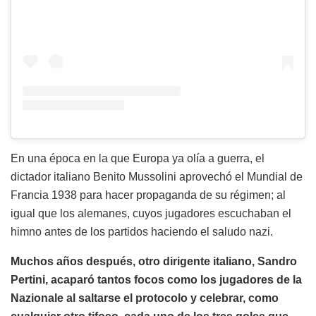
En una época en la que Europa ya olía a guerra, el
dictador italiano Benito Mussolini aprovechó el Mundial de
Francia 1938 para hacer propaganda de su régimen; al
igual que los alemanes, cuyos jugadores escuchaban el
himno antes de los partidos haciendo el saludo nazi.
Muchos años después, otro dirigente italiano, Sandro
Pertini, acaparó tantos focos como los jugadores de la
Nazionale al saltarse el protocolo y celebrar, como