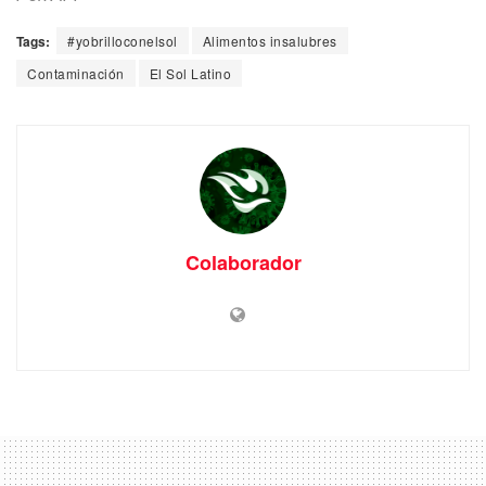
Tags:
#yobrilloconelsol
Alimentos insalubres
Contaminación
El Sol Latino
Colaborador