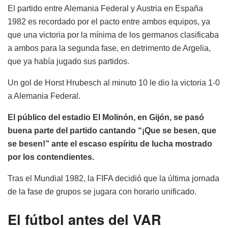
El partido entre Alemania Federal y Austria en España
1982 es recordado por el pacto entre ambos equipos, ya
que una victoria por la mínima de los germanos clasificaba
a ambos para la segunda fase, en detrimento de Argelia,
que ya había jugado sus partidos.
Un gol de Horst Hrubesch al minuto 10 le dio la victoria 1-0
a Alemania Federal.
El público del estadio El Molinón, en Gijón, se pasó
buena parte del partido cantando “¡Que se besen, que
se besen!” ante el escaso espíritu de lucha mostrado
por los contendientes.
Tras el Mundial 1982, la FIFA decidió que la última jornada
de la fase de grupos se jugara con horario unificado.
El fútbol antes del VAR