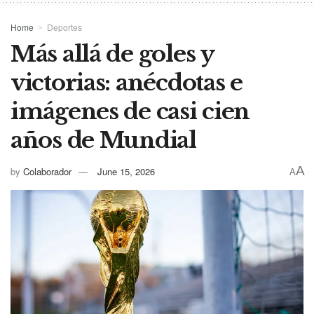
Home
Deportes
Más allá de goles y
victorias: anécdotas e
imágenes de casi cien
años de Mundial
A
by
Colaborador
June 15, 2026
A