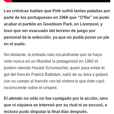
Las crónicas hablan que Pelé sufrió tantas patadas por
parte de los portugueses en 1966 que “O’Rei” no pudo
acabar el partido en Goodison Park, en Liverpool, y
tuvo que ser evacuado del terreno de juego por
personal de la selección, ya que no podía poner un pie
en el suelo.
No obstante, la entrada más escalofriante que se haya
visto nunca en un Mundial la protagonizó en 1982 el
portero alemán Harald Schumacher, quien para evitar el
gol del francés Patrick Battiston, salió de su área y golpeó
con su cuerpo al francés con tal violencia que éste cayó
inconsciente sobre el césped.
El alemán no sólo no fue castigado por la acción, sino
que ni siquiera se interesó por su rival ni se excusó, e
incluso pudo disputar la final días después.