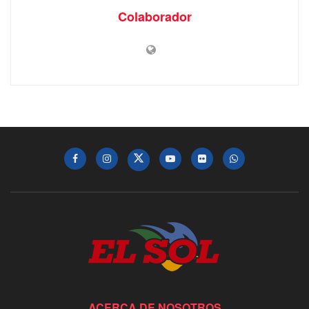
Colaborador
ACERCA DE NOSOTROS