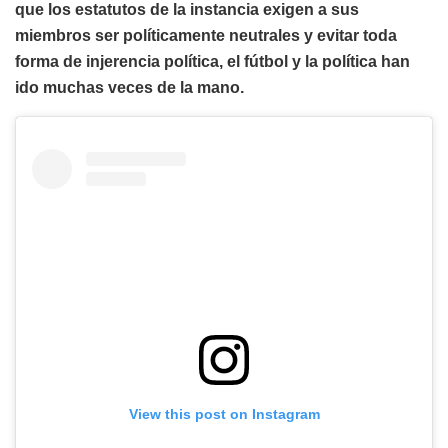
que los estatutos de la instancia exigen a sus
miembros ser políticamente neutrales y evitar toda
forma de injerencia política, el fútbol y la política han
ido muchas veces de la mano.
View this post on Instagram