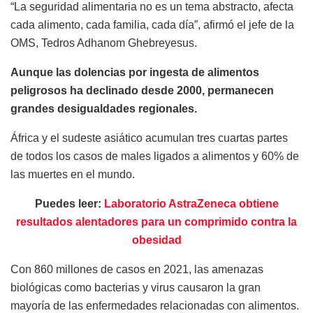
“La seguridad alimentaria no es un tema abstracto, afecta
cada alimento, cada familia, cada día”, afirmó el jefe de la
OMS, Tedros Adhanom Ghebreyesus.
Aunque las dolencias por ingesta de alimentos
peligrosos ha declinado desde 2000, permanecen
grandes desigualdades regionales.
África y el sudeste asiático acumulan tres cuartas partes
de todos los casos de males ligados a alimentos y 60% de
las muertes en el mundo.
Puedes leer:
Laboratorio AstraZeneca obtiene
resultados alentadores para un comprimido contra la
obesidad
Con 860 millones de casos en 2021, las amenazas
biológicas como bacterias y virus causaron la gran
mayoría de las enfermedades relacionadas con alimentos.