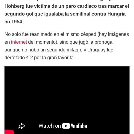
Hohberg fue víctima de un paro cardíaco tras marcar el
segundo gol que igualaba la semifinal contra Hungría
en 1954.
No solo fue reanimado en el mismo césped (hay imágenes
en
internet
del momento), sino que jugó la prórroga,
aunque no hubo un segundo milagro y Uruguay fue
derrotado 4-2 por la gran favorita.