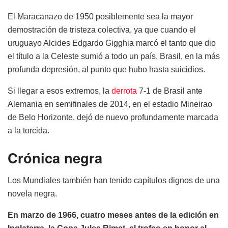
El Maracanazo de 1950 posiblemente sea la mayor
demostración de tristeza colectiva, ya que cuando el
uruguayo Alcides Edgardo Gigghia marcó el tanto que dio
el título a la Celeste sumió a todo un país, Brasil, en la más
profunda depresión, al punto que hubo hasta suicidios.
Si llegar a esos extremos, la
derrota
7-1 de Brasil ante
Alemania en semifinales de 2014, en el estadio Mineirao
de Belo Horizonte, dejó de nuevo profundamente marcada
a la torcida.
Crónica negra
Los Mundiales también han tenido capítulos dignos de una
novela negra.
En marzo de 1966, cuatro meses antes de la edición en