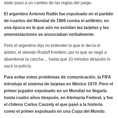
dado paso a un cambio de las reglas del juego.
El argentino Antonio Rattín fue expulsado en el partido
de cuartos del Mundial de 1966 contra el anfitrión, en
una época en la que aún no existían las tarjetas y las
amonestaciones se anunciaban verbalmente.
Pero el argentino dijo no entender lo que le decía el
árbitro, el alemán Rudolf Kreitlein, por lo que se negó a
abandonar la cancha… hasta que 10 minutos después lo
sacó la policía.
Para evitar estos problemas de comunicación, la FIFA
introdujo el sistema de tarjetas en México 1970. Pero el
primer jugador expulsado en un Mundial no llegaría
hasta cuatro años después, en Alemania Federal, y fue
el chileno Carlos Caszely el que pasó a la historia
como el primer expulsado en una Copa del Mundo.