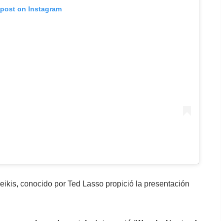
 post on Instagram
deikis, conocido por Ted Lasso propició la presentación