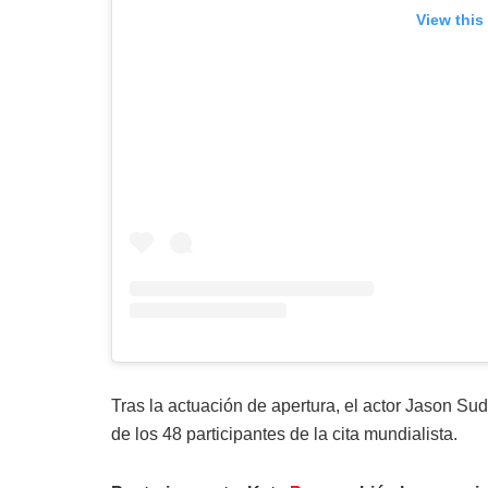
View this
Tras la actuación de apertura, el actor Jason Su
de los 48 participantes de la cita mundialista.