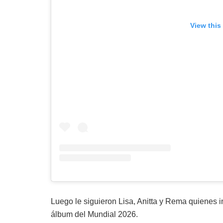
View this
Luego le siguieron Lisa, Anitta y Rema quienes i
álbum del Mundial 2026.