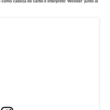
 como cabeza de cartel e interpretó ‘Wonder’ junto al