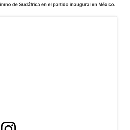
imno de Sudáfrica en el partido inaugural en México.