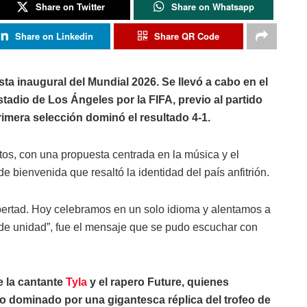
Share on Twitter
Share on Whatsapp
Share on Linkedin
Share QR Code
sta inaugural del Mundial 2026. Se llevó a cabo en el
dio de Los Ángeles por la FIFA, previo al partido
imera selección dominó el resultado 4-1.
tos, con una propuesta centrada en la música y el
bienvenida que resaltó la identidad del país anfitrión.
bertad. Hoy celebramos en un solo idioma y alentamos a
 de unidad”, fue el mensaje que se pudo escuchar con
e la cantante
Tyla
y el rapero Future, quienes
o dominado por una gigantesca réplica del trofeo de