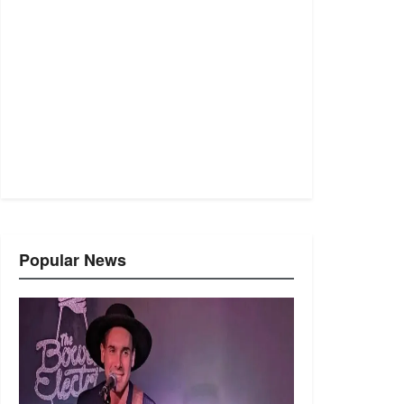
Popular News