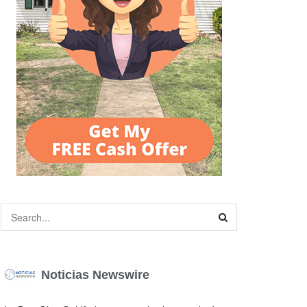
Noticias Newswire