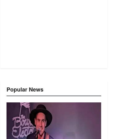
Popular News