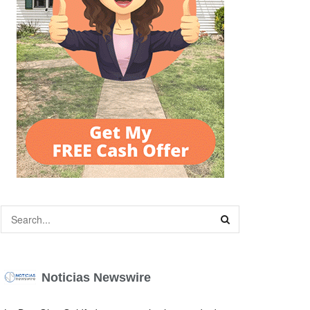
Noticias Newswire