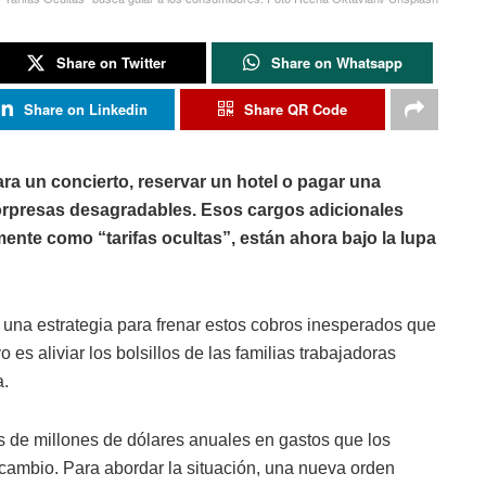
Share on Twitter
Share on Whatsapp
Share on Linkedin
Share QR Code
ra un concierto, reservar un hotel o pagar una
 sorpresas desagradables. Esos cargos adicionales
nte como “tarifas ocultas”, están ahora bajo la lupa
una estrategia para frenar estos cobros inesperados que
o es aliviar los bolsillos de las familias trabajadoras
a.
es de millones de dólares anuales en gastos que los
 cambio. Para abordar la situación, una nueva orden