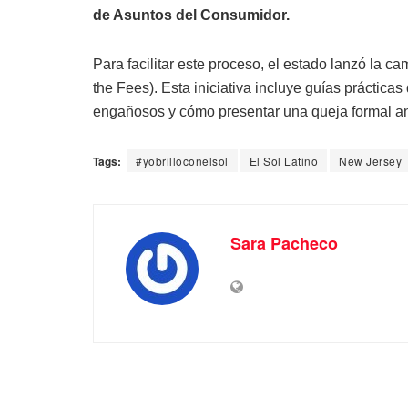
de Asuntos del Consumidor.
Para facilitar este proceso, el estado lanzó la c
the Fees). Esta iniciativa incluye guías práctica
engañosos y cómo presentar una queja formal ant
Tags:
#yobrilloconelsol
El Sol Latino
New Jersey
Sara Pacheco