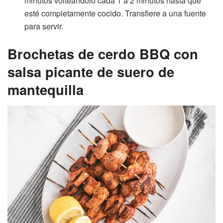
minutos volteándolo cada 1 a 2 minutos hasta que
esté completamente cocido. Transfiere a una fuente
para servir.
Brochetas de cerdo BBQ con
salsa picante de suero de
mantequilla