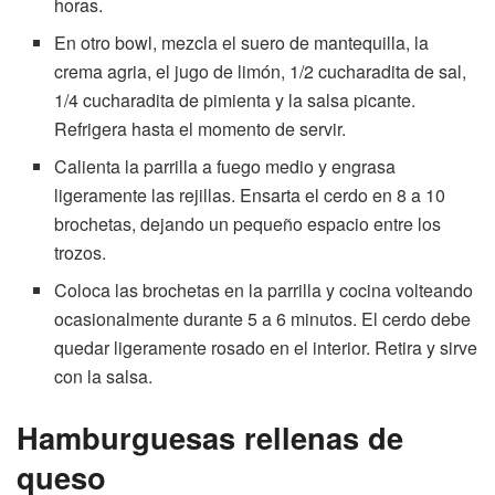
horas.
En otro bowl, mezcla el suero de mantequilla, la
crema agria, el jugo de limón, 1/2 cucharadita de sal,
1/4 cucharadita de pimienta y la salsa picante.
Refrigera hasta el momento de servir.
Calienta la parrilla a fuego medio y engrasa
ligeramente las rejillas. Ensarta el cerdo en 8 a 10
brochetas, dejando un pequeño espacio entre los
trozos.
Coloca las brochetas en la parrilla y cocina volteando
ocasionalmente durante 5 a 6 minutos. El cerdo debe
quedar ligeramente rosado en el interior. Retira y sirve
con la salsa.
Hamburguesas rellenas de
queso