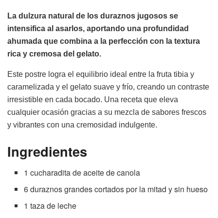
La dulzura natural de los duraznos jugosos se
intensifica al asarlos, aportando una profundidad
ahumada que combina a la perfección con la textura
rica y cremosa del gelato.
Este postre logra el equilibrio ideal entre la fruta tibia y
caramelizada y el gelato suave y frío, creando un contraste
irresistible en cada bocado. Una receta que eleva
cualquier ocasión gracias a su mezcla de sabores frescos
y vibrantes con una cremosidad indulgente.
Ingredientes
1 cucharadita de aceite de canola
6 duraznos grandes cortados por la mitad y sin hueso
1 taza de leche