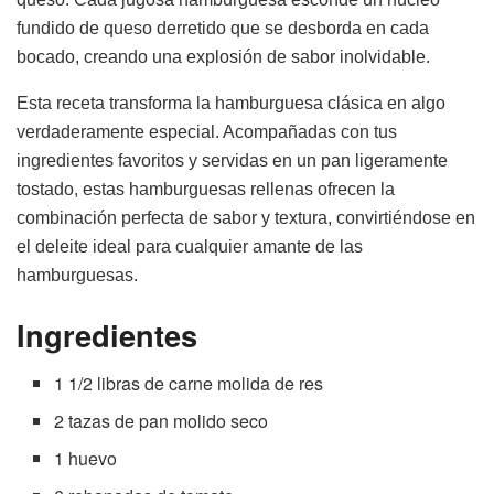
fundido de queso derretido que se desborda en cada
bocado, creando una explosión de sabor inolvidable.
Esta receta transforma la hamburguesa clásica en algo
verdaderamente especial. Acompañadas con tus
ingredientes favoritos y servidas en un pan ligeramente
tostado, estas hamburguesas rellenas ofrecen la
combinación perfecta de sabor y textura, convirtiéndose en
el deleite ideal para cualquier amante de las
hamburguesas.
Ingredientes
1 1/2 libras de carne molida de res
2 tazas de pan molido seco
1 huevo