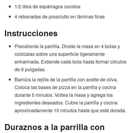
1/2 libra de espárragos cocidos
4 rebanadas de prosciutto en láminas finas
Instrucciones
Precalienta la parrilla. Divide la masa en 4 bolas y
colócalas sobre una superficie ligeramente
enharinada. Extiende cada bola hasta formar círculos
de 8 pulgadas.
Barniza la rejilla de la parrilla con aceite de oliva.
Coloca las bases de pizza en la parrilla y cocina
durante 5 minutos. Voltea la masa y agrega los
ingredientes deseados. Cubre la parrilla y cocina
aproximadamente 10 minutos hasta que esté dorada.
Duraznos a la parrilla con