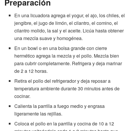
Preparación
En una licuadora agrega el yogur, el ajo, los chiles, el
jengibre, el jugo de limón, el cilantro, el comino, el
cilantro molido, la sal y el aceite. Licúa hasta obtener
una mezcla suave y homogénea.
En un bowl o en una bolsa grande con cierre
hermético agrega la mezcla y el pollo. Mezcla bien
para cubrir completamente. Refrigera y deja marinar
de 2 a 12 horas.
Retira el pollo del refrigerador y deja reposar a
temperatura ambiente durante 30 minutos antes de
cocinar.
Calienta la parrilla a fuego medio y engrasa
ligeramente las rejillas.
Coloca el pollo en la parrilla y cocina de 10 a 12