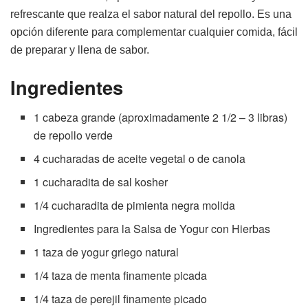
refrescante que realza el sabor natural del repollo. Es una
opción diferente para complementar cualquier comida, fácil
de preparar y llena de sabor.
Ingredientes
1 cabeza grande (aproximadamente 2 1/2 – 3 libras)
de repollo verde
4 cucharadas de aceite vegetal o de canola
1 cucharadita de sal kosher
1/4 cucharadita de pimienta negra molida
Ingredientes para la Salsa de Yogur con Hierbas
1 taza de yogur griego natural
1/4 taza de menta finamente picada
1/4 taza de perejil finamente picado