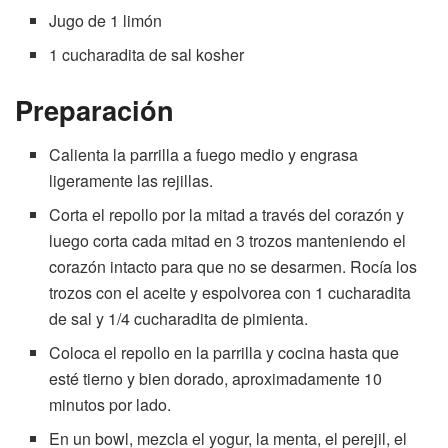
Jugo de 1 limón
1 cucharadita de sal kosher
Preparación
Calienta la parrilla a fuego medio y engrasa
ligeramente las rejillas.
Corta el repollo por la mitad a través del corazón y
luego corta cada mitad en 3 trozos manteniendo el
corazón intacto para que no se desarmen. Rocía los
trozos con el aceite y espolvorea con 1 cucharadita
de sal y 1/4 cucharadita de pimienta.
Coloca el repollo en la parrilla y cocina hasta que
esté tierno y bien dorado, aproximadamente 10
minutos por lado.
En un bowl, mezcla el yogur, la menta, el perejil, el