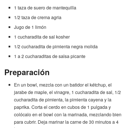
1 taza de suero de mantequilla
1/2 taza de crema agria
Jugo de 1 limón
1 cucharadita de sal kosher
1/2 cucharadita de pimienta negra molida
1 a 2 cucharaditas de salsa picante
Preparación
En un bowl, mezcla con un batidor el kétchup, el
jarabe de maple, el vinagre, 1 cucharadita de sal, 1/2
cucharadita de pimienta, la pimienta cayena y la
paprika. Corta el cerdo en cubos de 1 pulgada y
colócalo en el bowl con la marinada, mezclando bien
para cubrir. Deja marinar la carne de 30 minutos a 4