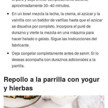
aproximadamente 30–40 minutos.
En un bowl mezcla la leche, la crema, el azúcar y la
vainilla con un batidor de varillas hasta que el azúcar
se disuelva por completo. Incorpora el puré de
durazno y vierte la mezcla en una máquina para
hacer helado o gelato. Sigue las instrucciones del
fabricante.
Deja congelar completamente antes de servir. Si lo
deseas acompaña con duraznos adicionales a la
parrilla.
Repollo a la parrilla con yogur
y hierbas