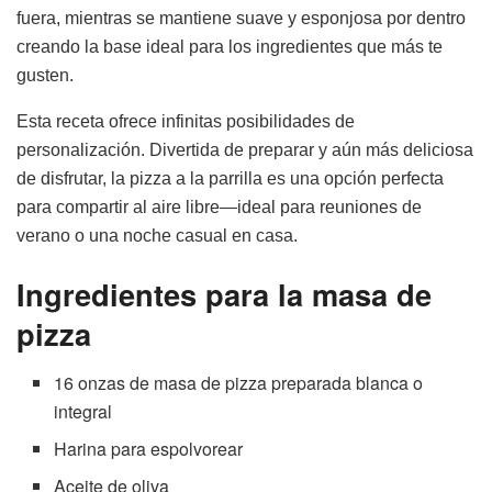
fuera, mientras se mantiene suave y esponjosa por dentro
creando la base ideal para los ingredientes que más te
gusten.
Esta receta ofrece infinitas posibilidades de
personalización. Divertida de preparar y aún más deliciosa
de disfrutar, la pizza a la parrilla es una opción perfecta
para compartir al aire libre—ideal para reuniones de
verano o una noche casual en casa.
Ingredientes para la masa de
pizza
16 onzas de masa de pizza preparada blanca o
integral
Harina para espolvorear
Aceite de oliva