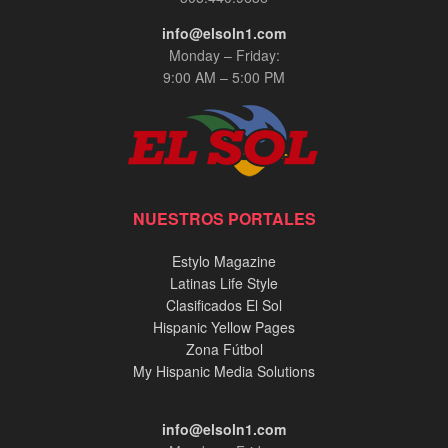
info@elsoln1.com
Monday – Friday:
9:00 AM – 5:00 PM
NUESTROS PORTALES
Estylo Magazine
Latinas Life Style
Clasificados El Sol
Hispanic Yellow Pages
Zona Fútbol
My Hispanic Media Solutions
info@elsoln1.com