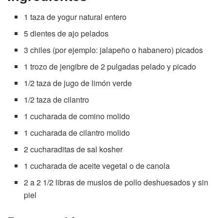
1 taza de yogur natural entero
5 dientes de ajo pelados
3 chiles (por ejemplo: jalapeño o habanero) picados
1 trozo de jengibre de 2 pulgadas pelado y picado
1/2 taza de jugo de limón verde
1/2 taza de cilantro
1 cucharada de comino molido
1 cucharada de cilantro molido
2 cucharaditas de sal kosher
1 cucharada de aceite vegetal o de canola
2 a 2 1/2 libras de muslos de pollo deshuesados y sin
piel