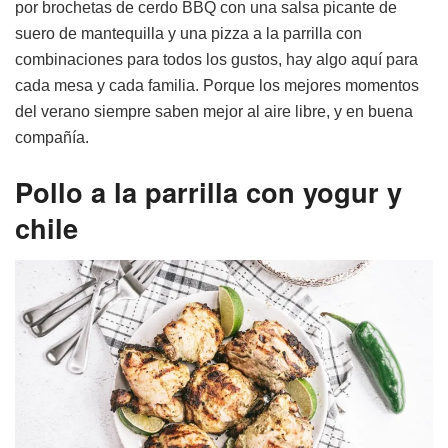
por brochetas de cerdo BBQ con una salsa picante de
suero de mantequilla y una pizza a la parrilla con
combinaciones para todos los gustos, hay algo aquí para
cada mesa y cada familia. Porque los mejores momentos
del verano siempre saben mejor al aire libre, y en buena
compañía.
Pollo a la parrilla con yogur y
chile