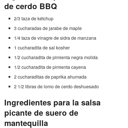
de cerdo BBQ
2/3 taza de kétchup
3 cucharadas de jarabe de maple
1/4 taza de vinagre de sidra de manzana
1 cucharadita de sal kosher
1/2 cucharadita de pimienta negra molida
1/2 cucharadita de pimienta cayena
2 cucharaditas de paprika ahumada
2 1/2 libras de lomo de cerdo deshuesado
Ingredientes para la salsa
picante de suero de
mantequilla