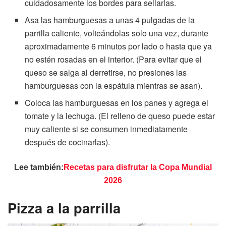
cuidadosamente los bordes para sellarlas.
Asa las hamburguesas a unas 4 pulgadas de la
parrilla caliente, volteándolas solo una vez, durante
aproximadamente 6 minutos por lado o hasta que ya
no estén rosadas en el interior. (Para evitar que el
queso se salga al derretirse, no presiones las
hamburguesas con la espátula mientras se asan).
Coloca las hamburguesas en los panes y agrega el
tomate y la lechuga. (El relleno de queso puede estar
muy caliente si se consumen inmediatamente
después de cocinarlas).
Lee también:
Recetas para disfrutar la Copa Mundial
2026
Pizza a la parrilla