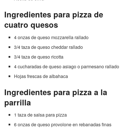
Ingredientes para pizza de
cuatro quesos
4 onzas de queso mozzarella rallado
3/4 taza de queso cheddar rallado
3/4 taza de queso ricotta
4 cucharadas de queso asiago o parmesano rallado
Hojas frescas de albahaca
Ingredientes para pizza a la
parrilla
1 taza de salsa para pizza
6 onzas de queso provolone en rebanadas finas