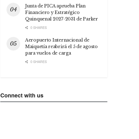
Junta de PICA aprueba Plan
Financiero y Estratégico
Quinquenal 2027-2031 de Parker
0 SHARES
Aeropuerto Internacional de
Maiquetía reabrirá el 5 de agosto
para vuelos de carga
0 SHARES
Connect with us