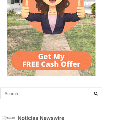
Noticias Newswire