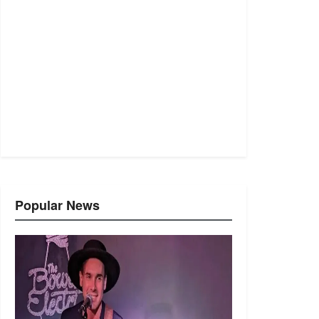
Popular News