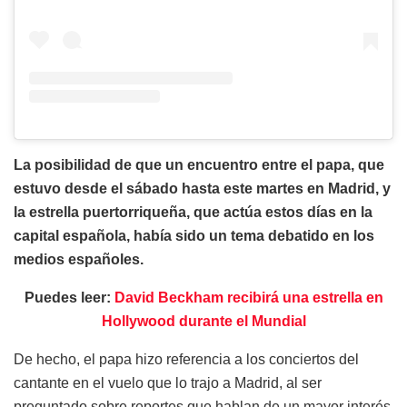
La posibilidad de que un encuentro entre el papa, que
estuvo desde el sábado hasta este martes en Madrid, y
la estrella puertorriqueña, que actúa estos días en la
capital española, había sido un tema debatido en los
medios españoles.
Puedes leer:
David Beckham recibirá una estrella en
Hollywood durante el Mundial
De hecho, el papa hizo referencia a los conciertos del
cantante en el vuelo que lo trajo a Madrid, al ser
preguntado sobre reportes que hablan de un mayor interés