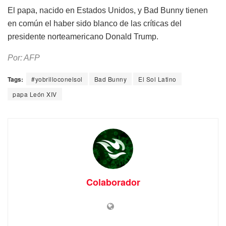
El papa, nacido en Estados Unidos, y Bad Bunny tienen
en común el haber sido blanco de las críticas del
presidente norteamericano Donald Trump.
Por: AFP
Tags:
#yobrilloconelsol
Bad Bunny
El Sol Latino
papa León XIV
Colaborador