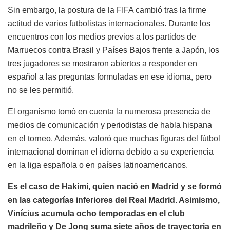
Sin embargo, la postura de la FIFA cambió tras la firme
actitud de varios futbolistas internacionales. Durante los
encuentros con los medios previos a los partidos de
Marruecos contra Brasil y Países Bajos frente a Japón, los
tres jugadores se mostraron abiertos a responder en
español a las preguntas formuladas en ese idioma, pero
no se les permitió.
El organismo tomó en cuenta la numerosa presencia de
medios de comunicación y periodistas de habla hispana
en el torneo. Además, valoró que muchas figuras del fútbol
internacional dominan el idioma debido a su experiencia
en la liga española o en países latinoamericanos.
Es el caso de Hakimi, quien nació en Madrid y se formó
en las categorías inferiores del Real Madrid. Asimismo,
Vinícius acumula ocho temporadas en el club
madrileño y De Jong suma siete años de trayectoria en