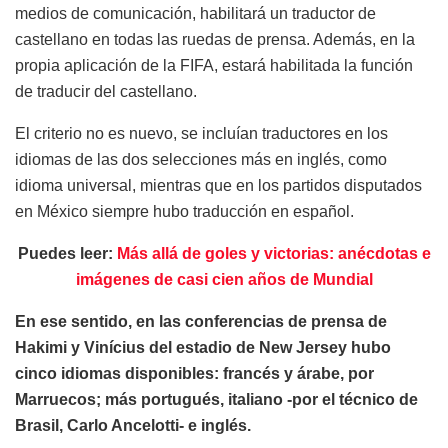
medios de comunicación, habilitará un traductor de
castellano en todas las ruedas de prensa. Además, en la
propia aplicación de la FIFA, estará habilitada la función
de traducir del castellano.
El criterio no es nuevo, se incluían traductores en los
idiomas de las dos selecciones más en inglés, como
idioma universal, mientras que en los partidos disputados
en México siempre hubo traducción en español.
Puedes leer:
Más allá de goles y victorias: anécdotas e
imágenes de casi cien años de Mundial
En ese sentido, en las conferencias de prensa de
Hakimi y Vinícius del estadio de New Jersey hubo
cinco idiomas disponibles: francés y árabe, por
Marruecos; más portugués, italiano -por el técnico de
Brasil, Carlo Ancelotti- e inglés.