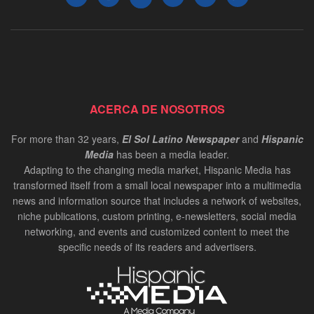
ACERCA DE NOSOTROS
For more than 32 years,
El Sol Latino Newspaper
and
Hispanic
Media
has been a media leader.
Adapting to the changing media market, Hispanic Media has
transformed itself from a small local newspaper into a multimedia
news and information source that includes a network of websites,
niche publications, custom printing, e-newsletters, social media
networking, and events and customized content to meet the
specific needs of its readers and advertisers.