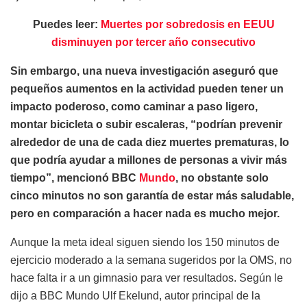
Puedes leer:
Muertes por sobredosis en EEUU
disminuyen por tercer año consecutivo
Sin embargo, una nueva investigación aseguró que
pequeños aumentos en la actividad pueden tener un
impacto poderoso, como caminar a paso ligero,
montar bicicleta o subir escaleras, “podrían prevenir
alrededor de una de cada diez muertes prematuras, lo
que podría ayudar a millones de personas a vivir más
tiempo”, mencionó BBC
Mundo
, no obstante solo
cinco minutos no son garantía de estar más saludable,
pero en comparación a hacer nada es mucho mejor.
Aunque la meta ideal siguen siendo los 150 minutos de
ejercicio moderado a la semana sugeridos por la OMS, no
hace falta ir a un gimnasio para ver resultados. Según le
dijo a BBC Mundo Ulf Ekelund, autor principal de la