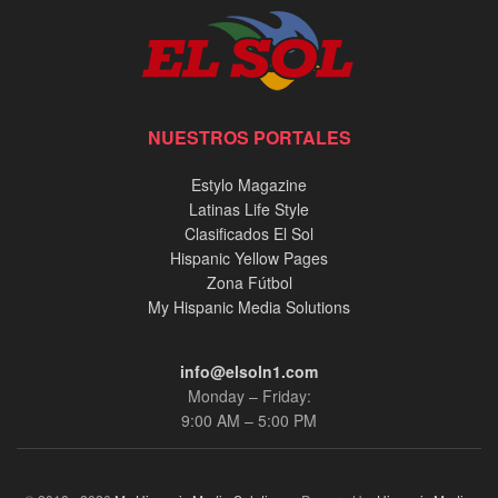
NUESTROS PORTALES
Estylo Magazine
Latinas Life Style
Clasificados El Sol
Hispanic Yellow Pages
Zona Fútbol
My Hispanic Media Solutions
info@elsoln1.com
Monday – Friday:
9:00 AM – 5:00 PM