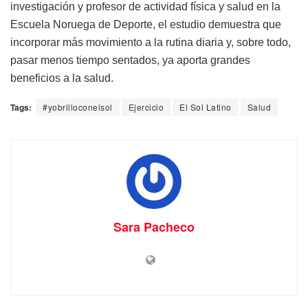
investigación y profesor de actividad física y salud en la
Escuela Noruega de Deporte, el estudio demuestra que
incorporar más movimiento a la rutina diaria y, sobre todo,
pasar menos tiempo sentados, ya aporta grandes
beneficios a la salud.
Tags:
#yobrilloconelsol
Ejercicio
El Sol Latino
Salud
Sara Pacheco