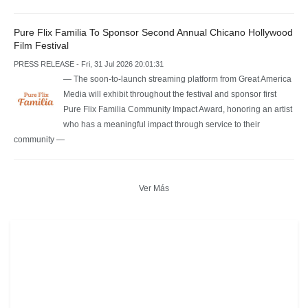
Pure Flix Familia To Sponsor Second Annual Chicano Hollywood
Film Festival
PRESS RELEASE - Fri, 31 Jul 2026 20:01:31
— The soon-to-launch streaming platform from Great America
Media will exhibit throughout the festival and sponsor first
Pure Flix Familia Community Impact Award, honoring an artist
who has a meaningful impact through service to their
community —
Ver Más