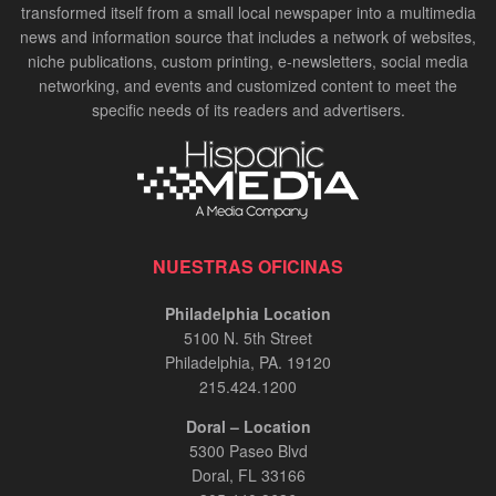
transformed itself from a small local newspaper into a multimedia
news and information source that includes a network of websites,
niche publications, custom printing, e-newsletters, social media
networking, and events and customized content to meet the
specific needs of its readers and advertisers.
NUESTRAS OFICINAS
Philadelphia Location
5100 N. 5th Street
Philadelphia, PA. 19120
215.424.1200
Doral – Location
5300 Paseo Blvd
Doral, FL 33166