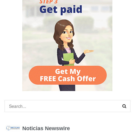
Noticias Newswire