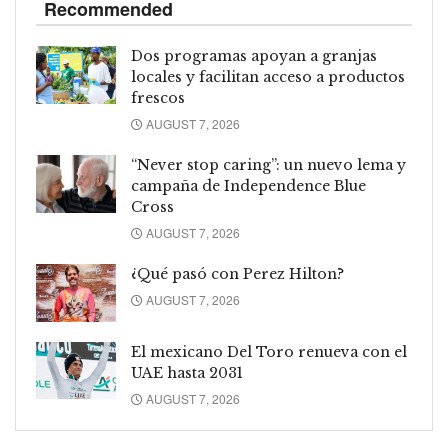
Recommended
Dos programas apoyan a granjas
locales y facilitan acceso a productos
frescos
AUGUST 7, 2026
“Never stop caring”: un nuevo lema y
campaña de Independence Blue
Cross
AUGUST 7, 2026
¿Qué pasó con Perez Hilton?
AUGUST 7, 2026
El mexicano Del Toro renueva con el
UAE hasta 2031
AUGUST 7, 2026