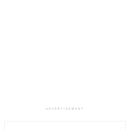
ADVERTISEMENT