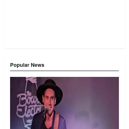
Popular News