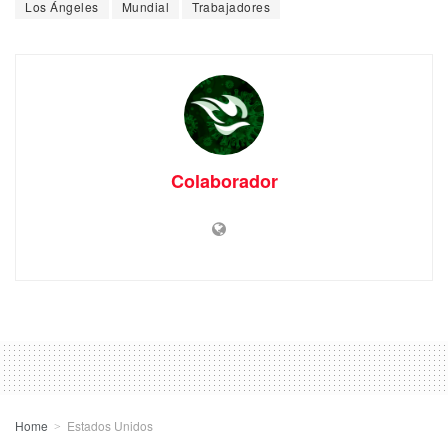
Los Ángeles
Mundial
Trabajadores
Colaborador
Home
Estados Unidos