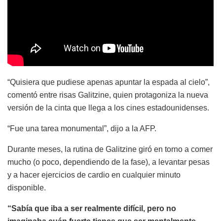
“Quisiera que pudiese apenas apuntar la espada al cielo”,
comentó entre risas Galitzine, quien protagoniza la nueva
versión de la cinta que llega a los cines estadounidenses.
“Fue una tarea monumental”, dijo a la AFP.
Durante meses, la rutina de Galitzine giró en torno a comer
mucho (o poco, dependiendo de la fase), a levantar pesas
y a hacer ejercicios de cardio en cualquier minuto
disponible.
“Sabía que iba a ser realmente difícil, pero no