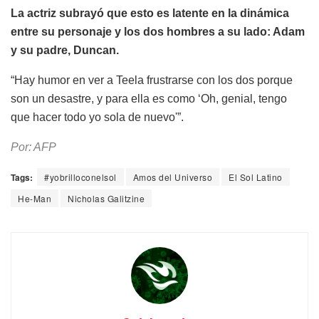
La actriz subrayó que esto es latente en la dinámica
entre su personaje y los dos hombres a su lado: Adam
y su padre, Duncan.
“Hay humor en ver a Teela frustrarse con los dos porque
son un desastre, y para ella es como ‘Oh, genial, tengo
que hacer todo yo sola de nuevo'”.
Por: AFP
Tags:
#yobrilloconelsol
Amos del Universo
El Sol Latino
He-Man
Nicholas Galitzine