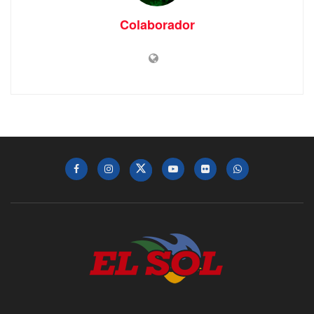
Colaborador