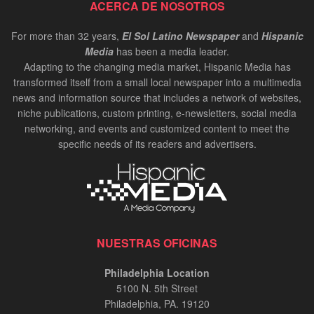
ACERCA DE NOSOTROS
For more than 32 years,
El Sol Latino Newspaper
and
Hispanic
Media
has been a media leader.
Adapting to the changing media market, Hispanic Media has
transformed itself from a small local newspaper into a multimedia
news and information source that includes a network of websites,
niche publications, custom printing, e-newsletters, social media
networking, and events and customized content to meet the
specific needs of its readers and advertisers.
NUESTRAS OFICINAS
Philadelphia Location
5100 N. 5th Street
Philadelphia, PA. 19120