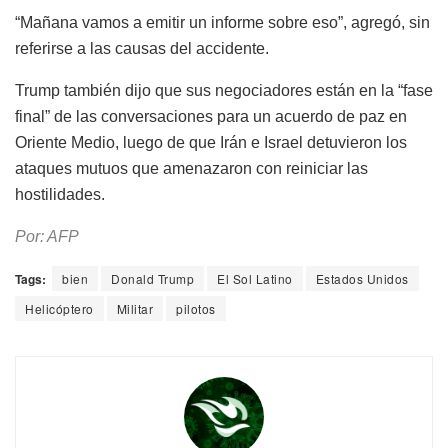
“Mañana vamos a emitir un informe sobre eso”, agregó, sin
referirse a las causas del accidente.
Trump también dijo que sus negociadores están en la “fase
final” de las conversaciones para un acuerdo de paz en
Oriente Medio, luego de que Irán e Israel detuvieron los
ataques mutuos que amenazaron con reiniciar las
hostilidades.
Por: AFP
Tags:
bien
Donald Trump
El Sol Latino
Estados Unidos
Helicóptero
Militar
pilotos