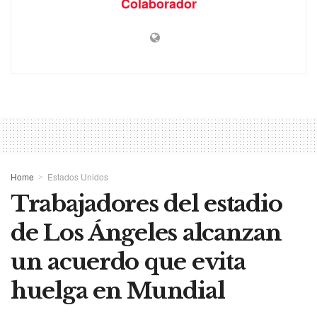
Colaborador
Home
Estados Unidos
Trabajadores del estadio
de Los Ángeles alcanzan
un acuerdo que evita
huelga en Mundial