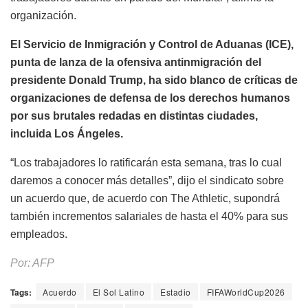
organización.
El Servicio de Inmigración y Control de Aduanas (ICE),
punta de lanza de la ofensiva antinmigración del
presidente Donald Trump, ha sido blanco de críticas de
organizaciones de defensa de los derechos humanos
por sus brutales redadas en distintas ciudades,
incluida Los Ángeles.
“Los trabajadores lo ratificarán esta semana, tras lo cual
daremos a conocer más detalles”, dijo el sindicato sobre
un acuerdo que, de acuerdo con The Athletic, supondrá
también incrementos salariales de hasta el 40% para sus
empleados.
Por: AFP
Tags:
Acuerdo
El Sol Latino
Estadio
FIFAWorldCup2026