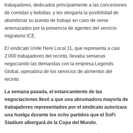
trabajadores, dedicados principalmente a las concesiones
de comidas y bebidas, y les otorgaría la posibilidad de
abandonar su puesto de trabajo en caso de verse
amenazados por la presencia de agentes del servicio
migratorio ICE.
El sindicato Unite Here Local 11, que representa a casi
2.000 trabajadores del recinto, llevaba semanas
negociando las demandas con la empresa Legends
Global, operadora de los servicios de alimentos del
recinto.
La semana pasada, el estancamiento de las
negociaciones llevó a que una abrumadora mayoría de
trabajadores representados por el sindicato autorizara
una huelga durante los ocho partidos que el SoFi
Stadium albergará de la Copa del Mundo.