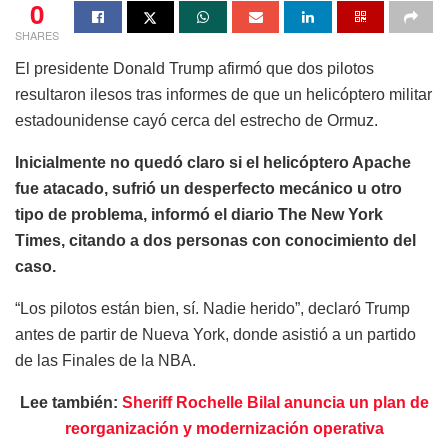
0
SHARES
El presidente Donald Trump afirmó que dos pilotos
resultaron ilesos tras informes de que un helicóptero militar
estadounidense cayó cerca del estrecho de Ormuz.
Inicialmente no quedó claro si el helicóptero Apache
fue atacado, sufrió un desperfecto mecánico u otro
tipo de problema, informó el diario The New York
Times, citando a dos personas con conocimiento del
caso.
“Los pilotos están bien, sí. Nadie herido”, declaró Trump
antes de partir de Nueva York, donde asistió a un partido
de las Finales de la NBA.
Lee también:
Sheriff Rochelle Bilal anuncia un plan de
reorganización y modernización operativa