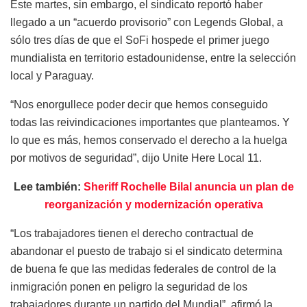
Este martes, sin embargo, el sindicato reportó haber
llegado a un “acuerdo provisorio” con Legends Global, a
sólo tres días de que el SoFi hospede el primer juego
mundialista en territorio estadounidense, entre la selección
local y Paraguay.
“Nos enorgullece poder decir que hemos conseguido
todas las reivindicaciones importantes que planteamos. Y
lo que es más, hemos conservado el derecho a la huelga
por motivos de seguridad”, dijo Unite Here Local 11.
Lee también:
Sheriff Rochelle Bilal anuncia un plan de
reorganización y modernización operativa
“Los trabajadores tienen el derecho contractual de
abandonar el puesto de trabajo si el sindicato determina
de buena fe que las medidas federales de control de la
inmigración ponen en peligro la seguridad de los
trabajadores durante un partido del Mundial”, afirmó la