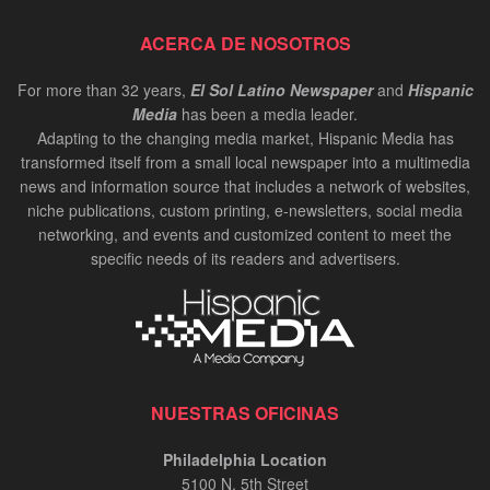
ACERCA DE NOSOTROS
For more than 32 years,
El Sol Latino Newspaper
and
Hispanic
Media
has been a media leader.
Adapting to the changing media market, Hispanic Media has
transformed itself from a small local newspaper into a multimedia
news and information source that includes a network of websites,
niche publications, custom printing, e-newsletters, social media
networking, and events and customized content to meet the
specific needs of its readers and advertisers.
NUESTRAS OFICINAS
Philadelphia Location
5100 N. 5th Street