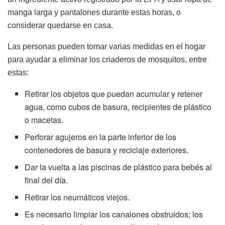
manga larga y pantalones durante estas horas, o
considerar quedarse en casa.
Las personas pueden tomar varias medidas en el hogar
para ayudar a eliminar los criaderos de mosquitos, entre
estas:
Retirar los objetos que puedan acumular y retener
agua, como cubos de basura, recipientes de plástico
o macetas.
Perforar agujeros en la parte inferior de los
contenedores de basura y reciclaje exteriores.
Dar la vuelta a las piscinas de plástico para bebés al
final del día.
Retirar los neumáticos viejos.
Es necesario limpiar los canalones obstruidos; los