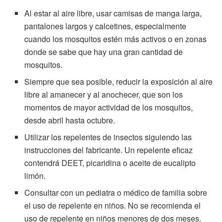
Al estar al aire libre, usar camisas de manga larga,
pantalones largos y calcetines, especialmente
cuando los mosquitos estén más activos o en zonas
donde se sabe que hay una gran cantidad de
mosquitos.
Siempre que sea posible, reducir la exposición al aire
libre al amanecer y al anochecer, que son los
momentos de mayor actividad de los mosquitos,
desde abril hasta octubre.
Utilizar los repelentes de insectos siguiendo las
instrucciones del fabricante. Un repelente eficaz
contendrá DEET, picaridina o aceite de eucalipto
limón.
Consultar con un pediatra o médico de familia sobre
el uso de repelente en niños. No se recomienda el
uso de repelente en niños menores de dos meses.