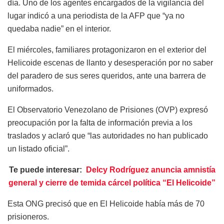
día. Uno de los agentes encargados de la vigilancia del
lugar indicó a una periodista de la AFP que “ya no
quedaba nadie” en el interior.
El miércoles, familiares protagonizaron en el exterior del
Helicoide escenas de llanto y desesperación por no saber
del paradero de sus seres queridos, ante una barrera de
uniformados.
El Observatorio Venezolano de Prisiones (OVP) expresó
preocupación por la falta de información previa a los
traslados y aclaró que “las autoridades no han publicado
un listado oficial”.
Te puede interesar:
Delcy Rodríguez anuncia amnistía
general y cierre de temida cárcel política “El Helicoide”
Esta ONG precisó que en El Helicoide había más de 70
prisioneros.