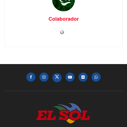
Colaborador