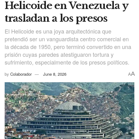
Helicoide en Venezuela y
trasladan a los presos
El Helicoide es una joya arquitectónica que
pretendió ser un vanguardista centro comercial en
la década de 1950, pero terminó convertido en una
prisión cuyas paredes atestiguaron tortura y
sufrimiento, especialmente de los presos políticos.
A
by
Colaborador
June 8, 2026
A