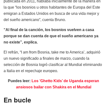
publicada en 2011, hablaba inicialmente de la manera en
la que “los bosnios u otros habitantes de Europa del Este
emigran a Estados Unidos en busca de una vida mejor y
del sueño americano”, cuenta Bruno.
“Al final de la canción, los bosnios vuelven a casa
porque se dan cuenta de que el sueño americano ya
no existe”, explica.
El refrán, “I am from Bosnia, take me to America’, adquirió
un nuevo significado a finales de marzo, cuando la
selección de Bosnia logró clasificar al Mundial eliminando
a Italia en el repechaje europeo.
Puedes leer:
Los ‘Ghetto Kids’ de Uganda esperan
ansiosos bailar con Shakira en el Mundial
En bucle