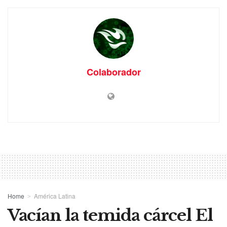
Colaborador
Home
América Latina
Vacían la temida cárcel El