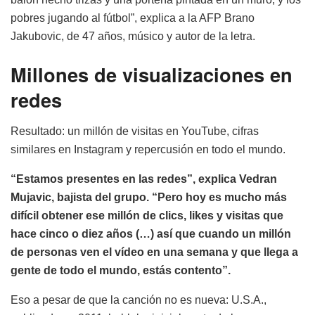
pobres jugando al fútbol”, explica a la AFP Brano
Jakubovic, de 47 años, músico y autor de la letra.
Millones de visualizaciones en
redes
Resultado: un millón de visitas en YouTube, cifras
similares en Instagram y repercusión en todo el mundo.
“Estamos presentes en las redes”, explica Vedran
Mujavic, bajista del grupo. “Pero hoy es mucho más
difícil obtener ese millón de clics, likes y visitas que
hace cinco o diez años (…) así que cuando un millón
de personas ven el vídeo en una semana y que llega a
gente de todo el mundo, estás contento”.
Eso a pesar de que la canción no es nueva: U.S.A.,