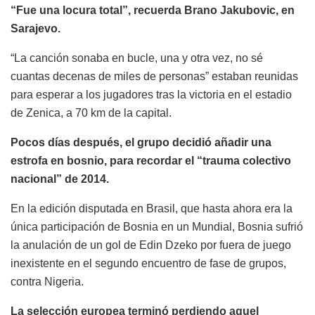
“Fue una locura total”, recuerda Brano Jakubovic, en
Sarajevo.
“La canción sonaba en bucle, una y otra vez, no sé
cuantas decenas de miles de personas” estaban reunidas
para esperar a los jugadores tras la victoria en el estadio
de Zenica, a 70 km de la capital.
Pocos días después, el grupo decidió añadir una
estrofa en bosnio, para recordar el “trauma colectivo
nacional” de 2014.
En la edición disputada en Brasil, que hasta ahora era la
única participación de Bosnia en un Mundial, Bosnia sufrió
la anulación de un gol de Edin Dzeko por fuera de juego
inexistente en el segundo encuentro de fase de grupos,
contra Nigeria.
La selección europea terminó perdiendo aquel