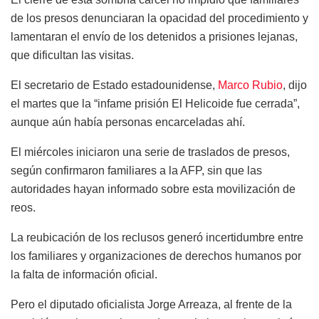
de los presos denunciaran la opacidad del procedimiento y
lamentaran el envío de los detenidos a prisiones lejanas,
que dificultan las visitas.
El secretario de Estado estadounidense,
Marco Rubio
, dijo
el martes que la “infame prisión El Helicoide fue cerrada”,
aunque aún había personas encarceladas ahí.
El miércoles iniciaron una serie de traslados de presos,
según confirmaron familiares a la AFP, sin que las
autoridades hayan informado sobre esta movilización de
reos.
La reubicación de los reclusos generó incertidumbre entre
los familiares y organizaciones de derechos humanos por
la falta de información oficial.
Pero el diputado oficialista Jorge Arreaza, al frente de la