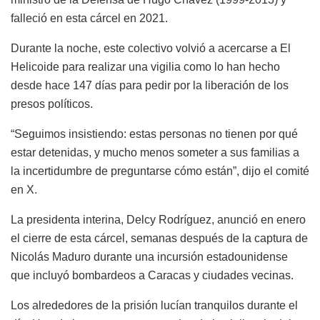
falleció en esta cárcel en 2021.
Durante la noche, este colectivo volvió a acercarse a El
Helicoide para realizar una vigilia como lo han hecho
desde hace 147 días para pedir por la liberación de los
presos políticos.
“Seguimos insistiendo: estas personas no tienen por qué
estar detenidas, y mucho menos someter a sus familias a
la incertidumbre de preguntarse cómo están”, dijo el comité
en X.
La presidenta interina, Delcy Rodríguez, anunció en enero
el cierre de esta cárcel, semanas después de la captura de
Nicolás Maduro durante una incursión estadounidense
que incluyó bombardeos a Caracas y ciudades vecinas.
Los alrededores de la prisión lucían tranquilos durante el