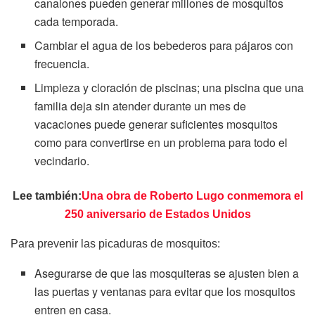
canalones pueden generar millones de mosquitos
cada temporada.
Cambiar el agua de los bebederos para pájaros con
frecuencia.
Limpieza y cloración de piscinas; una piscina que una
familia deja sin atender durante un mes de
vacaciones puede generar suficientes mosquitos
como para convertirse en un problema para todo el
vecindario.
Lee también:
Una obra de Roberto Lugo conmemora el
250 aniversario de Estados Unidos
Para prevenir las picaduras de mosquitos:
Asegurarse de que las mosquiteras se ajusten bien a
las puertas y ventanas para evitar que los mosquitos
entren en casa.