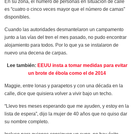
En su zona, el número de personas en situación de calle
es “cuatro o cinco veces mayor que el número de camas”
disponibles.
Cuando las autoridades desmantelaron un campamento
junto a las vías del tren el mes pasado, no pudo encontrar
alojamiento para todos. Por lo que ya se instalaron de
nuevo una decena de carpas.
Lee también:
EEUU insta a tomar medidas para evitar
un brote de ébola como el de 2014
Maggie, entre lonas y parapetos y con una década en la
calle, dice que quisiera volver a vivir bajo un techo.
“Llevo tres meses esperando que me ayuden, y estoy en la
lista de espera”, dijo la mujer de 40 años que no quiso dar
su nombre completo.