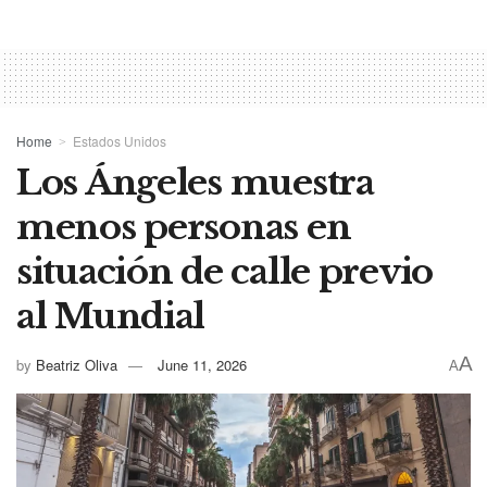
Home
Estados Unidos
Los Ángeles muestra
menos personas en
situación de calle previo
al Mundial
A
by
Beatriz Oliva
June 11, 2026
A