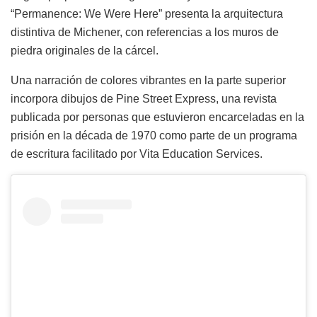
“Permanence: We Were Here” presenta la arquitectura
distintiva de Michener, con referencias a los muros de
piedra originales de la cárcel.
Una narración de colores vibrantes en la parte superior
incorpora dibujos de Pine Street Express, una revista
publicada por personas que estuvieron encarceladas en la
prisión en la década de 1970 como parte de un programa
de escritura facilitado por Vita Education Services.