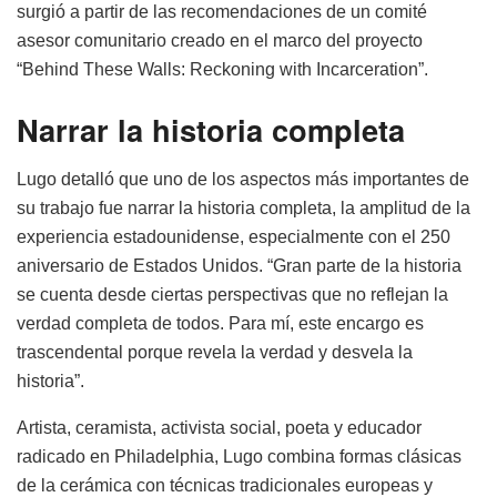
surgió a partir de las recomendaciones de un comité
asesor comunitario creado en el marco del proyecto
“Behind These Walls: Reckoning with Incarceration”.
Narrar la historia completa
Lugo detalló que uno de los aspectos más importantes de
su trabajo fue narrar la historia completa, la amplitud de la
experiencia estadounidense, especialmente con el 250
aniversario de Estados Unidos. “Gran parte de la historia
se cuenta desde ciertas perspectivas que no reflejan la
verdad completa de todos. Para mí, este encargo es
trascendental porque revela la verdad y desvela la
historia”.
Artista, ceramista, activista social, poeta y educador
radicado en Philadelphia, Lugo combina formas clásicas
de la cerámica con técnicas tradicionales europeas y