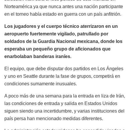
Norteamérica ya que nunca antes una nación participante
en el torneo había estado en guerra con un país anfitrión.
Los jugadores y el cuerpo técnico aterrizaron en un
aeropuerto fuertemente vigilado, patrullado por
soldados de la Guardia Nacional mexicana, donde los
esperaba un pequeño grupo de aficionados que
enarbolaban banderas iraníes.
El equipo, que debe disputar dos partidos en Los Ángeles
y uno en Seattle durante la fase de grupos, competirá en
condiciones sumamente inusuales.
A poco más de una semana para la entrada en liza de Irán,
las condiciones de entrada y salida en Estados Unidos
siguen siendo una incertidumbre, y varias instituciones del
país persa han mencionado medidas diferentes.