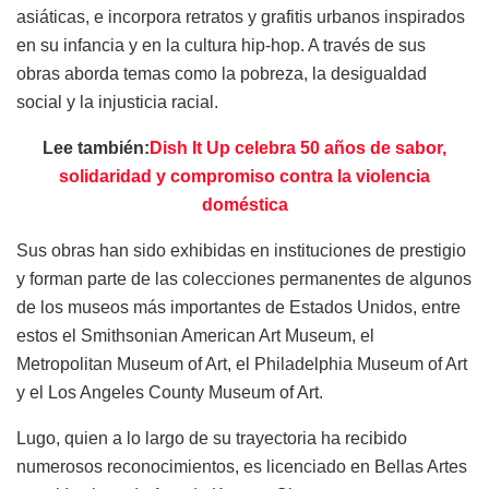
asiáticas, e incorpora retratos y grafitis urbanos inspirados
en su infancia y en la cultura hip-hop. A través de sus
obras aborda temas como la pobreza, la desigualdad
social y la injusticia racial.
Lee también:
Dish It Up celebra 50 años de sabor,
solidaridad y compromiso contra la violencia
doméstica
Sus obras han sido exhibidas en instituciones de prestigio
y forman parte de las colecciones permanentes de algunos
de los museos más importantes de Estados Unidos, entre
estos el Smithsonian American Art Museum, el
Metropolitan Museum of Art, el Philadelphia Museum of Art
y el Los Angeles County Museum of Art.
Lugo, quien a lo largo de su trayectoria ha recibido
numerosos reconocimientos, es licenciado en Bellas Artes