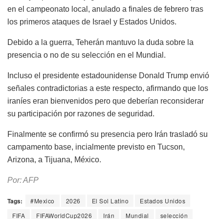
en el campeonato local, anulado a finales de febrero tras
los primeros ataques de Israel y Estados Unidos.
Debido a la guerra, Teherán mantuvo la duda sobre la
presencia o no de su selección en el Mundial.
Incluso el presidente estadounidense Donald Trump envió
señales contradictorias a este respecto, afirmando que los
iraníes eran bienvenidos pero que deberían reconsiderar
su participación por razones de seguridad.
Finalmente se confirmó su presencia pero Irán trasladó su
campamento base, incialmente previsto en Tucson,
Arizona, a Tijuana, México.
Por: AFP
Tags:
#Mexico
2026
El Sol Latino
Estados Unidos
FIFA
FIFAWorldCup2026
Irán
Mundial
selección