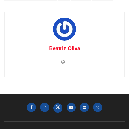
Beatriz Oliva