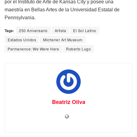
por el Instituto de Arte de Kansas City y posee una
maestría en Bellas Artes de la Universidad Estatal de
Pennsylvania.
Tags:
250 Aniversario
Artista
El Sol Latino
Estados Unidos
Michener Art Museum
Permanence: We Were Here
Roberto Lugo
Beatriz Oliva