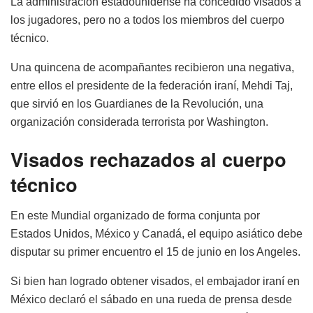
La administración estadounidense ha concedido visados a
los jugadores, pero no a todos los miembros del cuerpo
técnico.
Una quincena de acompañantes recibieron una negativa,
entre ellos el presidente de la federación iraní, Mehdi Taj,
que sirvió en los Guardianes de la Revolución, una
organización considerada terrorista por Washington.
Visados rechazados al cuerpo
técnico
En este Mundial organizado de forma conjunta por
Estados Unidos, México y Canadá, el equipo asiático debe
disputar su primer encuentro el 15 de junio en los Angeles.
Si bien han logrado obtener visados, el embajador iraní en
México declaró el sábado en una rueda de prensa desde