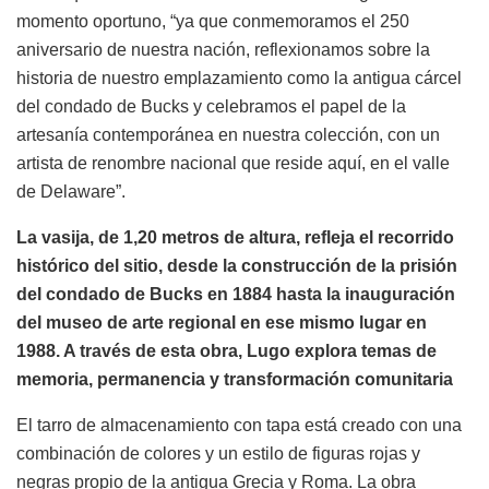
momento oportuno, “ya que conmemoramos el 250
aniversario de nuestra nación, reflexionamos sobre la
historia de nuestro emplazamiento como la antigua cárcel
del condado de Bucks y celebramos el papel de la
artesanía contemporánea en nuestra colección, con un
artista de renombre nacional que reside aquí, en el valle
de Delaware”.
La vasija, de 1,20 metros de altura, refleja el recorrido
histórico del sitio, desde la construcción de la prisión
del condado de Bucks en 1884 hasta la inauguración
del museo de arte regional en ese mismo lugar en
1988. A través de esta obra, Lugo explora temas de
memoria, permanencia y transformación comunitaria
El tarro de almacenamiento con tapa está creado con una
combinación de colores y un estilo de figuras rojas y
negras propio de la antigua Grecia y Roma. La obra