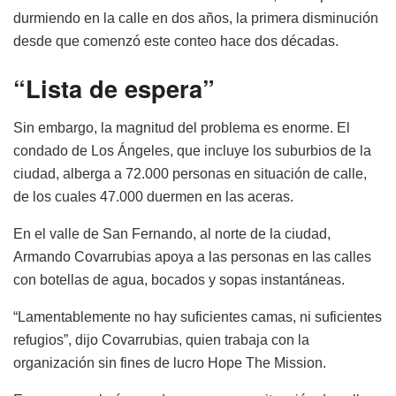
durmiendo en la calle en dos años, la primera disminución
desde que comenzó este conteo hace dos décadas.
“Lista de espera”
Sin embargo, la magnitud del problema es enorme. El
condado de Los Ángeles, que incluye los suburbios de la
ciudad, alberga a 72.000 personas en situación de calle,
de los cuales 47.000 duermen en las aceras.
En el valle de San Fernando, al norte de la ciudad,
Armando Covarrubias apoya a las personas en las calles
con botellas de agua, bocados y sopas instantáneas.
“Lamentablemente no hay suficientes camas, ni suficientes
refugios”, dijo Covarrubias, quien trabaja con la
organización sin fines de lucro Hope The Mission.