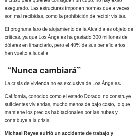
Incluso para quienes consiguen un cupo, no hay éxito
asegurado. Las estructuras imponen normas que a veces
son mal recibidas, como la prohibición de recibir visitas.
El programa faro de alojamiento de la Alcaldía es objeto de
críticas, ya que Los Ángeles ha gastado 300 millones de
dólares en financiarlo, pero el 40% de sus beneficiarios
han vuelto a la calle.
“Nunca cambiará”
La crisis de vivienda no es exclusiva de Los Ángeles.
California, conocido como el estado Dorado, no construye
suficientes viviendas, mucho menos de bajo costo, lo que
mantiene los precios habitacionales por las nubes y
contribuye a la crisis.
Michael Reyes sufrió un accidente de trabajo y