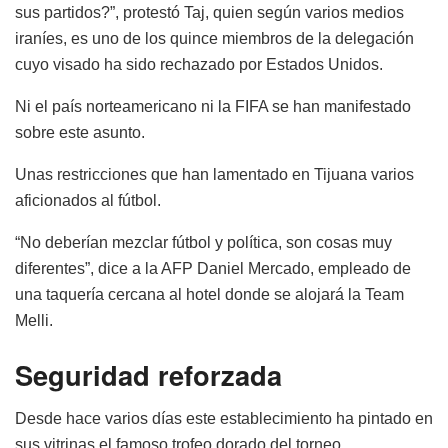
sus partidos?”, protestó Taj, quien según varios medios
iraníes, es uno de los quince miembros de la delegación
cuyo visado ha sido rechazado por Estados Unidos.
Ni el país norteamericano ni la FIFA se han manifestado
sobre este asunto.
Unas restricciones que han lamentado en Tijuana varios
aficionados al fútbol.
“No deberían mezclar fútbol y política, son cosas muy
diferentes”, dice a la AFP Daniel Mercado, empleado de
una taquería cercana al hotel donde se alojará la Team
Melli.
Seguridad reforzada
Desde hace varios días este establecimiento ha pintado en
sus vitrinas el famoso trofeo dorado del torneo