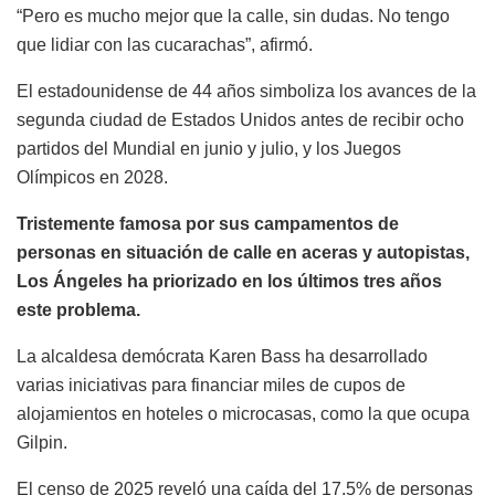
“Pero es mucho mejor que la calle, sin dudas. No tengo
que lidiar con las cucarachas”, afirmó.
El estadounidense de 44 años simboliza los avances de la
segunda ciudad de Estados Unidos antes de recibir ocho
partidos del Mundial en junio y julio, y los Juegos
Olímpicos en 2028.
Tristemente famosa por sus campamentos de
personas en situación de calle en aceras y autopistas,
Los Ángeles ha priorizado en los últimos tres años
este problema.
La alcaldesa demócrata Karen Bass ha desarrollado
varias iniciativas para financiar miles de cupos de
alojamientos en hoteles o microcasas, como la que ocupa
Gilpin.
El censo de 2025 reveló una caída del 17,5% de personas