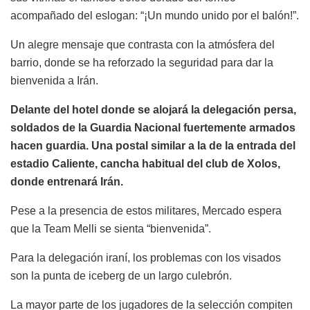
acompañado del eslogan: “¡Un mundo unido por el balón!”.
Un alegre mensaje que contrasta con la atmósfera del
barrio, donde se ha reforzado la seguridad para dar la
bienvenida a Irán.
Delante del hotel donde se alojará la delegación persa,
soldados de la Guardia Nacional fuertemente armados
hacen guardia. Una postal similar a la de la entrada del
estadio Caliente, cancha habitual del club de Xolos,
donde entrenará Irán.
Pese a la presencia de estos militares, Mercado espera
que la Team Melli se sienta “bienvenida”.
Para la delegación iraní, los problemas con los visados
son la punta de iceberg de un largo culebrón.
La mayor parte de los jugadores de la selección compiten