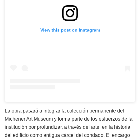
View this post on Instagram
La obra pasará a integrar la colección permanente del
Michener Art Museum y forma parte de los esfuerzos de la
institución por profundizar, a través del arte, en la historia
del edificio como antigua cárcel del condado. El encargo