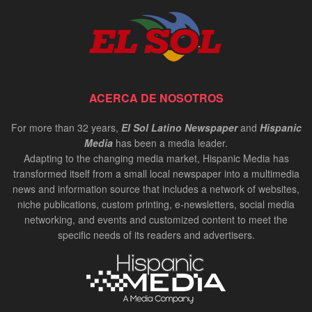
ACERCA DE NOSOTROS
For more than 32 years,
El Sol Latino Newspaper
and
Hispanic
Media
has been a media leader.
Adapting to the changing media market, Hispanic Media has
transformed itself from a small local newspaper into a multimedia
news and information source that includes a network of websites,
niche publications, custom printing, e-newsletters, social media
networking, and events and customized content to meet the
specific needs of its readers and advertisers.