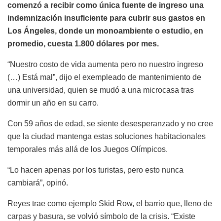
comenzó a recibir como única fuente de ingreso una
indemnización insuficiente para cubrir sus gastos en
Los Ángeles, donde un monoambiente o estudio, en
promedio, cuesta 1.800 dólares por mes.
“Nuestro costo de vida aumenta pero no nuestro ingreso
(…) Está mal”, dijo el exempleado de mantenimiento de
una universidad, quien se mudó a una microcasa tras
dormir un año en su carro.
Con 59 años de edad, se siente desesperanzado y no cree
que la ciudad mantenga estas soluciones habitacionales
temporales más allá de los Juegos Olímpicos.
“Lo hacen apenas por los turistas, pero esto nunca
cambiará”, opinó.
Reyes trae como ejemplo Skid Row, el barrio que, lleno de
carpas y basura, se volvió símbolo de la crisis. “Existe