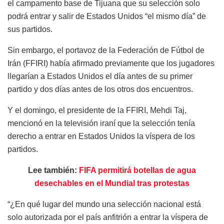
el campamento base de Tijuana que su selección solo
podrá entrar y salir de Estados Unidos “el mismo día” de
sus partidos.
Sin embargo, el portavoz de la Federación de Fútbol de
Irán (FFIRI) había afirmado previamente que los jugadores
llegarían a Estados Unidos el día antes de su primer
partido y dos días antes de los otros dos encuentros.
Y el domingo, el presidente de la FFIRI, Mehdi Taj,
mencionó en la televisión iraní que la selección tenía
derecho a entrar en Estados Unidos la víspera de los
partidos.
Lee también:
FIFA permitirá botellas de agua
desechables en el Mundial tras protestas
“¿En qué lugar del mundo una selección nacional está
solo autorizada por el país anfitrión a entrar la víspera de