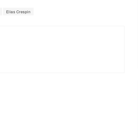
Elias Crespin