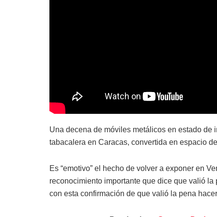
Una decena de móviles metálicos en estado de i
tabacalera en Caracas, convertida en espacio de 
Es “emotivo” el hecho de volver a exponer en Ve
reconocimiento importante que dice que valió la
con esta confirmación de que valió la pena hacer