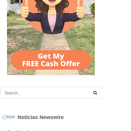
Noticias Newswire