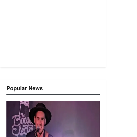
Popular News