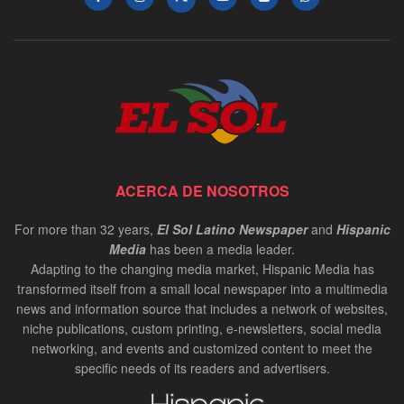
ACERCA DE NOSOTROS
For more than 32 years,
El Sol Latino Newspaper
and
Hispanic
Media
has been a media leader.
Adapting to the changing media market, Hispanic Media has
transformed itself from a small local newspaper into a multimedia
news and information source that includes a network of websites,
niche publications, custom printing, e-newsletters, social media
networking, and events and customized content to meet the
specific needs of its readers and advertisers.