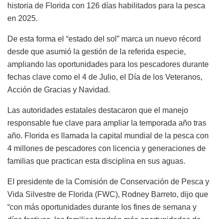
historia de Florida con 126 días habilitados para la pesca
en 2025.
De esta forma el “estado del sol” marca un nuevo récord
desde que asumió la gestión de la referida especie,
ampliando las oportunidades para los pescadores durante
fechas clave como el 4 de Julio, el Día de los Veteranos,
Acción de Gracias y Navidad.
Las autoridades estatales destacaron que el manejo
responsable fue clave para ampliar la temporada año tras
año. Florida es llamada la capital mundial de la pesca con
4 millones de pescadores con licencia y generaciones de
familias que practican esta disciplina en sus aguas.
El presidente de la Comisión de Conservación de Pesca y
Vida Silvestre de Florida (FWC), Rodney Barreto, dijo que
“con más oportunidades durante los fines de semana y