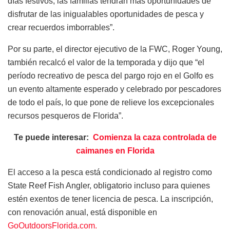
días festivos, las familias tendrán más oportunidades de
disfrutar de las inigualables oportunidades de pesca y
crear recuerdos imborrables”.
Por su parte, el director ejecutivo de la FWC, Roger Young,
también recalcó el valor de la temporada y dijo que “el
período recreativo de pesca del pargo rojo en el Golfo es
un evento altamente esperado y celebrado por pescadores
de todo el país, lo que pone de relieve los excepcionales
recursos pesqueros de Florida”.
Te puede interesar:
Comienza la caza controlada de
caimanes en Florida
El acceso a la pesca está condicionado al registro como
State Reef Fish Angler, obligatorio incluso para quienes
estén exentos de tener licencia de pesca. La inscripción,
con renovación anual, está disponible en
GoOutdoorsFlorida.com.