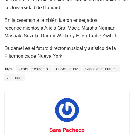
la Universidad de Harvard.
En la ceremonia también fueron entregados
reconocimientos a Alicia Graf Mack, Marsha Norman,
Masaaki Suzuki, Darren Walker y Ellen Taaffe Zwilich.
Dudamel es el futuro director musical y artístico de la
Filarmónica de Nueva York.
Tags:
#yobrilloconelsol
El Sol Latino
Gustavo Dudamel
Juilliard
Sara Pacheco