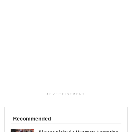
ADVERTISEMENT
Recommended