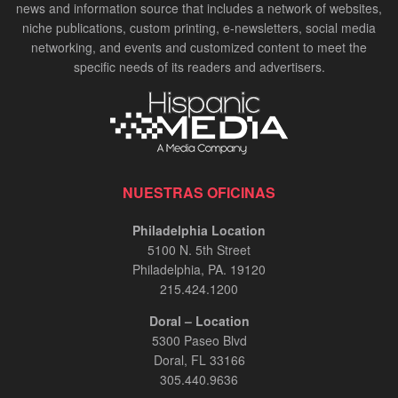
news and information source that includes a network of websites,
niche publications, custom printing, e-newsletters, social media
networking, and events and customized content to meet the
specific needs of its readers and advertisers.
NUESTRAS OFICINAS
Philadelphia Location
5100 N. 5th Street
Philadelphia, PA. 19120
215.424.1200
Doral – Location
5300 Paseo Blvd
Doral, FL 33166
305.440.9636