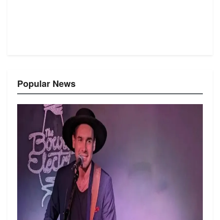
Popular News