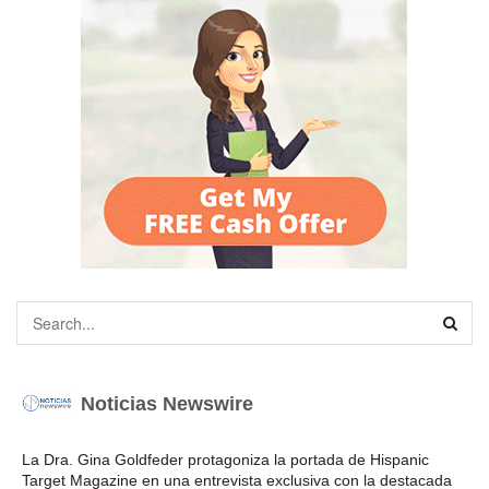
Noticias Newswire
La Dra. Gina Goldfeder protagoniza la portada de Hispanic
Target Magazine en una entrevista exclusiva con la destacada