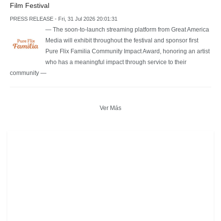
Film Festival
PRESS RELEASE - Fri, 31 Jul 2026 20:01:31
— The soon-to-launch streaming platform from Great America
Media will exhibit throughout the festival and sponsor first
Pure Flix Familia Community Impact Award, honoring an artist
who has a meaningful impact through service to their
community —
Ver Más