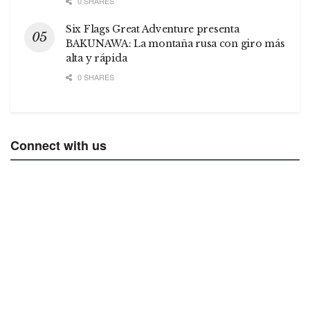
0 SHARES
Six Flags Great Adventure presenta
BAKUNAWA: La montaña rusa con giro más
alta y rápida
0 SHARES
Connect with us