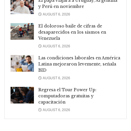
El papa viajará a Uruguay, Argentina
y Perú en noviembre
AUGUST 6, 2026
El doloroso baile de cifras de
desaparecidos en los sismos en
Venezuela
AUGUST 6, 2026
Las condiciones laborales en América
Latina mejoraron levemente, señala
BID
AUGUST 6, 2026
Regresa el Tour Power Up:
computadoras gratuitas y
capacitación
AUGUST 6, 2026