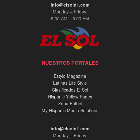
info@elsoln1.com
Monday – Friday:
9:00 AM – 5:00 PM
NUESTROS PORTALES
Estylo Magazine
Latinas Life Style
Clasificados El Sol
Hispanic Yellow Pages
Zona Fútbol
My Hispanic Media Solutions
info@elsoln1.com
Monday – Friday: