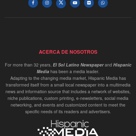
ACERCA DE NOSOTROS
For more than 32 years,
El Sol Latino Newspaper
and
Hispanic
Media
has been a media leader.
Adapting to the changing media market, Hispanic Media has
transformed itself from a small local newspaper into a multimedia
news and information source that includes a network of websites,
niche publications, custom printing, e-newsletters, social media
networking, and events and customized content to meet the
specific needs of its readers and advertisers.