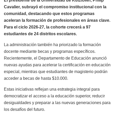
El presidente de la Universidad de Kutztown, Philip
Cavalier, subrayó el compromiso institucional con la
comunidad, destacando que estos programas
aceleran la formación de profesionales en áreas clave.
Para el ciclo 2026-27, la cohorte crecerá a 97
estudiantes de 24 distritos escolares.
La administración también ha priorizado la formación
docente mediante becas y programas específicos.
Recientemente, el Departamento de Educación anunció
nuevas ayudas para acelerar la certificación en educación
especial, mientras que estudiantes de magisterio podrán
acceder a becas de hasta $10.000.
Estas iniciativas reflejan una estrategia integral para
democratizar el acceso a la educación superior, reducir
desigualdades y preparar a las nuevas generaciones para
los desafíos del futuro.