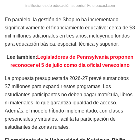
instituciones de educación superior. Foto pacast.com
En paralelo, la gestión de Shapiro ha incrementado
significativamente el financiamiento educativo: cerca de $3
mil millones adicionales en tres años, incluyendo fondos
para educación básica, especial, técnica y superior.
Lee también:
Legisladores de Pennsylvania proponen
reconocer el 5 de julio como día oficial venezolano
La propuesta presupuestaria 2026-27 prevé sumar otros
$7 millones para expandir estos programas. Los
estudiantes participantes no deben pagar matrícula, libros
ni materiales, lo que garantiza igualdad de acceso.
Además, el modelo híbrido implementado, con clases
presenciales y virtuales, facilita la participación de
estudiantes de zonas rurales.