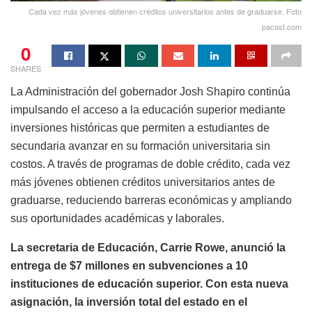
Cada vez más jóvenes obtienen créditos universitarios antes de graduarse. Foto
pacast.com
0
SHARES
La Administración del gobernador Josh Shapiro continúa
impulsando el acceso a la educación superior mediante
inversiones históricas que permiten a estudiantes de
secundaria avanzar en su formación universitaria sin
costos. A través de programas de doble crédito, cada vez
más jóvenes obtienen créditos universitarios antes de
graduarse, reduciendo barreras económicas y ampliando
sus oportunidades académicas y laborales.
La secretaria de Educación, Carrie Rowe, anunció la
entrega de $7 millones en subvenciones a 10
instituciones de educación superior. Con esta nueva
asignación, la inversión total del estado en el