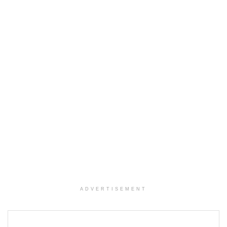
ADVERTISEMENT