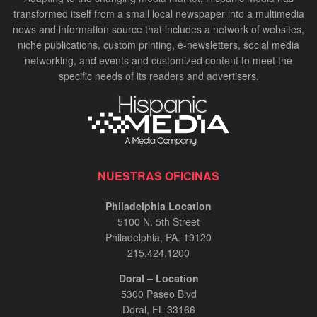
transformed itself from a small local newspaper into a multimedia
news and information source that includes a network of websites,
niche publications, custom printing, e-newsletters, social media
networking, and events and customized content to meet the
specific needs of its readers and advertisers.
NUESTRAS OFICINAS
Philadelphia Location
5100 N. 5th Street
Philadelphia, PA. 19120
215.424.1200
Doral – Location
5300 Paseo Blvd
Doral, FL 33166