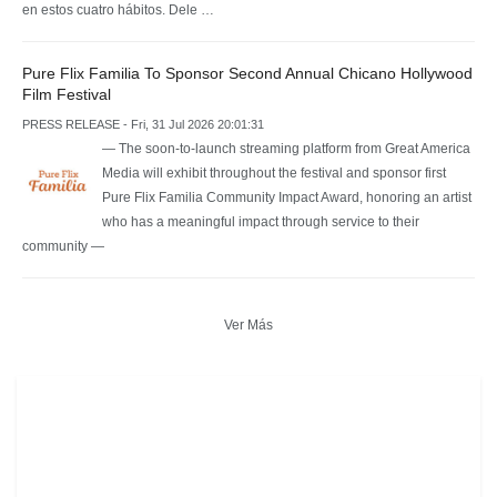
en estos cuatro hábitos. Dele …
Pure Flix Familia To Sponsor Second Annual Chicano Hollywood
Film Festival
PRESS RELEASE - Fri, 31 Jul 2026 20:01:31
— The soon-to-launch streaming platform from Great America
Media will exhibit throughout the festival and sponsor first
Pure Flix Familia Community Impact Award, honoring an artist
who has a meaningful impact through service to their
community —
Ver Más