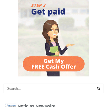
Noticias Newswire