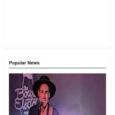
Popular News