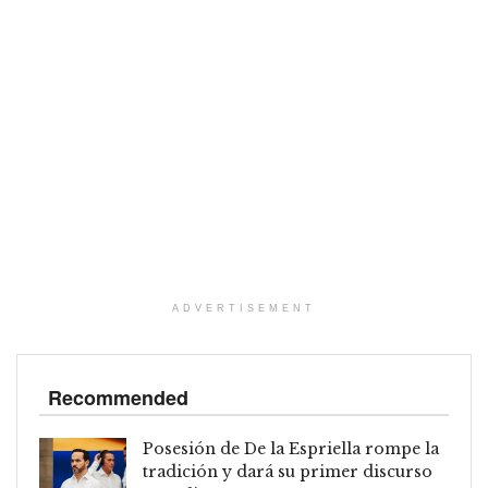
ADVERTISEMENT
Recommended
Posesión de De la Espriella rompe la
tradición y dará su primer discurso