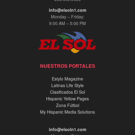
info@elsoln1.com
Monday – Friday:
9:00 AM – 5:00 PM
NUESTROS PORTALES
Estylo Magazine
Latinas Life Style
Clasificados El Sol
Hispanic Yellow Pages
Zona Fútbol
My Hispanic Media Solutions
info@elsoln1.com