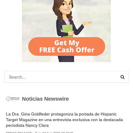
Noticias Newswire
La Dra. Gina Goldfeder protagoniza la portada de Hispanic
Target Magazine en una entrevista exclusiva con la destacada
periodista Nancy Clara