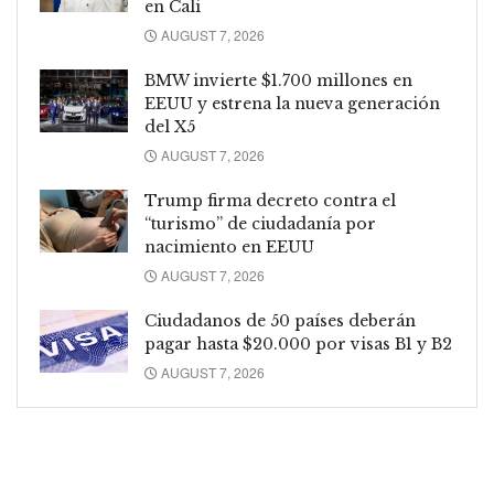
en Cali
AUGUST 7, 2026
BMW invierte $1.700 millones en
EEUU y estrena la nueva generación
del X5
AUGUST 7, 2026
Trump firma decreto contra el
“turismo” de ciudadanía por
nacimiento en EEUU
AUGUST 7, 2026
Ciudadanos de 50 países deberán
pagar hasta $20.000 por visas B1 y B2
AUGUST 7, 2026