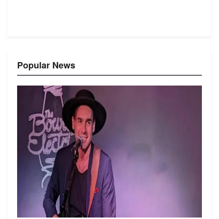
Popular News