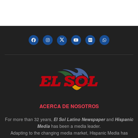
ACERCA DE NOSOTROS
For more than 32 years,
El Sol Latino Newspaper
and
Hispanic
Media
has been a media leader.
Adapting to the changing media market, Hispanic Media has