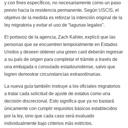
y con fines específicos, no necesariamente como un paso
previo hacia la residencia permanente. Según USCIS, el
objetivo de la medida es reforzar la intención original de la
ley migratoria y evitar el uso de “lagunas legales”.
El portavoz de la agencia, Zach Kahler, explicó que las
personas que se encuentren temporalmente en Estados
Unidos y deseen obtener una green card deberán regresar
a su país de origen para completar el trámite a través de
una embajada o consulado estadounidense, salvo que
logren demostrar circunstancias extraordinarias.
La nueva guía también instruye a los oficiales migratorios
a tratar cada solicitud de ajuste de estatus como una
decisión discrecional. Esto significa que ya no bastará
únicamente con cumplir requisitos básicos establecidos
por la ley, sino que cada caso será evaluado
individualmente bajo criterios más estrictos.