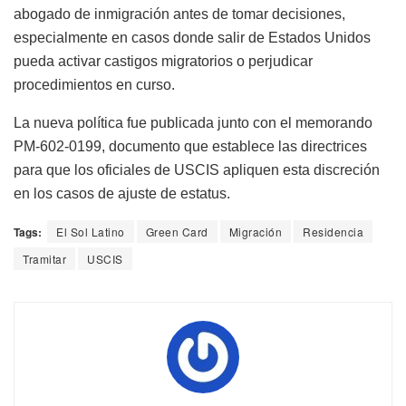
abogado de inmigración antes de tomar decisiones,
especialmente en casos donde salir de Estados Unidos
pueda activar castigos migratorios o perjudicar
procedimientos en curso.
La nueva política fue publicada junto con el memorando
PM-602-0199, documento que establece las directrices
para que los oficiales de USCIS apliquen esta discreción
en los casos de ajuste de estatus.
Tags:
El Sol Latino
Green Card
Migración
Residencia
Tramitar
USCIS