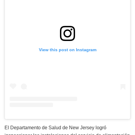
View this post on Instagram
El Departamento de Salud de New Jersey logró