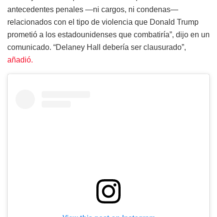
antecedentes penales —ni cargos, ni condenas—
relacionados con el tipo de violencia que Donald Trump
prometió a los estadounidenses que combatiría”, dijo en un
comunicado. “Delaney Hall debería ser clausurado”,
añadió.