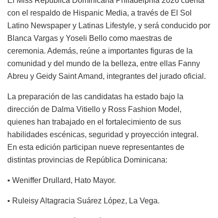
El Miss República Dominicana Philadelphia 2026 cuenta
con el respaldo de Hispanic Media, a través de El Sol
Latino Newspaper y Latinas Lifestyle, y será conducido por
Blanca Vargas y Yoseli Bello como maestras de
ceremonia. Además, reúne a importantes figuras de la
comunidad y del mundo de la belleza, entre ellas Fanny
Abreu y Geidy Saint Amand, integrantes del jurado oficial.
La preparación de las candidatas ha estado bajo la
dirección de Dalma Vitiello y Ross Fashion Model,
quienes han trabajado en el fortalecimiento de sus
habilidades escénicas, seguridad y proyección integral.
En esta edición participan nueve representantes de
distintas provincias de República Dominicana:
• Weniffer Drullard, Hato Mayor.
• Ruleisy Altagracia Suárez López, La Vega.