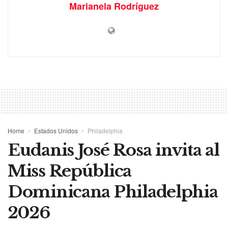
Marianela Rodríguez
Home
Estados Unidos
Philadelphia
Eudanis José Rosa invita al
Miss República
Dominicana Philadelphia
2026