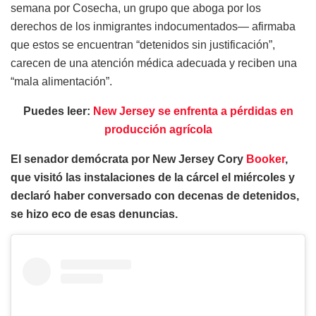
semana por Cosecha, un grupo que aboga por los
derechos de los inmigrantes indocumentados— afirmaba
que estos se encuentran “detenidos sin justificación”,
carecen de una atención médica adecuada y reciben una
“mala alimentación”.
Puedes leer:
New Jersey se enfrenta a pérdidas en
producción agrícola
El senador demócrata por New Jersey Cory
Booker
,
que visitó las instalaciones de la cárcel el miércoles y
declaró haber conversado con decenas de detenidos,
se hizo eco de esas denuncias.