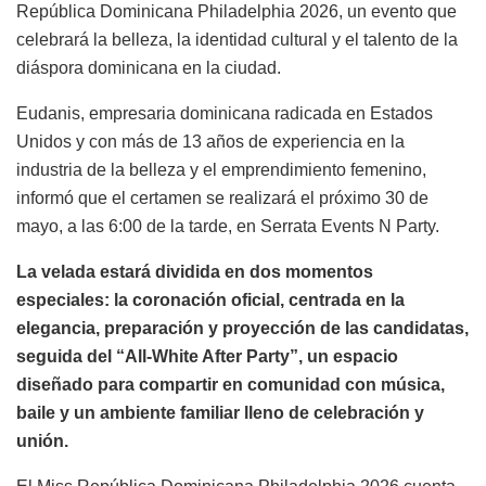
República Dominicana Philadelphia 2026, un evento que
celebrará la belleza, la identidad cultural y el talento de la
diáspora dominicana en la ciudad.
Eudanis, empresaria dominicana radicada en Estados
Unidos y con más de 13 años de experiencia en la
industria de la belleza y el emprendimiento femenino,
informó que el certamen se realizará el próximo 30 de
mayo, a las 6:00 de la tarde, en Serrata Events N Party.
La velada estará dividida en dos momentos
especiales: la coronación oficial, centrada en la
elegancia, preparación y proyección de las candidatas,
seguida del “All-White After Party”, un espacio
diseñado para compartir en comunidad con música,
baile y un ambiente familiar lleno de celebración y
unión.