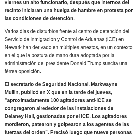
viernes un alto funcionario, después que internos del
recinto iniciaran una huelga de hambre en protesta por
las condiciones de detención.
Varios días de disturbios frente al centro de detención del
Servicio de Inmigración y Control de Aduanas (ICE) en
Newark han derivado en múltiples arrestos, en un contexto
en el que la postura de mano dura adoptada por la
administración del presidente Donald Trump suscita una
férrea oposición.
El secretario de Seguridad Nacional, Markwayne
Mullin, publicó en X que en la tarde del jueves,
“aproximadamente 100 agitadores anti-ICE se
congregaron alrededor de las instalaciones de
Delaney Hall, gestionadas por el ICE. Los agitadores
mordieron, patearon y golpearon a los agentes de las
fuerzas del orden”. Precisó luego que nueve personas