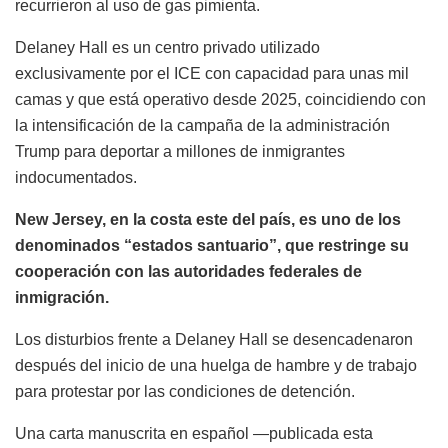
recurrieron al uso de gas pimienta.
Delaney Hall es un centro privado utilizado
exclusivamente por el ICE con capacidad para unas mil
camas y que está operativo desde 2025, coincidiendo con
la intensificación de la campaña de la administración
Trump para deportar a millones de inmigrantes
indocumentados.
New Jersey, en la costa este del país, es uno de los
denominados “estados santuario”, que restringe su
cooperación con las autoridades federales de
inmigración.
Los disturbios frente a Delaney Hall se desencadenaron
después del inicio de una huelga de hambre y de trabajo
para protestar por las condiciones de detención.
Una carta manuscrita en español —publicada esta