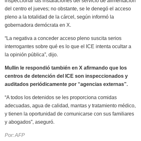
inspeccionar las instalaciones del servicio de alimentación
del centro el jueves; no obstante, se le denegó el acceso
pleno a la totalidad de la cárcel, según informó la
gobernadora demócrata en X.
“La negativa a conceder acceso pleno suscita serios
interrogantes sobre qué es lo que el ICE intenta ocultar a
la opinión pública”, dijo.
Mullin le respondió también en X afirmando que los
centros de detención del ICE son inspeccionados y
auditados periódicamente por “agencias externas”.
“A todos los detenidos se les proporciona comidas
adecuadas, agua de calidad, mantas y tratamiento médico,
y tienen la oportunidad de comunicarse con sus familiares
y abogados”, aseguró.
Por: AFP