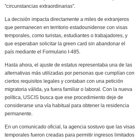
“circunstancias extraordinarias”.
La decisión impacta directamente a miles de extranjeros
que permanecen en territorio estadounidense con visas
temporales, como turistas, estudiantes o trabajadores, y
que esperaban solicitar la green card sin abandonar el
país mediante el Formulario I-485.
Hasta ahora, el ajuste de estatus representaba una de las
alternativas más utilizadas por personas que cumplían con
ciertos requisitos legales y contaban con una petición
migratoria válida, ya fuera familiar o laboral. Con la nueva
política, USCIS busca que ese procedimiento deje de
considerarse una vía habitual para obtener la residencia
permanente.
En un comunicado oficial, la agencia sostuvo que las visas
temporales fueron creadas para permitir ingresos limitados