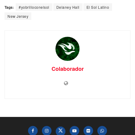
Tags:
#yobrilloconelsol
Delaney Hall
El Sol Latino
New Jersey
Colaborador