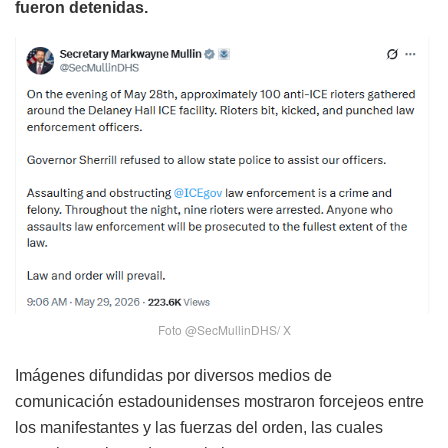
fueron detenidas.
Foto @SecMullinDHS/ X
Imágenes difundidas por diversos medios de
comunicación estadounidenses mostraron forcejeos entre
los manifestantes y las fuerzas del orden, las cuales