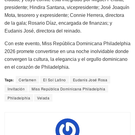
presidente; Hindira Santana, vicepresidente; José Joaquín
Mota, tesorero y expresidente; Connie Herrera, directora
de la gala; Rosario Díaz, encargada de finanzas; y
Eudanis José, directora del reinado.
Con este evento, Miss República Dominicana Philadelphia
2026 promete convertirse en una noche inolvidable donde
convergen la cultura, la elegancia y el orgullo dominicano
en el corazón de Philadelphia.
Tags:
Certamen
El Sol Latino
Eudanis José Rosa
Invitación
Miss República Dominicana Philadelphia
Philadelphia
Velada