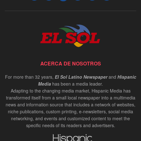
ACERCA DE NOSOTROS
For more than 32 years,
El Sol Latino Newspaper
and
Hispanic
Media
has been a media leader.
Adapting to the changing media market, Hispanic Media has
transformed itself from a small local newspaper into a multimedia
news and information source that includes a network of websites,
niche publications, custom printing, e-newsletters, social media
networking, and events and customized content to meet the
specific needs of its readers and advertisers.