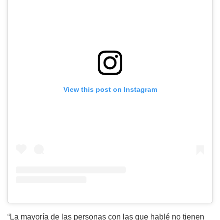
View this post on Instagram
“La mayoría de las personas con las que hablé no tienen