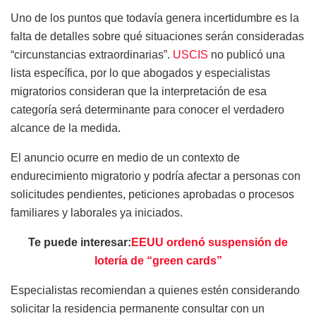
Uno de los puntos que todavía genera incertidumbre es la
falta de detalles sobre qué situaciones serán consideradas
“circunstancias extraordinarias”.
USCIS
no publicó una
lista específica, por lo que abogados y especialistas
migratorios consideran que la interpretación de esa
categoría será determinante para conocer el verdadero
alcance de la medida.
El anuncio ocurre en medio de un contexto de
endurecimiento migratorio y podría afectar a personas con
solicitudes pendientes, peticiones aprobadas o procesos
familiares y laborales ya iniciados.
Te puede interesar:
EEUU ordenó suspensión de
lotería de “green cards”
Especialistas recomiendan a quienes estén considerando
solicitar la residencia permanente consultar con un