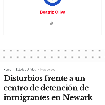
Beatriz Oliva
Home
Estados Unidos
New Jersey
Disturbios frente a un
centro de detención de
inmigrantes en Newark