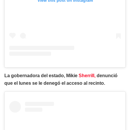
View this post on Instagram
La gobernadora del estado, Mikie
Sherrill,
denunció
que el lunes se le denegó el acceso al recinto.