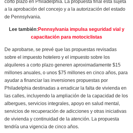
corto plazo en Philadelphia. La propuesta final está sujeta
a la aprobación del concejo y a la autorización del estado
de Pennsylvania.
Lee también:
Pennsylvania impulsa seguridad vial y
capacitación para motociclistas
De aprobarse, se prevé que las propuestas revisadas
sobre el impuesto hotelero y el impuesto sobre los
alquileres a corto plazo generen aproximadamente $15
millones anuales, o unos $75 millones en cinco años, para
ayudar a financiar las inversiones propuestas por
Philadelphia destinadas a erradicar la falta de vivienda en
las calles, incluyendo la ampliación de la capacidad de los
albergues, servicios integrales, apoyo en salud mental,
servicios de recuperación de adicciones y otras iniciativas
de vivienda y continuidad de la atención. La propuesta
tendría una vigencia de cinco años.