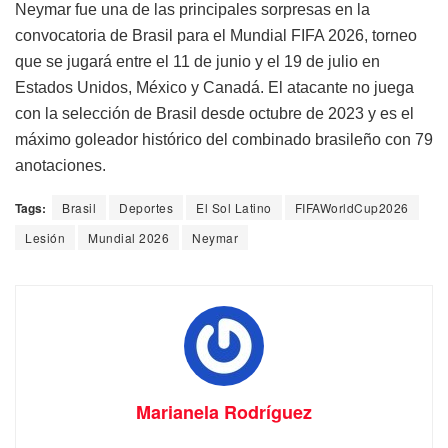
Neymar fue una de las principales sorpresas en la
convocatoria de Brasil para el Mundial FIFA 2026, torneo
que se jugará entre el 11 de junio y el 19 de julio en
Estados Unidos, México y Canadá. El atacante no juega
con la selección de Brasil desde octubre de 2023 y es el
máximo goleador histórico del combinado brasileño con 79
anotaciones.
Tags:
Brasil
Deportes
El Sol Latino
FIFAWorldCup2026
Lesión
Mundial 2026
Neymar
Marianela Rodríguez