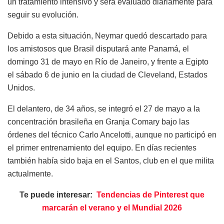
un tratamiento intensivo y será evaluado diariamente para
seguir su evolución.
Debido a esta situación, Neymar quedó descartado para
los amistosos que Brasil disputará ante Panamá, el
domingo 31 de mayo en Río de Janeiro, y frente a Egipto
el sábado 6 de junio en la ciudad de Cleveland, Estados
Unidos.
El delantero, de 34 años, se integró el 27 de mayo a la
concentración brasileña en Granja Comary bajo las
órdenes del técnico Carlo Ancelotti, aunque no participó en
el primer entrenamiento del equipo. En días recientes
también había sido baja en el Santos, club en el que milita
actualmente.
Te puede interesar:
Tendencias de Pinterest que
marcarán el verano y el Mundial 2026