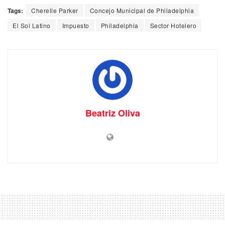
Tags:
Cherelle Parker
Concejo Municipal de Philadelphia
El Sol Latino
Impuesto
Philadelphia
Sector Hotelero
Beatriz Oliva