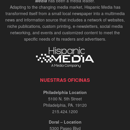
Media
has been a media leader.
Adapting to the changing media market, Hispanic Media has
transformed itself from a small local newspaper into a multimedia
news and information source that includes a network of websites,
niche publications, custom printing, e-newsletters, social media
networking, and events and customized content to meet the
specific needs of its readers and advertisers.
NUESTRAS OFICINAS
Philadelphia Location
5100 N. 5th Street
Philadelphia, PA. 19120
215.424.1200
Doral – Location
5300 Paseo Blvd