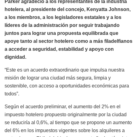
Parker agradeció a los representantes de la industria
hotelera, al presidente del concejo, Kenyatta Johnson,
a los miembros, a los legisladores estatales y a los
líderes de la administración por seguir trabajando
juntos para lograr una propuesta equilibrada que
apoye tanto al sector hotelero como a más filadelfianos
a acceder a seguridad, estabilidad y apoyo con
dignidad.
“Este es un acuerdo extraordinario que impulsa nuestra
misión de lograr una ciudad más segura, limpia y
sostenible, con acceso a oportunidades económicas para
todos”.
Según el acuerdo preliminar, el aumento del 2% en el
impuesto hotelero propuesto originalmente por la ciudad
se reduciría al 0,6%, al tiempo que se propone un aumento
del 6% en los impuestos vigentes sobre los alquileres a