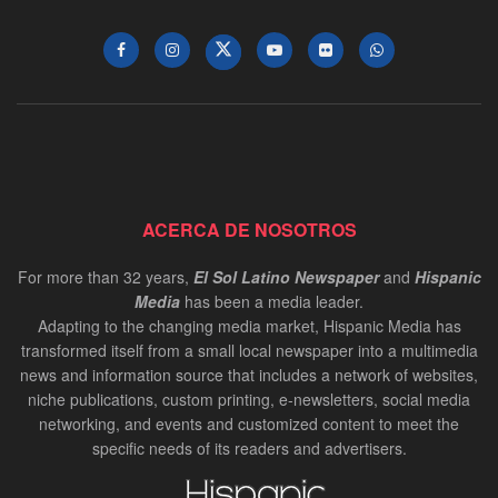
ACERCA DE NOSOTROS
For more than 32 years,
El Sol Latino Newspaper
and
Hispanic
Media
has been a media leader.
Adapting to the changing media market, Hispanic Media has
transformed itself from a small local newspaper into a multimedia
news and information source that includes a network of websites,
niche publications, custom printing, e-newsletters, social media
networking, and events and customized content to meet the
specific needs of its readers and advertisers.