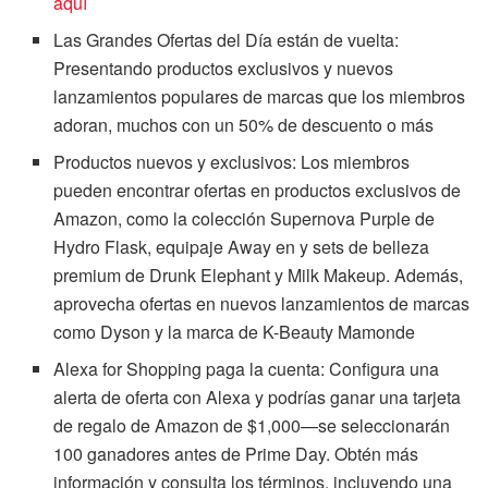
aquí
Las Grandes Ofertas del Día están de vuelta:
Presentando productos exclusivos y nuevos
lanzamientos populares de marcas que los miembros
adoran, muchos con un 50% de descuento o más
Productos nuevos y exclusivos: Los miembros
pueden encontrar ofertas en productos exclusivos de
Amazon, como la colección Supernova Purple de
Hydro Flask, equipaje Away en y sets de belleza
premium de Drunk Elephant y Milk Makeup. Además,
aprovecha ofertas en nuevos lanzamientos de marcas
como Dyson y la marca de K-Beauty Mamonde
Alexa for Shopping paga la cuenta: Configura una
alerta de oferta con Alexa y podrías ganar una tarjeta
de regalo de Amazon de $1,000—se seleccionarán
100 ganadores antes de Prime Day. Obtén más
información y consulta los términos, incluyendo una