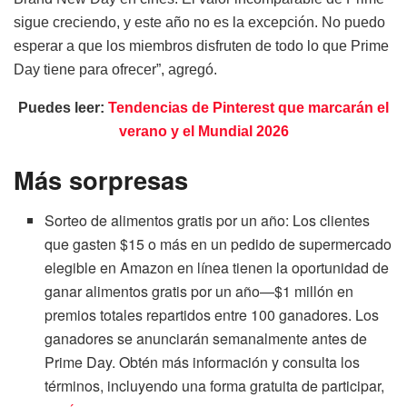
sigue creciendo, y este año no es la excepción. No puedo
esperar a que los miembros disfruten de todo lo que Prime
Day tiene para ofrecer”, agregó.
Puedes leer:
Tendencias de Pinterest que marcarán el
verano y el Mundial 2026
Más sorpresas
Sorteo de alimentos gratis por un año: Los clientes
que gasten $15 o más en un pedido de supermercado
elegible en Amazon en línea tienen la oportunidad de
ganar alimentos gratis por un año—$1 millón en
premios totales repartidos entre 100 ganadores. Los
ganadores se anunciarán semanalmente antes de
Prime Day. Obtén más información y consulta los
términos, incluyendo una forma gratuita de participar,