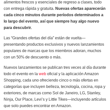
alimentos frescos y esenciales de regreso a clases, todo
con entrega rápida y gratuita.
Nuevas ofertas aparecerán
cada cinco minutos durante períodos determinados a
lo largo del evento, así que siempre hay algo nuevo
para descubrir.
Las “Grandes ofertas del día” están de vuelta—
presentando productos exclusivos y nuevos lanzamientos
populares de marcas que los miembros adoran, muchos
con un 50% de descuento o más.
Nuevos lanzamientos se publican tres veces al día durante
todo el evento en la
web
oficial y la aplicación Amazon
Shopping, cada uno ofreciendo cinco o más ofertas en
categorías que incluyen belleza, tecnología, cocina, ropa y
exteriores, de marcas como Sol de Janeiro, LG, Stanley,
Ninja, Our Place, Levi’s y Little Tikes—incluyendo artículos
que solo puedes encontrar en Amazon.