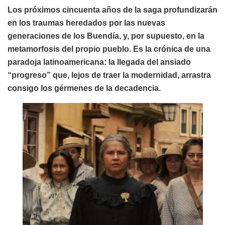
Los próximos cincuenta años de la saga profundizarán
en los traumas heredados por las nuevas
generaciones de los Buendía, y, por supuesto, en la
metamorfosis del propio pueblo. Es la crónica de una
paradoja latinoamericana: la llegada del ansiado
“progreso” que, lejos de traer la modernidad, arrastra
consigo los gérmenes de la decadencia.