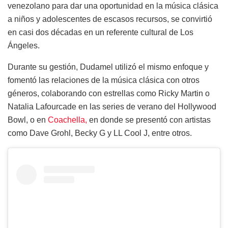
venezolano para dar una oportunidad en la música clásica
a niños y adolescentes de escasos recursos, se convirtió
en casi dos décadas en un referente cultural de Los
Ángeles.
Durante su gestión, Dudamel utilizó el mismo enfoque y
fomentó las relaciones de la música clásica con otros
géneros, colaborando con estrellas como Ricky Martin o
Natalia Lafourcade en las series de verano del Hollywood
Bowl, o en
Coachella,
en donde se presentó con artistas
como Dave Grohl, Becky G y LL Cool J, entre otros.