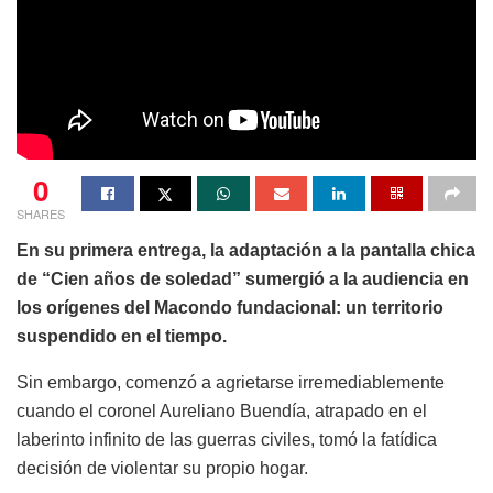
0
SHARES
En su primera entrega, la adaptación a la pantalla chica
de “Cien años de soledad” sumergió a la audiencia en
los orígenes del Macondo fundacional: un territorio
suspendido en el tiempo.
Sin embargo, comenzó a agrietarse irremediablemente
cuando el coronel Aureliano Buendía, atrapado en el
laberinto infinito de las guerras civiles, tomó la fatídica
decisión de violentar su propio hogar.