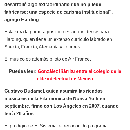
desarrolló algo extraordinario que no puede
fabricarse: una especie de carisma institucional”,
agregó Harding.
Esta será la primera posición estadounidense para
Harding, quien tiene un extenso currículo labrado en
Suecia, Francia, Alemania y Londres.
El músico es además piloto de Air France.
Puedes leer:
González Iñárritu entra al colegio de la
élite intelectual de México
Gustavo Dudamel, quien asumirá las riendas
musicales de la Filarmónica de Nueva York en
septiembre, firmó con Los Ángeles en 2007, cuando
tenía 26 años.
El prodigio de El Sistema, el reconocido programa