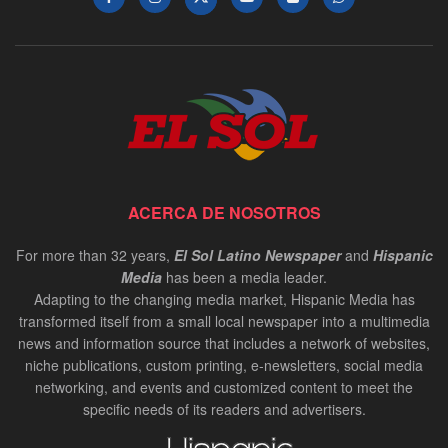
ACERCA DE NOSOTROS
For more than 32 years,
El Sol Latino Newspaper
and
Hispanic
Media
has been a media leader.
Adapting to the changing media market, Hispanic Media has
transformed itself from a small local newspaper into a multimedia
news and information source that includes a network of websites,
niche publications, custom printing, e-newsletters, social media
networking, and events and customized content to meet the
specific needs of its readers and advertisers.