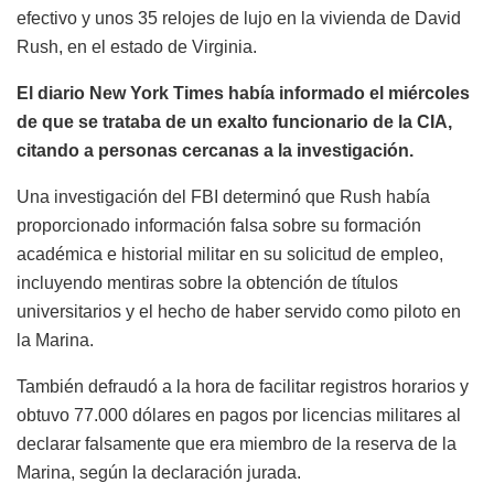
efectivo y unos 35 relojes de lujo en la vivienda de David
Rush, en el estado de Virginia.
El diario New York Times había informado el miércoles
de que se trataba de un exalto funcionario de la CIA,
citando a personas cercanas a la investigación.
Una investigación del FBI determinó que Rush había
proporcionado información falsa sobre su formación
académica e historial militar en su solicitud de empleo,
incluyendo mentiras sobre la obtención de títulos
universitarios y el hecho de haber servido como piloto en
la Marina.
También defraudó a la hora de facilitar registros horarios y
obtuvo 77.000 dólares en pagos por licencias militares al
declarar falsamente que era miembro de la reserva de la
Marina, según la declaración jurada.