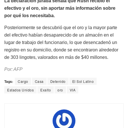
La declaración jurada señala que Rush recibió el
efectivo y el oro, sin aportar más información sobre
por qué los necesitaba.
Posteriormente se descubrió que el oro y la mayor parte
del efectivo habían desaparecido de un almacén en el
lugar de trabajo del funcionario, lo que desencadenó un
registro en su domicilio, donde se encontraron alrededor
de 303 lingotes, valorados en más de $40 millones.
Por: AFP
Tags:
Cargo
Casa
Detenido
El Sol Latino
Estados Unidos
Exalto
oro
VIA