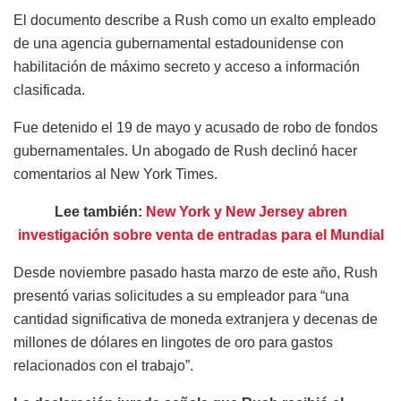
El documento describe a Rush como un exalto empleado
de una agencia gubernamental estadounidense con
habilitación de máximo secreto y acceso a información
clasificada.
Fue detenido el 19 de mayo y acusado de robo de fondos
gubernamentales. Un abogado de Rush declinó hacer
comentarios al New York Times.
Lee también:
New York y New Jersey abren
investigación sobre venta de entradas para el Mundial
Desde noviembre pasado hasta marzo de este año, Rush
presentó varias solicitudes a su empleador para “una
cantidad significativa de moneda extranjera y decenas de
millones de dólares en lingotes de oro para gastos
relacionados con el trabajo”.