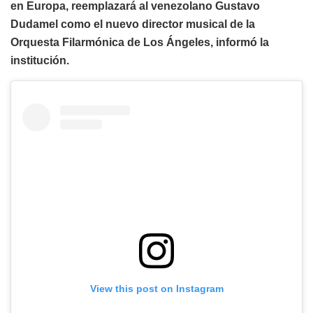
en Europa, reemplazará al venezolano Gustavo
Dudamel como el nuevo director musical de la
Orquesta Filarmónica de Los Ángeles, informó la
institución.
View this post on Instagram