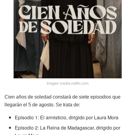
Imagen media.netflix.com
Cien años de soledad constará de siete episodios que
llegarán el 5 de agosto. Se trata de:
Episodio 1: El armisticio, dirigido por Laura Mora
Episodio 2: La Reina de Madagascar, dirigido por