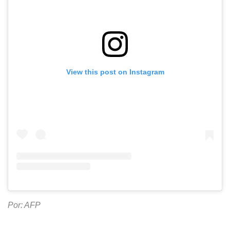
View this post on Instagram
Por: AFP