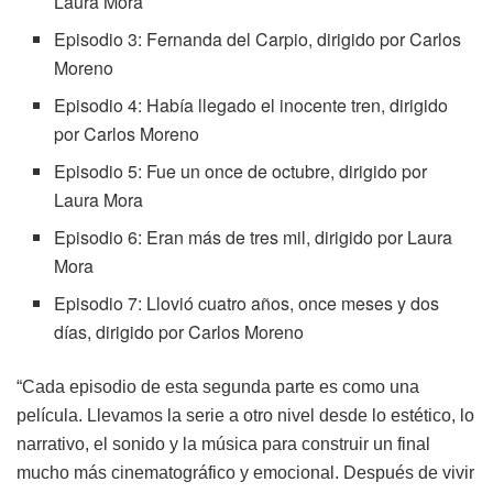
Laura Mora
Episodio 3: Fernanda del Carpio, dirigido por Carlos
Moreno
Episodio 4: Había llegado el inocente tren, dirigido
por Carlos Moreno
Episodio 5: Fue un once de octubre, dirigido por
Laura Mora
Episodio 6: Eran más de tres mil, dirigido por Laura
Mora
Episodio 7: Llovió cuatro años, once meses y dos
días, dirigido por Carlos Moreno
“Cada episodio de esta segunda parte es como una
película. Llevamos la serie a otro nivel desde lo estético, lo
narrativo, el sonido y la música para construir un final
mucho más cinematográfico y emocional. Después de vivir