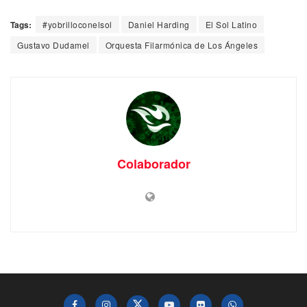
Tags:
#yobrilloconelsol
Daniel Harding
El Sol Latino
Gustavo Dudamel
Orquesta Filarmónica de Los Ángeles
Colaborador