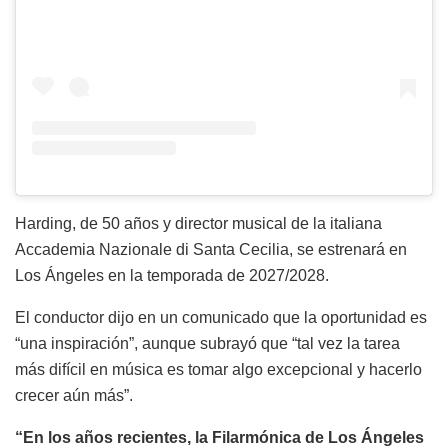
Harding, de 50 años y director musical de la italiana
Accademia Nazionale di Santa Cecilia, se estrenará en
Los Ángeles en la temporada de 2027/2028.
El conductor dijo en un comunicado que la oportunidad es
“una inspiración”, aunque subrayó que “tal vez la tarea
más difícil en música es tomar algo excepcional y hacerlo
crecer aún más”.
“En los años recientes, la Filarmónica de Los Ángeles