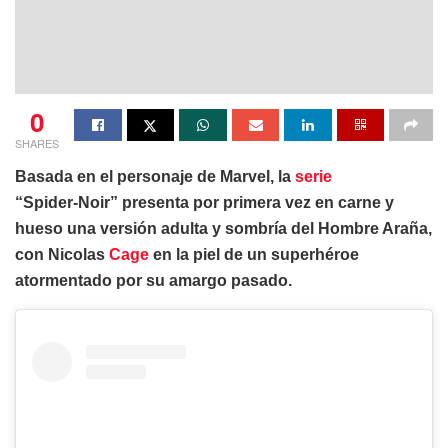
0
SHARES
Basada en el personaje de Marvel, la
serie
“Spider‑Noir” presenta por primera vez en carne y
hueso una versión adulta y sombría del Hombre Araña,
con Nicolas
Cage
en la piel de un superhéroe
atormentado por su amargo pasado.