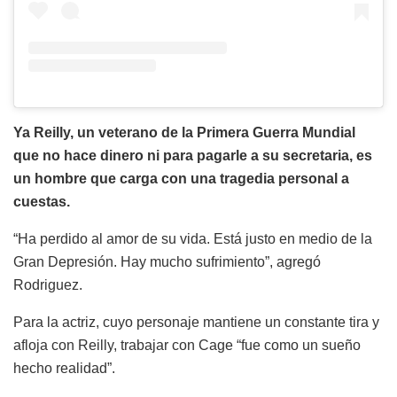
Ya Reilly, un veterano de la Primera Guerra Mundial
que no hace dinero ni para pagarle a su secretaria, es
un hombre que carga con una tragedia personal a
cuestas.
“Ha perdido al amor de su vida. Está justo en medio de la
Gran Depresión. Hay mucho sufrimiento”, agregó
Rodriguez.
Para la actriz, cuyo personaje mantiene un constante tira y
afloja con Reilly, trabajar con Cage “fue como un sueño
hecho realidad”.