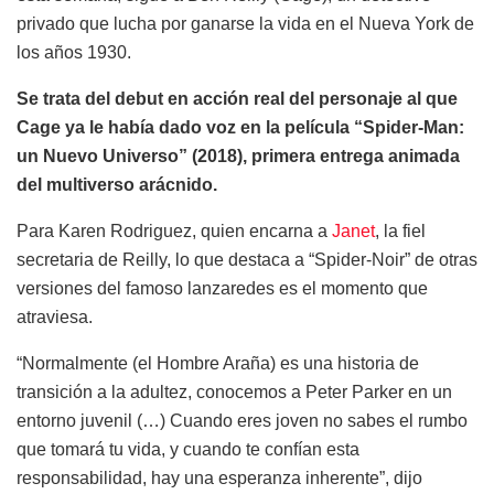
privado que lucha por ganarse la vida en el Nueva York de
los años 1930.
Se trata del debut en acción real del personaje al que
Cage ya le había dado voz en la película “Spider‑Man:
un Nuevo Universo” (2018), primera entrega animada
del multiverso arácnido.
Para Karen Rodriguez, quien encarna a
Janet
, la fiel
secretaria de Reilly, lo que destaca a “Spider-Noir” de otras
versiones del famoso lanzaredes es el momento que
atraviesa.
“Normalmente (el Hombre Araña) es una historia de
transición a la adultez, conocemos a Peter Parker en un
entorno juvenil (…) Cuando eres joven no sabes el rumbo
que tomará tu vida, y cuando te confían esta
responsabilidad, hay una esperanza inherente”, dijo