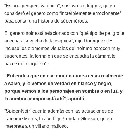
“Es una perspectiva única”, sostuvo Rodriguez, quien
consideró el género como “increíblemente emocionante”
para contar una historia de súperhéroes.
El género noir está relacionado con “qué tipo de peligro te
acecha a la vuelta de la esquina”, dijo Rodriguez. “E
incluso los elementos visuales del noir me parecen muy
sugerentes, la forma en que se encuadra la cámara te
hace sentir inquieto”.
“Entiendes que en ese mundo nunca estás realmente
a salvo, y lo vemos de verdad en blanco y negro,
porque vemos a los personajes en sombra o en luz, y
la sombra siempre está ahí”, apuntó.
“Spider-Noir” cuenta además con las actuaciones de
Lamorne Morris, Li Jun Li y Brendan Gleeson, quien
interpreta a un villano mafioso.