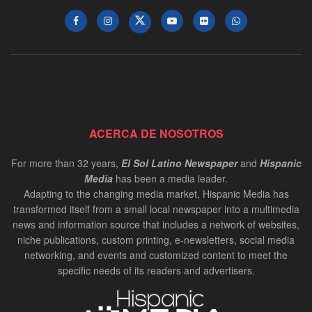
ACERCA DE NOSOTROS
For more than 32 years,
El Sol Latino Newspaper
and
Hispanic
Media
has been a media leader.
Adapting to the changing media market, Hispanic Media has
transformed itself from a small local newspaper into a multimedia
news and information source that includes a network of websites,
niche publications, custom printing, e-newsletters, social media
networking, and events and customized content to meet the
specific needs of its readers and advertisers.