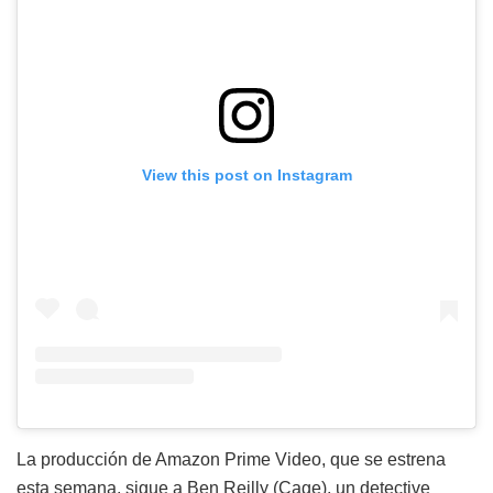
View this post on Instagram
La producción de Amazon Prime Video, que se estrena
esta semana, sigue a Ben Reilly (Cage), un detective