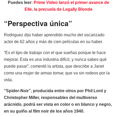
Puedes leer:
Prime Video lanzó el primer avance de
Elle, la precuela de Legally Blonde
“Perspectiva única”
Rodriguez dijo haber aprendido mucho del oscarizado
actor de 62 años y más de cien películas en su haber.
“Es el tipo de trabajo con el que sueñas porque te hace
mejorar. Esta es una industria difícil, y nunca sabes qué
puede pasar”, comentó la artista, que describe a Janet
como una mujer de armas tomar, que va sin rodeos por la
vida.
“Spider-Noir”, producida entre otros por Phil Lord y
Christopher Miller, responsables del multiverso
arácnido, podrá ser vista en color o en blanco y negro,
en su guiño al film noir de los años 1940.