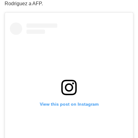
Rodriguez a AFP.
View this post on Instagram