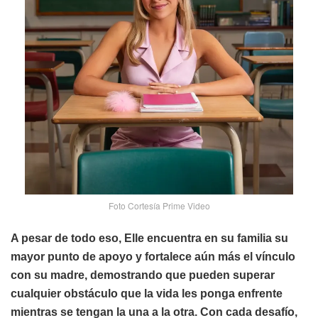
Foto Cortesía Prime Video
A pesar de todo eso, Elle encuentra en su familia su
mayor punto de apoyo y fortalece aún más el vínculo
con su madre, demostrando que pueden superar
cualquier obstáculo que la vida les ponga enfrente
mientras se tengan la una a la otra. Con cada desafío,