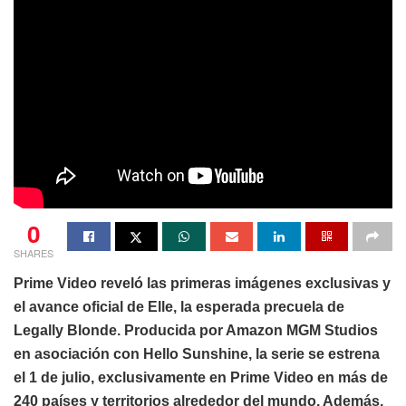
0
SHARES
Prime Video reveló las primeras imágenes exclusivas y
el avance oficial de Elle, la esperada precuela de
Legally Blonde. Producida por Amazon MGM Studios
en asociación con Hello Sunshine, la serie se estrena
el 1 de julio, exclusivamente en Prime Video en más de
240 países y territorios alrededor del mundo. Además,