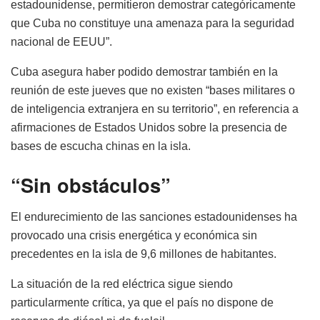
estadounidense, permitieron demostrar categóricamente
que Cuba no constituye una amenaza para la seguridad
nacional de EEUU”.
Cuba asegura haber podido demostrar también en la
reunión de este jueves que no existen “bases militares o
de inteligencia extranjera en su territorio”, en referencia a
afirmaciones de Estados Unidos sobre la presencia de
bases de escucha chinas en la isla.
“Sin obstáculos”
El endurecimiento de las sanciones estadounidenses ha
provocado una crisis energética y económica sin
precedentes en la isla de 9,6 millones de habitantes.
La situación de la red eléctrica sigue siendo
particularmente crítica, ya que el país no dispone de