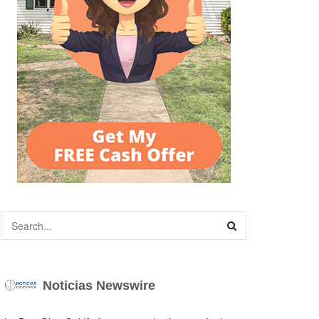
Noticias Newswire