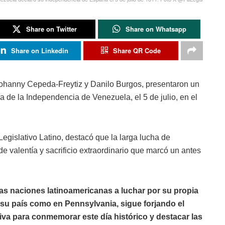
Share on Twitter
Share on Whatsapp
Share on Linkedin
Share QR Code
Johanny Cepeda-Freytiz y Danilo Burgos, presentaron un
a de la Independencia de Venezuela, el 5 de julio, en el
egislativo Latino, destacó que la larga lucha de
 valentía y sacrificio extraordinario que marcó un antes
as naciones latinoamericanas a luchar por su propia
 su país como en Pennsylvania, sigue forjando el
ativa para conmemorar este día histórico y destacar las