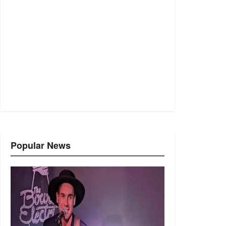
Popular News