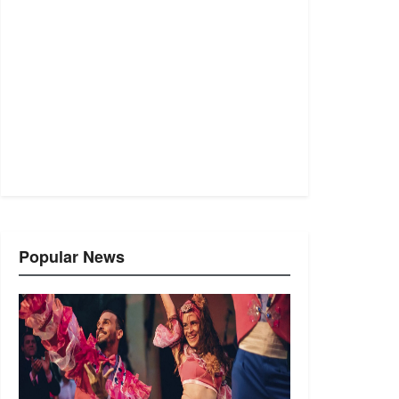
Popular News