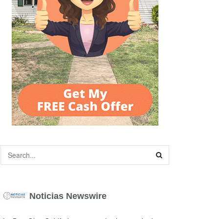
Noticias Newswire