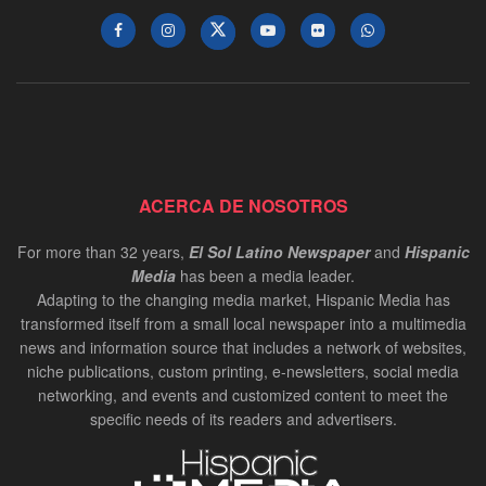
ACERCA DE NOSOTROS
For more than 32 years,
El Sol Latino Newspaper
and
Hispanic
Media
has been a media leader.
Adapting to the changing media market, Hispanic Media has
transformed itself from a small local newspaper into a multimedia
news and information source that includes a network of websites,
niche publications, custom printing, e-newsletters, social media
networking, and events and customized content to meet the
specific needs of its readers and advertisers.