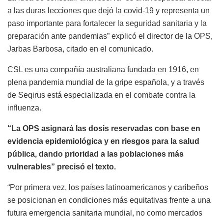
a las duras lecciones que dejó la covid-19 y representa un
paso importante para fortalecer la seguridad sanitaria y la
preparación ante pandemias” explicó el director de la OPS,
Jarbas Barbosa, citado en el comunicado.
CSL es una compañía australiana fundada en 1916, en
plena pandemia mundial de la gripe española, y a través
de Seqirus está especializada en el combate contra la
influenza.
“La OPS asignará las dosis reservadas con base en
evidencia epidemiológica y en riesgos para la salud
pública, dando prioridad a las poblaciones más
vulnerables” precisó el texto.
“Por primera vez, los países latinoamericanos y caribeños
se posicionan en condiciones más equitativas frente a una
futura emergencia sanitaria mundial, no como mercados