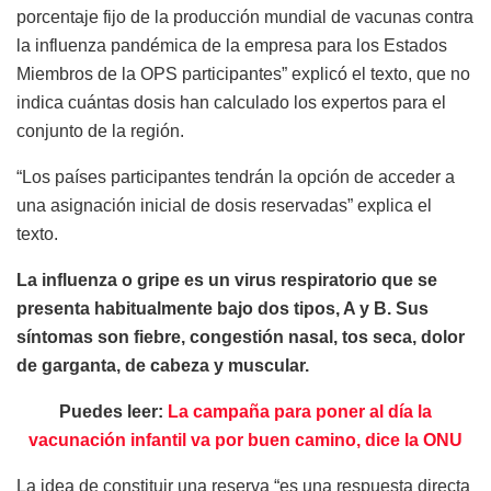
porcentaje fijo de la producción mundial de vacunas contra
la influenza pandémica de la empresa para los Estados
Miembros de la OPS participantes” explicó el texto, que no
indica cuántas dosis han calculado los expertos para el
conjunto de la región.
“Los países participantes tendrán la opción de acceder a
una asignación inicial de dosis reservadas” explica el
texto.
La influenza o gripe es un virus respiratorio que se
presenta habitualmente bajo dos tipos, A y B. Sus
síntomas son fiebre, congestión nasal, tos seca, dolor
de garganta, de cabeza y muscular.
Puedes leer:
La campaña para poner al día la
vacunación infantil va por buen camino, dice la ONU
La idea de constituir una reserva “es una respuesta directa