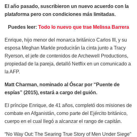
El año pasado, suscribieron un nuevo acuerdo con la
plataforma pero con condiciones más limitadas.
Puedes leer:
Todo lo nuevo que trae Melissa Barrera
Enrique, hijo menor del monarca británico Carlos III, y su
esposa Meghan Markle producirán la cinta junto a Tracy
Ryerson, el jefe de contenidos de Archewell Productions,
propiedad de la pareja, detalló Netflix en un comunicado a
la AFP.
Matt Charman, nominado al Óscar por “Puente de
espías” (2015), estará a cargo del guión.
El príncipe Enrique, de 41 años, completó dos misiones de
combate en Afganistán, como parte del Ejército británico,
cuerpo en el cual llegó a alcanzar el rango de capitán.
“No Way Out: The Searing True Story of Men Under Siege”