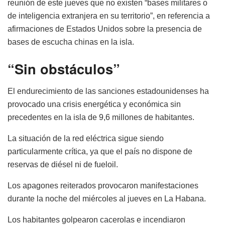
reunión de este jueves que no existen “bases militares o
de inteligencia extranjera en su territorio”, en referencia a
afirmaciones de Estados Unidos sobre la presencia de
bases de escucha chinas en la isla.
“Sin obstáculos”
El endurecimiento de las sanciones estadounidenses ha
provocado una crisis energética y económica sin
precedentes en la isla de 9,6 millones de habitantes.
La situación de la red eléctrica sigue siendo
particularmente crítica, ya que el país no dispone de
reservas de diésel ni de fueloil.
Los apagones reiterados provocaron manifestaciones
durante la noche del miércoles al jueves en La Habana.
Los habitantes golpearon cacerolas e incendiaron