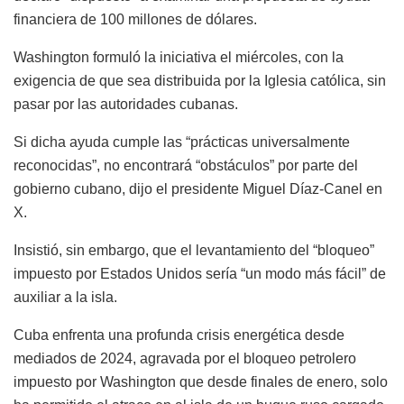
financiera de 100 millones de dólares.
Washington formuló la iniciativa el miércoles, con la
exigencia de que sea distribuida por la Iglesia católica, sin
pasar por las autoridades cubanas.
Si dicha ayuda cumple las “prácticas universalmente
reconocidas”, no encontrará “obstáculos” por parte del
gobierno cubano, dijo el presidente Miguel Díaz-Canel en
X.
Insistió, sin embargo, que el levantamiento del “bloqueo”
impuesto por Estados Unidos sería “un modo más fácil” de
auxiliar a la isla.
Cuba enfrenta una profunda crisis energética desde
mediados de 2024, agravada por el bloqueo petrolero
impuesto por Washington que desde finales de enero, solo