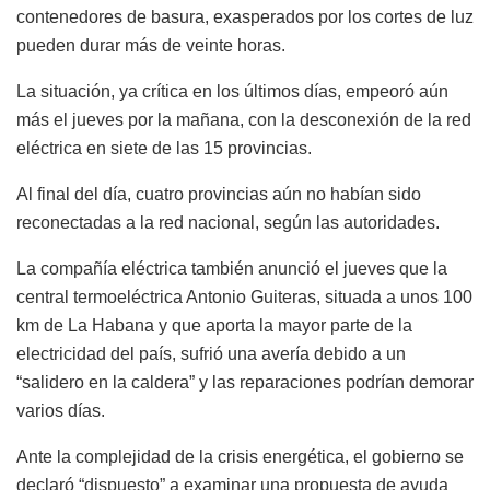
contenedores de basura, exasperados por los cortes de luz
pueden durar más de veinte horas.
La situación, ya crítica en los últimos días, empeoró aún
más el jueves por la mañana, con la desconexión de la red
eléctrica en siete de las 15 provincias.
Al final del día, cuatro provincias aún no habían sido
reconectadas a la red nacional, según las autoridades.
La compañía eléctrica también anunció el jueves que la
central termoeléctrica Antonio Guiteras, situada a unos 100
km de La Habana y que aporta la mayor parte de la
electricidad del país, sufrió una avería debido a un
“salidero en la caldera” y las reparaciones podrían demorar
varios días.
Ante la complejidad de la crisis energética, el gobierno se
declaró “dispuesto” a examinar una propuesta de ayuda