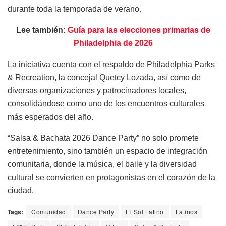
durante toda la temporada de verano.
Lee también:
Guía para las elecciones primarias de
Philadelphia de 2026
La iniciativa cuenta con el respaldo de Philadelphia Parks
& Recreation, la concejal Quetcy Lozada, así como de
diversas organizaciones y patrocinadores locales,
consolidándose como uno de los encuentros culturales
más esperados del año.
“Salsa & Bachata 2026 Dance Party” no solo promete
entretenimiento, sino también un espacio de integración
comunitaria, donde la música, el baile y la diversidad
cultural se convierten en protagonistas en el corazón de la
ciudad.
Tags:
Comunidad
Dance Party
El Sol Latino
Latinos