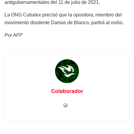
antigubernamentales del 11 de julio de 2021.
La ONG Cubalex precisó que la opositora, miembro del
movimiento disidente Damas de Blanco, partirá al exilio.
Por AFP
Colaborador