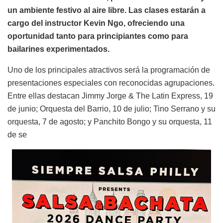
un ambiente festivo al aire libre. Las clases estarán a
cargo del instructor Kevin Ngo, ofreciendo una
oportunidad tanto para principiantes como para
bailarines experimentados.
Uno de los principales atractivos será la programación de
presentaciones especiales con reconocidas agrupaciones.
Entre ellas destacan Jimmy Jorge & The Latin Express, 19
de junio; Orquesta del Barrio, 10 de julio; Tino Serrano y su
orquesta, 7 de agosto; y Panchito Bongo y su orquesta, 11
de se