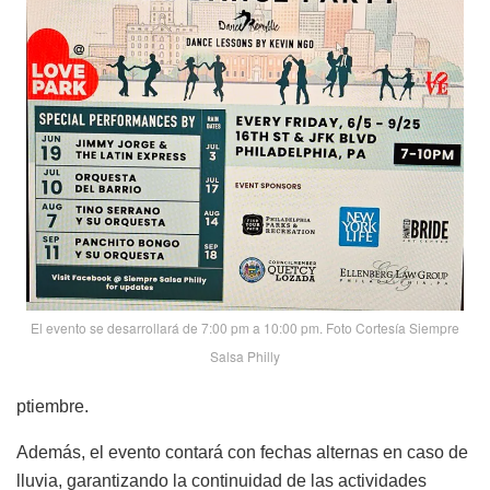
El evento se desarrollará de 7:00 pm a 10:00 pm. Foto Cortesía Siempre
Salsa Philly
ptiembre.
Además, el evento contará con fechas alternas en caso de
lluvia, garantizando la continuidad de las actividades