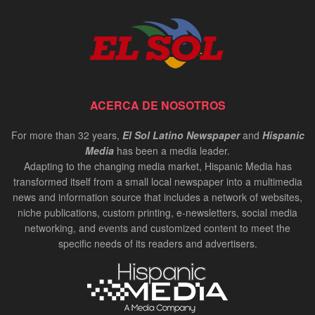
ACERCA DE NOSOTROS
For more than 32 years,
El Sol Latino Newspaper
and
Hispanic
Media
has been a media leader.
Adapting to the changing media market, Hispanic Media has
transformed itself from a small local newspaper into a multimedia
news and information source that includes a network of websites,
niche publications, custom printing, e-newsletters, social media
networking, and events and customized content to meet the
specific needs of its readers and advertisers.