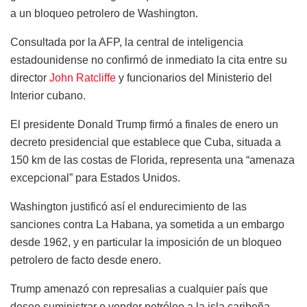
a un bloqueo petrolero de Washington.
Consultada por la AFP, la central de inteligencia
estadounidense no confirmó de inmediato la cita entre su
director
John Ratcliffe
y funcionarios del Ministerio del
Interior cubano.
El presidente Donald Trump firmó a finales de enero un
decreto presidencial que establece que Cuba, situada a
150 km de las costas de Florida, representa una “amenaza
excepcional” para Estados Unidos.
Washington justificó así el endurecimiento de las
sanciones contra La Habana, ya sometida a un embargo
desde 1962, y en particular la imposición de un bloqueo
petrolero de facto desde enero.
Trump amenazó con represalias a cualquier país que
desee suministrar o vender petróleo a la isla caribeña.