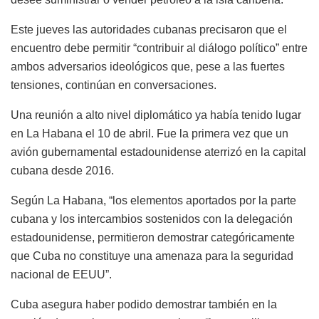
Este jueves las autoridades cubanas precisaron que el
encuentro debe permitir “contribuir al diálogo político” entre
ambos adversarios ideológicos que, pese a las fuertes
tensiones, continúan en conversaciones.
Una reunión a alto nivel diplomático ya había tenido lugar
en La Habana el 10 de abril. Fue la primera vez que un
avión gubernamental estadounidense aterrizó en la capital
cubana desde 2016.
Según La Habana, “los elementos aportados por la parte
cubana y los intercambios sostenidos con la delegación
estadounidense, permitieron demostrar categóricamente
que Cuba no constituye una amenaza para la seguridad
nacional de EEUU”.
Cuba asegura haber podido demostrar también en la