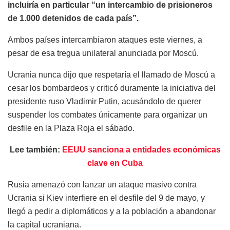
incluiría en particular “un intercambio de prisioneros
de 1.000 detenidos de cada país”.
Ambos países intercambiaron ataques este viernes, a
pesar de esa tregua unilateral anunciada por Moscú.
Ucrania nunca dijo que respetaría el llamado de Moscú a
cesar los bombardeos y criticó duramente la iniciativa del
presidente ruso Vladimir Putin, acusándolo de querer
suspender los combates únicamente para organizar un
desfile en la Plaza Roja el sábado.
Lee también:
EEUU sanciona a entidades económicas
clave en Cuba
Rusia amenazó con lanzar un ataque masivo contra
Ucrania si Kiev interfiere en el desfile del 9 de mayo, y
llegó a pedir a diplomáticos y a la población a abandonar
la capital ucraniana.