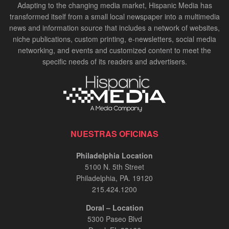
Adapting to the changing media market, Hispanic Media has
transformed itself from a small local newspaper into a multimedia
news and information source that includes a network of websites,
niche publications, custom printing, e-newsletters, social media
networking, and events and customized content to meet the
specific needs of its readers and advertisers.
NUESTRAS OFICINAS
Philadelphia Location
5100 N. 5th Street
Philadelphia, PA. 19120
215.424.1200
Doral – Location
5300 Paseo Blvd