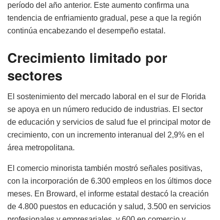
período del año anterior. Este aumento confirma una
tendencia de enfriamiento gradual, pese a que la región
continúa encabezando el desempeño estatal.
Crecimiento limitado por
sectores
El sostenimiento del mercado laboral en el sur de Florida
se apoya en un número reducido de industrias. El sector
de educación y servicios de salud fue el principal motor de
crecimiento, con un incremento interanual del 2,9% en el
área metropolitana.
El comercio minorista también mostró señales positivas,
con la incorporación de 6.300 empleos en los últimos doce
meses. En Broward, el informe estatal destacó la creación
de 4.800 puestos en educación y salud, 3.500 en servicios
profesionales y empresariales, y 600 en comercio y