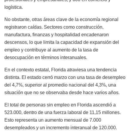
logística.
No obstante, otras áreas clave de la economía regional
registraron caídas. Sectores como construcción,
manufactura, finanzas y hospitalidad encadenaron
descensos, lo que limita la capacidad de expansión del
empleo y contribuye al aumento de la tasa de
desocupación en términos interanuales.
En el contexto estatal, Florida atraviesa una tendencia
distinta. El estado cerró marzo con una tasa de desempleo
del 4,7%, superior al promedio nacional del 4,3%, una
situación que no se observaba desde hace varios años.
El total de personas sin empleo en Florida ascendió a
523.000, dentro de una fuerza laboral de 11,15 millones.
Esto representa un aumento mensual de 7.000
desempleados y un incremento interanual de 120.000.