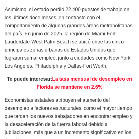
Asimismo, el estado perdió 22.400 puestos de trabajo en
los últimos doce meses, en contraste con el
comportamiento de algunas grandes áreas metropolitanas
del país. En junio de 2025, la región de Miami-Fort
Lauderdale-West Palm Beach se ubicó entre las cinco
principales zonas urbanas de Estados Unidos que
lograron sumar empleo, junto a ciudades como New York,
Los Angeles, Philadelphia y Dallas-Fort Worth.
Te puede interesar:
La tasa mensual de desempleo en
Florida se mantiene en 2,6%
Economistas estatales atribuyen el aumento del
desempleo a factores estructurales, como el mayor tiempo
que tardan los nuevos trabajadores en encontrar empleo y
la desaceleración de la fuerza laboral debido a
jubilaciones, más que a un incremento significativo en los