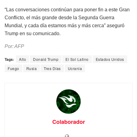
“Las conversaciones continúan para poner fin a este Gran
Conflicto, el más grande desde la Segunda Guerra
Mundial, y cada día estamos más y más cerca” aseguró
Trump en su comunicado.
Por: AFP
Tags:
Alto
Donald Trump
El Sol Latino
Estados Unidos
Fuego
Rusia
Tres Días
Ucrania
Colaborador