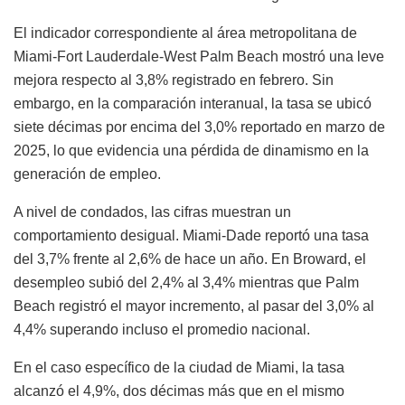
El indicador correspondiente al área metropolitana de
Miami-Fort Lauderdale-West Palm Beach mostró una leve
mejora respecto al 3,8% registrado en febrero. Sin
embargo, en la comparación interanual, la tasa se ubicó
siete décimas por encima del 3,0% reportado en marzo de
2025, lo que evidencia una pérdida de dinamismo en la
generación de empleo.
A nivel de condados, las cifras muestran un
comportamiento desigual. Miami-Dade reportó una tasa
del 3,7% frente al 2,6% de hace un año. En Broward, el
desempleo subió del 2,4% al 3,4% mientras que Palm
Beach registró el mayor incremento, al pasar del 3,0% al
4,4% superando incluso el promedio nacional.
En el caso específico de la ciudad de Miami, la tasa
alcanzó el 4,9%, dos décimas más que en el mismo