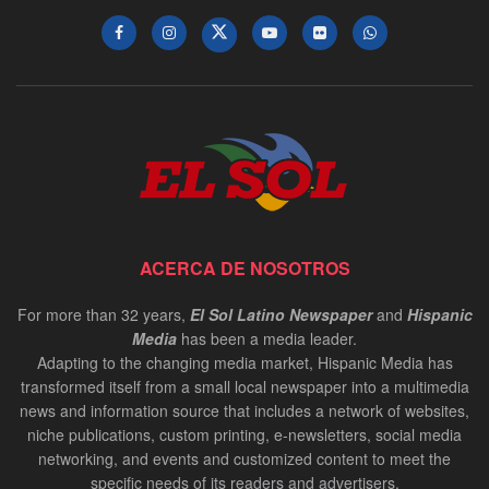
ACERCA DE NOSOTROS
For more than 32 years,
El Sol Latino Newspaper
and
Hispanic
Media
has been a media leader.
Adapting to the changing media market, Hispanic Media has
transformed itself from a small local newspaper into a multimedia
news and information source that includes a network of websites,
niche publications, custom printing, e-newsletters, social media
networking, and events and customized content to meet the
specific needs of its readers and advertisers.