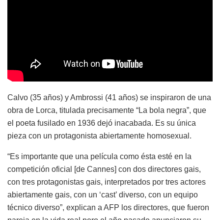
Calvo (35 años) y Ambrossi (41 años) se inspiraron de una
obra de Lorca, titulada precisamente “La bola negra”, que
el poeta fusilado en 1936 dejó inacabada. Es su única
pieza con un protagonista abiertamente homosexual.
“Es importante que una película como ésta esté en la
competición oficial [de Cannes] con dos directores gais,
con tres protagonistas gais, interpretados por tres actores
abiertamente gais, con un ‘cast’ diverso, con un equipo
técnico diverso”, explican a AFP los directores, que fueron