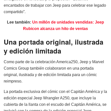
encantados de trabajar con Jeep para celebrar ese legado
compartido”.
Lee también:
Un millón de unidades vendidas: Jeep
Rubicon alcanza un hito de ventas
Una portada original, ilustrada
y edición limitada
Como parte de la celebración America250, Jeep y Marvel
Comics Group también colaboraron en una portada
original, ilustrada y de edición limitada para un cómic
reimpreso.
La portada exclusiva del cómic con el Capitán América y la
edición especial Jeep Wrangler A250, que incluye la
cubierta de la llanta con el escudo del Capitán América, se
incluirá con la compra de la edición especial Jeep