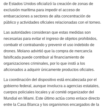
de Estados Unidos oficializó la creación de zonas de
exclusión marítima para impedir el acceso de
embarcaciones a sectores de alta concentración de
público y actividades oficiales relacionadas con el torneo.
Las autoridades consideran que estas medidas son
necesarias para evitar el ingreso de objetos prohibidos,
combatir el contrabando y prevenir el uso indebido de
drones. Molano advirtió que la compra de mercancía
falsificada puede contribuir al financiamiento de
organizaciones criminales, por lo que instó a los
aficionados a adquirir únicamente productos oficiales.
La coordinación del dispositivo está encabezada por el
gobierno federal, aunque involucra a agencias estatales,
cuerpos policiales locales y al comité organizador del
Mundial en Miami. Este último actúa como enlace directo
entre la Casa Blanca y los organismos encargados de la