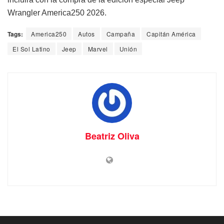
Wrangler America250 2026.
Tags:
America250
Autos
Campaña
Capitán América
El Sol Latino
Jeep
Marvel
Unión
Beatriz Oliva