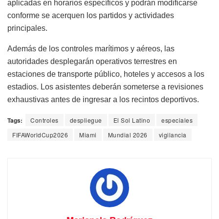
aplicadas en horarios específicos y podrán modificarse
conforme se acerquen los partidos y actividades
principales.
Además de los controles marítimos y aéreos, las
autoridades desplegarán operativos terrestres en
estaciones de transporte público, hoteles y accesos a los
estadios. Los asistentes deberán someterse a revisiones
exhaustivas antes de ingresar a los recintos deportivos.
Tags:
Controles
despliegue
El Sol Latino
especiales
FIFAWorldCup2026
Miami
Mundial 2026
vigilancia