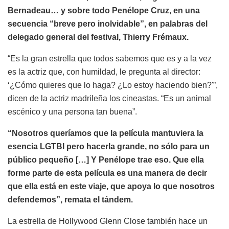
Bernadeau… y sobre todo Penélope Cruz, en una
secuencia “breve pero inolvidable”, en palabras del
delegado general del festival, Thierry Frémaux.
“Es la gran estrella que todos sabemos que es y a la vez
es la actriz que, con humildad, le pregunta al director:
‘¿Cómo quieres que lo haga? ¿Lo estoy haciendo bien?'”,
dicen de la actriz madrileña los cineastas. “Es un animal
escénico y una persona tan buena”.
“Nosotros queríamos que la película mantuviera la
esencia LGTBI pero hacerla grande, no sólo para un
público pequeño […] Y Penélope trae eso. Que ella
forme parte de esta película es una manera de decir
que ella está en este viaje, que apoya lo que nosotros
defendemos”, remata el tándem.
La estrella de Hollywood Glenn Close también hace un