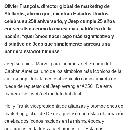
Olivier François, director global de marketing de
Stellantis, afirmó que, mientras Estados Unidos
celebra su 250 aniversario, y Jeep cumple 25 años
consecutivos como la marca más patriótica de la
nación, “queríamos hacer algo más significativo y
distintivo de Jeep que simplemente agregar una
bandera estadounidense”.
Jeep se unió a Marvel para incorporar el escudo del
Capitán América, uno de los símbolos más icónicos de la
cultura pop, directamente al vehículo como cubierta de
rueda de repuesto del Jeep Wrangler A250. De esta
manera, se invirtió el modelo habitual.
Holly Frank, vicepresidenta de alianzas y promociones de
marketing global de Disney, precisó que esta colaboración
celebra dos íconos nacidos en la misma época y
arraigados en la fuerza y ​​el propósito. “Estamos