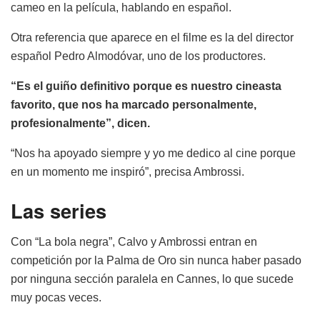
cameo en la película, hablando en español.
Otra referencia que aparece en el filme es la del director
español Pedro Almodóvar, uno de los productores.
“Es el guiño definitivo porque es nuestro cineasta
favorito, que nos ha marcado personalmente,
profesionalmente”, dicen.
“Nos ha apoyado siempre y yo me dedico al cine porque
en un momento me inspiró”, precisa Ambrossi.
Las series
Con “La bola negra”, Calvo y Ambrossi entran en
competición por la Palma de Oro sin nunca haber pasado
por ninguna sección paralela en Cannes, lo que sucede
muy pocas veces.