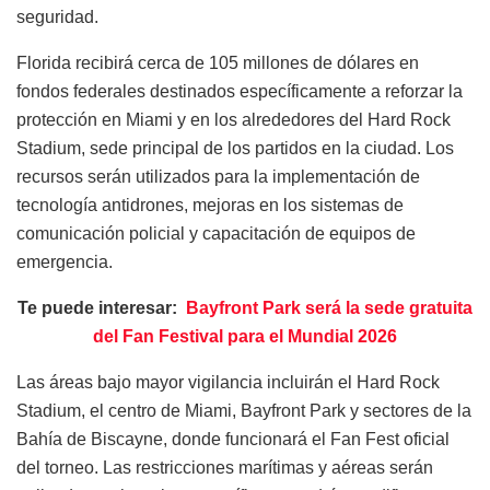
seguridad.
Florida recibirá cerca de 105 millones de dólares en
fondos federales destinados específicamente a reforzar la
protección en Miami y en los alrededores del Hard Rock
Stadium, sede principal de los partidos en la ciudad. Los
recursos serán utilizados para la implementación de
tecnología antidrones, mejoras en los sistemas de
comunicación policial y capacitación de equipos de
emergencia.
Te puede interesar:
Bayfront Park será la sede gratuita
del Fan Festival para el Mundial 2026
Las áreas bajo mayor vigilancia incluirán el Hard Rock
Stadium, el centro de Miami, Bayfront Park y sectores de la
Bahía de Biscayne, donde funcionará el Fan Fest oficial
del torneo. Las restricciones marítimas y aéreas serán