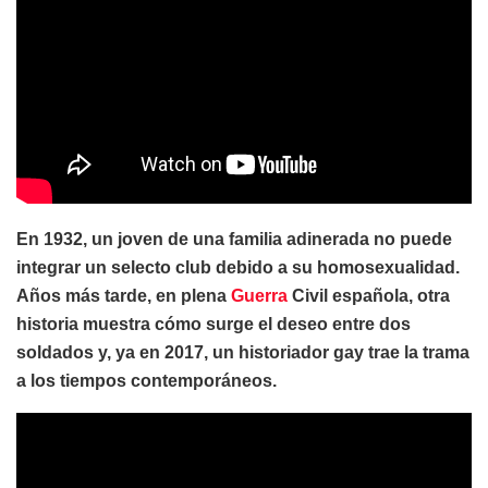
En 1932, un joven de una familia adinerada no puede
integrar un selecto club debido a su homosexualidad.
Años más tarde, en plena
Guerra
Civil española, otra
historia muestra cómo surge el deseo entre dos
soldados y, ya en 2017, un historiador gay trae la trama
a los tiempos contemporáneos.