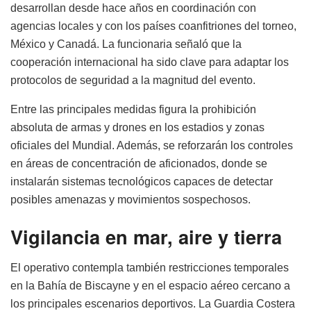
desarrollan desde hace años en coordinación con
agencias locales y con los países coanfitriones del torneo,
México y Canadá. La funcionaria señaló que la
cooperación internacional ha sido clave para adaptar los
protocolos de seguridad a la magnitud del evento.
Entre las principales medidas figura la prohibición
absoluta de armas y drones en los estadios y zonas
oficiales del Mundial. Además, se reforzarán los controles
en áreas de concentración de aficionados, donde se
instalarán sistemas tecnológicos capaces de detectar
posibles amenazas y movimientos sospechosos.
Vigilancia en mar, aire y tierra
El operativo contempla también restricciones temporales
en la Bahía de Biscayne y en el espacio aéreo cercano a
los principales escenarios deportivos. La Guardia Costera