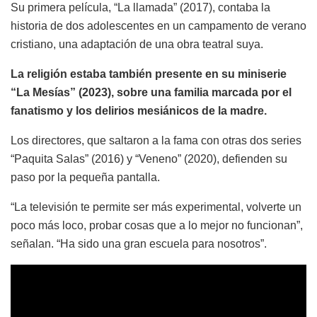
Su primera película, “La llamada” (2017), contaba la
historia de dos adolescentes en un campamento de verano
cristiano, una adaptación de una obra teatral suya.
La religión estaba también presente en su miniserie
“La Mesías” (2023), sobre una familia marcada por el
fanatismo y los delirios mesiánicos de la madre.
Los directores, que saltaron a la fama con otras dos series
“Paquita Salas” (2016) y “Veneno” (2020), defienden su
paso por la pequeña pantalla.
“La televisión te permite ser más experimental, volverte un
poco más loco, probar cosas que a lo mejor no funcionan”,
señalan. “Ha sido una gran escuela para nosotros”.