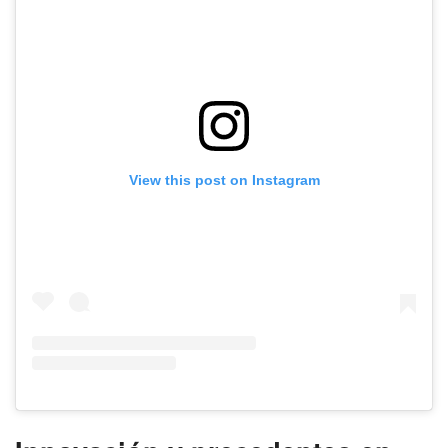
View this post on Instagram