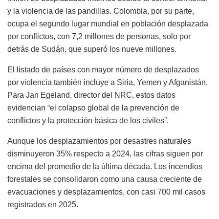
y la violencia de las pandillas. Colombia, por su parte,
ocupa el segundo lugar mundial en población desplazada
por conflictos, con 7,2 millones de personas, solo por
detrás de Sudán, que superó los nueve millones.
El listado de países con mayor número de desplazados
por violencia también incluye a Siria, Yemen y Afganistán.
Para Jan Egeland, director del NRC, estos datos
evidencian “el colapso global de la prevención de
conflictos y la protección básica de los civiles”.
Aunque los desplazamientos por desastres naturales
disminuyeron 35% respecto a 2024, las cifras siguen por
encima del promedio de la última década. Los incendios
forestales se consolidaron como una causa creciente de
evacuaciones y desplazamientos, con casi 700 mil casos
registrados en 2025.