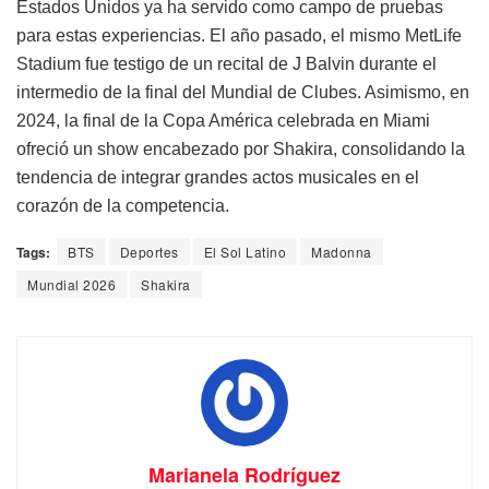
Estados Unidos ya ha servido como campo de pruebas
para estas experiencias. El año pasado, el mismo MetLife
Stadium fue testigo de un recital de J Balvin durante el
intermedio de la final del Mundial de Clubes. Asimismo, en
2024, la final de la Copa América celebrada en Miami
ofreció un show encabezado por Shakira, consolidando la
tendencia de integrar grandes actos musicales en el
corazón de la competencia.
Tags:
BTS
Deportes
El Sol Latino
Madonna
Mundial 2026
Shakira
Marianela Rodríguez