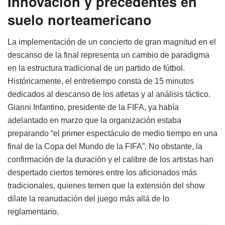
Innovación y precedentes en
suelo norteamericano
La implementación de un concierto de gran magnitud en el
descanso de la final representa un cambio de paradigma
en la estructura tradicional de un partido de fútbol.
Históricamente, el entretiempo consta de 15 minutos
dedicados al descanso de los atletas y al análisis táctico.
Gianni Infantino, presidente de la FIFA, ya había
adelantado en marzo que la organización estaba
preparando “el primer espectáculo de medio tiempo en una
final de la Copa del Mundo de la FIFA”. No obstante, la
confirmación de la duración y el calibre de los artistas han
despertado ciertos temores entre los aficionados más
tradicionales, quienes temen que la extensión del show
dilate la reanudación del juego más allá de lo
reglamentario.