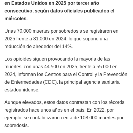
en Estados Unidos en 2025 por tercer año
consecutivo, según datos oficiales publicados el
miércoles.
Unas 70.000 muertes por sobredosis se registraron en
2025 frente a 81.000 en 2024, lo que supone una
reducción de alrededor del 14%.
Los opioides siguen provocando la mayoría de las
muertes, con unas 44.500 en 2025, frente a 55.000 en
2024, informan los Centros para el Control y la Prevención
de Enfermedades (CDC), la principal agencia sanitaria
estadounidense.
Aunque elevados, estos datos contrastan con los récords
registrados hace unos años en el país. En 2022, por
ejemplo, se contabilizaron cerca de 108.000 muertes por
sobredosis.