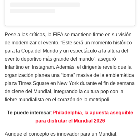
Pese a las críticas, la FIFA se mantiene firme en su visión
de modernizar el evento. “Este será un momento histórico
para la Copa del Mundo y un espectáculo a la altura del
evento deportivo más grande del mundo”, aseguró
Infantino en Instagram. Además, el dirigente reveló que la
organización planea una “toma” masiva de la emblemática
plaza Times Square en New York durante el fin de semana
de cierre del Mundial, integrando la cultura pop con la
fiebre mundialista en el corazón de la metrópoli.
Te puede interesar:
Philadelphia, la apuesta asequible
para disfrutar el Mundial 2026
Aunque el concepto es innovador para un Mundial,