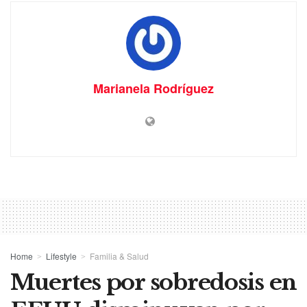
Marianela Rodríguez
Home
Lifestyle
Familia & Salud
Muertes por sobredosis en