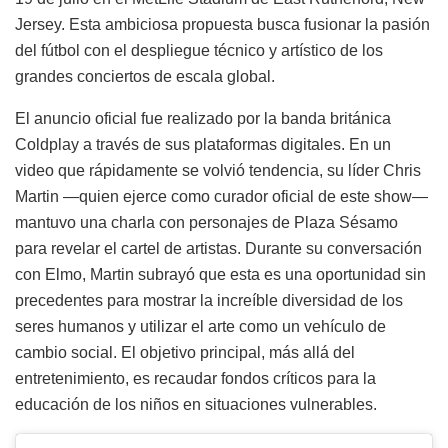
Jersey. Esta ambiciosa propuesta busca fusionar la pasión
del fútbol con el despliegue técnico y artístico de los
grandes conciertos de escala global.
El anuncio oficial fue realizado por la banda británica
Coldplay a través de sus plataformas digitales. En un
video que rápidamente se volvió tendencia, su líder Chris
Martin —quien ejerce como curador oficial de este show—
mantuvo una charla con personajes de Plaza Sésamo
para revelar el cartel de artistas. Durante su conversación
con Elmo, Martin subrayó que esta es una oportunidad sin
precedentes para mostrar la increíble diversidad de los
seres humanos y utilizar el arte como un vehículo de
cambio social. El objetivo principal, más allá del
entretenimiento, es recaudar fondos críticos para la
educación de los niños en situaciones vulnerables.