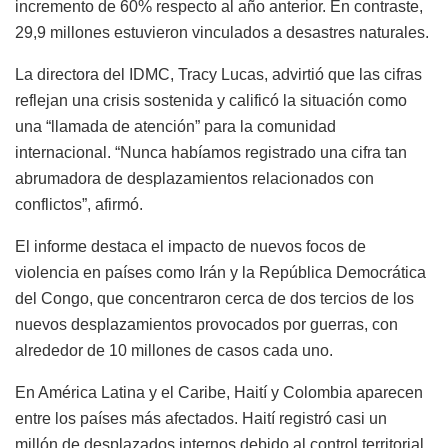
incremento de 60% respecto al año anterior. En contraste,
29,9 millones estuvieron vinculados a desastres naturales.
La directora del IDMC, Tracy Lucas, advirtió que las cifras
reflejan una crisis sostenida y calificó la situación como
una “llamada de atención” para la comunidad
internacional. “Nunca habíamos registrado una cifra tan
abrumadora de desplazamientos relacionados con
conflictos”, afirmó.
El informe destaca el impacto de nuevos focos de
violencia en países como Irán y la República Democrática
del Congo, que concentraron cerca de dos tercios de los
nuevos desplazamientos provocados por guerras, con
alrededor de 10 millones de casos cada uno.
En América Latina y el Caribe, Haití y Colombia aparecen
entre los países más afectados. Haití registró casi un
millón de desplazados internos debido al control territorial