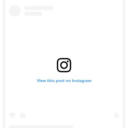
View this post on Instagram