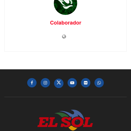
Colaborador