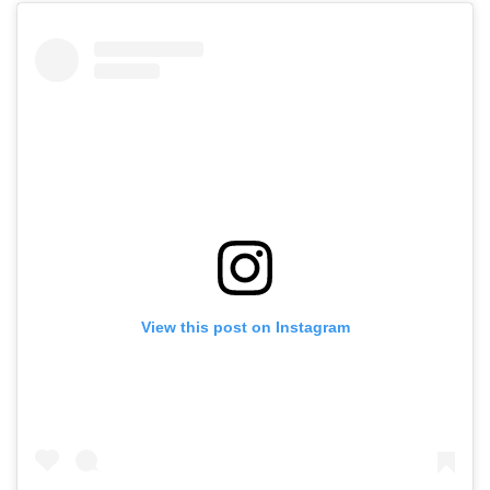
View this post on Instagram