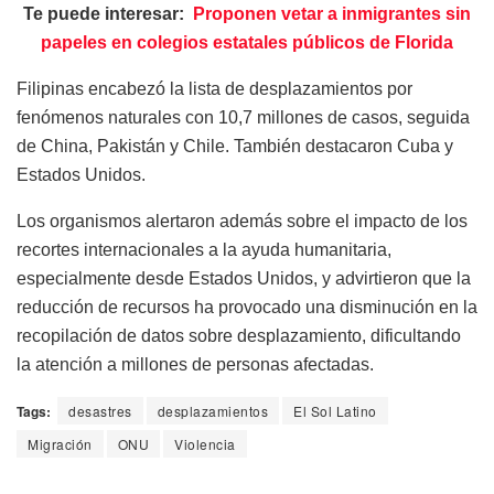
Te puede interesar:
Proponen vetar a inmigrantes sin
papeles en colegios estatales públicos de Florida
Filipinas encabezó la lista de desplazamientos por
fenómenos naturales con 10,7 millones de casos, seguida
de China, Pakistán y Chile. También destacaron Cuba y
Estados Unidos.
Los organismos alertaron además sobre el impacto de los
recortes internacionales a la ayuda humanitaria,
especialmente desde Estados Unidos, y advirtieron que la
reducción de recursos ha provocado una disminución en la
recopilación de datos sobre desplazamiento, dificultando
la atención a millones de personas afectadas.
Tags:
desastres
desplazamientos
El Sol Latino
Migración
ONU
Violencia