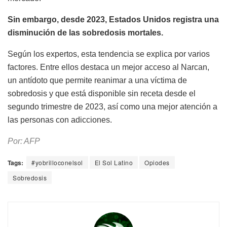
Sin embargo, desde 2023, Estados Unidos registra una
disminución de las sobredosis mortales.
Según los expertos, esta tendencia se explica por varios
factores. Entre ellos destaca un mejor acceso al Narcan,
un antídoto que permite reanimar a una víctima de
sobredosis y que está disponible sin receta desde el
segundo trimestre de 2023, así como una mejor atención a
las personas con adicciones.
Por: AFP
Tags:
#yobrilloconelsol
El Sol Latino
Opiodes
Sobredosis