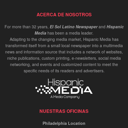
ACERCA DE NOSOTROS
For more than 32 years,
El Sol Latino Newspaper
and
Hispanic
Media
has been a media leader.
Adapting to the changing media market, Hispanic Media has
transformed itself from a small local newspaper into a multimedia
news and information source that includes a network of websites,
niche publications, custom printing, e-newsletters, social media
networking, and events and customized content to meet the
specific needs of its readers and advertisers.
NUESTRAS OFICINAS
Philadelphia Location