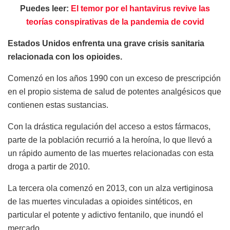
Puedes leer:
El temor por el hantavirus revive las
teorías conspirativas de la pandemia de covid
Estados Unidos enfrenta una grave crisis sanitaria
relacionada con los opioides.
Comenzó en los años 1990 con un exceso de prescripción
en el propio sistema de salud de potentes analgésicos que
contienen estas sustancias.
Con la drástica regulación del acceso a estos fármacos,
parte de la población recurrió a la heroína, lo que llevó a
un rápido aumento de las muertes relacionadas con esta
droga a partir de 2010.
La tercera ola comenzó en 2013, con un alza vertiginosa
de las muertes vinculadas a opioides sintéticos, en
particular el potente y adictivo fentanilo, que inundó el
mercado.