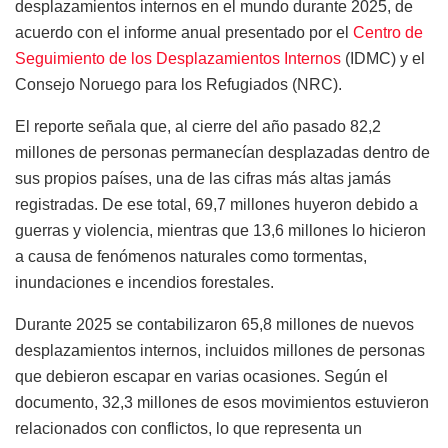
desplazamientos internos en el mundo durante 2025, de
acuerdo con el informe anual presentado por el
Centro de
Seguimiento de los Desplazamientos Internos
(IDMC) y el
Consejo Noruego para los Refugiados (NRC).
El reporte señala que, al cierre del año pasado 82,2
millones de personas permanecían desplazadas dentro de
sus propios países, una de las cifras más altas jamás
registradas. De ese total, 69,7 millones huyeron debido a
guerras y violencia, mientras que 13,6 millones lo hicieron
a causa de fenómenos naturales como tormentas,
inundaciones e incendios forestales.
Durante 2025 se contabilizaron 65,8 millones de nuevos
desplazamientos internos, incluidos millones de personas
que debieron escapar en varias ocasiones. Según el
documento, 32,3 millones de esos movimientos estuvieron
relacionados con conflictos, lo que representa un