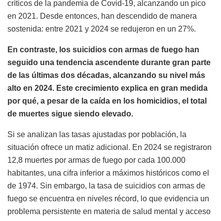
críticos de la pandemia de Covid-19, alcanzando un pico
en 2021. Desde entonces, han descendido de manera
sostenida: entre 2021 y 2024 se redujeron en un 27%.
En contraste, los suicidios con armas de fuego han
seguido una tendencia ascendente durante gran parte
de las últimas dos décadas, alcanzando su nivel más
alto en 2024. Este crecimiento explica en gran medida
por qué, a pesar de la caída en los homicidios, el total
de muertes sigue siendo elevado.
Si se analizan las tasas ajustadas por población, la
situación ofrece un matiz adicional. En 2024 se registraron
12,8 muertes por armas de fuego por cada 100.000
habitantes, una cifra inferior a máximos históricos como el
de 1974. Sin embargo, la tasa de suicidios con armas de
fuego se encuentra en niveles récord, lo que evidencia un
problema persistente en materia de salud mental y acceso