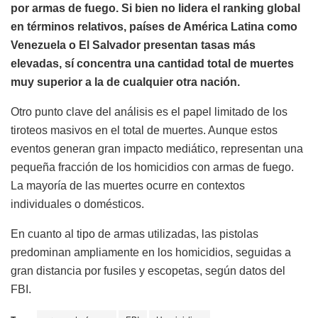
por armas de fuego. Si bien no lidera el ranking global
en términos relativos, países de América Latina como
Venezuela o El Salvador presentan tasas más
elevadas, sí concentra una cantidad total de muertes
muy superior a la de cualquier otra nación.
Otro punto clave del análisis es el papel limitado de los
tiroteos masivos en el total de muertes. Aunque estos
eventos generan gran impacto mediático, representan una
pequeña fracción de los homicidios con armas de fuego.
La mayoría de las muertes ocurre en contextos
individuales o domésticos.
En cuanto al tipo de armas utilizadas, las pistolas
predominan ampliamente en los homicidios, seguidas a
gran distancia por fusiles y escopetas, según datos del
FBI.