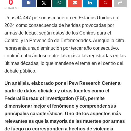
0
SHARES
Unas 44.447 personas murieron en Estados Unidos en
2024 como consecuencia de heridas provocadas por
armas de fuego, según datos de los Centros para el
Control y la Prevención de Enfermedades. Aunque la cifra
representa una disminución por tercer año consecutivo,
continúa ubicándose entre las más altas registradas en las
últimas décadas, lo que mantiene el tema en el centro del
debate público.
Un análisis, elaborado por el Pew Research Center a
partir de datos oficiales y otras fuentes como el
Federal Bureau of Investigation (FBI), permite
dimensionar mejor el fenómeno y comprender sus
principales características. Uno de los aspectos más
relevantes es que la mayoría de las muertes por armas
de fuego no corresponden a hechos de violencia