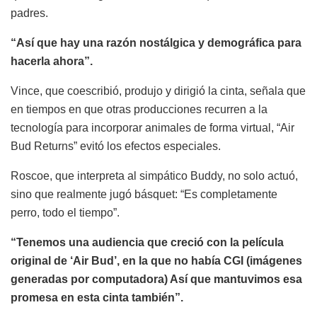
padres.
“Así que hay una razón nostálgica y demográfica para
hacerla ahora”.
Vince, que coescribió, produjo y dirigió la cinta, señala que
en tiempos en que otras producciones recurren a la
tecnología para incorporar animales de forma virtual, “Air
Bud Returns” evitó los efectos especiales.
Roscoe, que interpreta al simpático Buddy, no solo actuó,
sino que realmente jugó básquet: “Es completamente
perro, todo el tiempo”.
“Tenemos una audiencia que creció con la película
original de ‘Air Bud’, en la que no había CGI (imágenes
generadas por computadora) Así que mantuvimos esa
promesa en esta cinta también”.