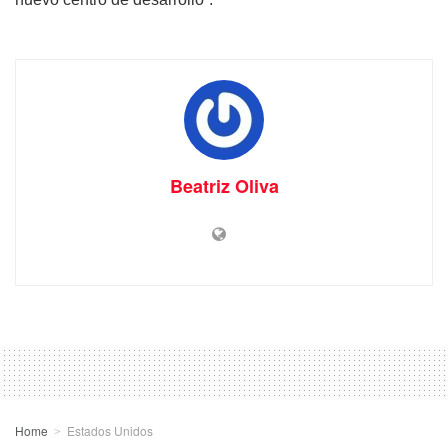
Beatriz Oliva
Home
Estados Unidos