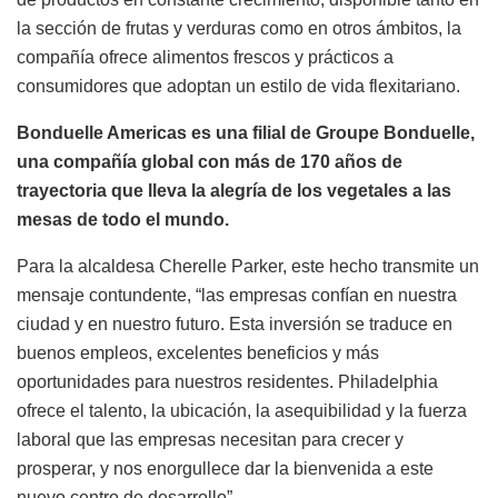
la sección de frutas y verduras como en otros ámbitos, la
compañía ofrece alimentos frescos y prácticos a
consumidores que adoptan un estilo de vida flexitariano.
Bonduelle Americas es una filial de Groupe Bonduelle,
una compañía global con más de 170 años de
trayectoria que lleva la alegría de los vegetales a las
mesas de todo el mundo.
Para la alcaldesa Cherelle Parker, este hecho transmite un
mensaje contundente, “las empresas confían en nuestra
ciudad y en nuestro futuro. Esta inversión se traduce en
buenos empleos, excelentes beneficios y más
oportunidades para nuestros residentes. Philadelphia
ofrece el talento, la ubicación, la asequibilidad y la fuerza
laboral que las empresas necesitan para crecer y
prosperar, y nos enorgullece dar la bienvenida a este
nuevo centro de desarrollo”.