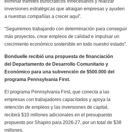
eliminar trámites burocráticos innecesarios y realizar
inversiones estratégicas que atraigan empresas y ayuden
a nuestras compañías a crecer aquí”.
“Seguiremos trabajando con determinación para conseguir
más proyectos, crear empleos de calidad e impulsar un
crecimiento económico sostenible en todo nuestro estado”.
Bonduelle recibió una propuesta de financiación
del Departamento de Desarrollo Comunitario y
Económico para una subvención de $500.000 del
programa Pennsylvania First.
El programa Pennsylvania First, que conecta a las
empresas con trabajadores capacitados y apoya la
retención de empleos y las inversiones de capital,
recibirá $10 millones adicionales en el presupuesto
propuesto por Shapiro para 2026-27, por un total de $38
millones.