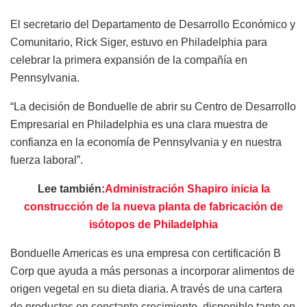
El secretario del Departamento de Desarrollo Económico y
Comunitario, Rick Siger, estuvo en Philadelphia para
celebrar la primera expansión de la compañía en
Pennsylvania.
“La decisión de Bonduelle de abrir su Centro de Desarrollo
Empresarial en Philadelphia es una clara muestra de
confianza en la economía de Pennsylvania y en nuestra
fuerza laboral”.
Lee también:
Administración Shapiro inicia la
construcción de la nueva planta de fabricación de
isótopos de Philadelphia
Bonduelle Americas es una empresa con certificación B
Corp que ayuda a más personas a incorporar alimentos de
origen vegetal en su dieta diaria. A través de una cartera
de productos en constante crecimiento, disponible tanto en