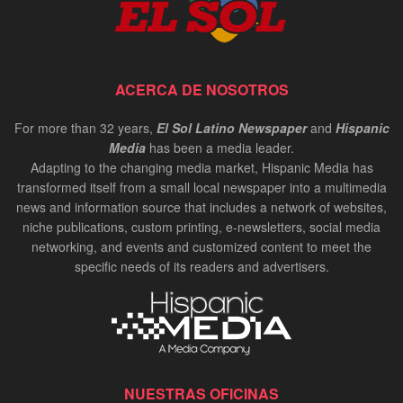
ACERCA DE NOSOTROS
For more than 32 years,
El Sol Latino Newspaper
and
Hispanic
Media
has been a media leader.
Adapting to the changing media market, Hispanic Media has
transformed itself from a small local newspaper into a multimedia
news and information source that includes a network of websites,
niche publications, custom printing, e-newsletters, social media
networking, and events and customized content to meet the
specific needs of its readers and advertisers.
NUESTRAS OFICINAS