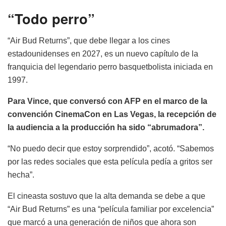
“Todo perro”
“Air Bud Returns”, que debe llegar a los cines
estadounidenses en 2027, es un nuevo capítulo de la
franquicia del legendario perro basquetbolista iniciada en
1997.
Para Vince, que conversó con AFP en el marco de la
convención CinemaCon en Las Vegas, la recepción de
la audiencia a la producción ha sido “abrumadora”.
“No puedo decir que estoy sorprendido”, acotó. “Sabemos
por las redes sociales que esta película pedía a gritos ser
hecha”.
El cineasta sostuvo que la alta demanda se debe a que
“Air Bud Returns” es una “película familiar por excelencia”
que marcó a una generación de niños que ahora son