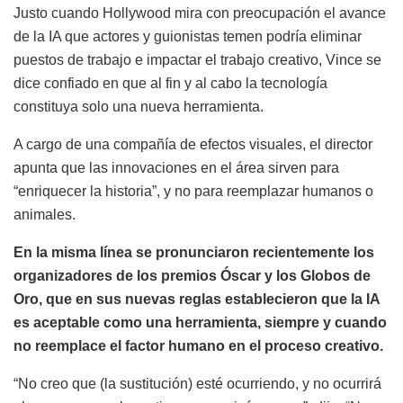
Justo cuando Hollywood mira con preocupación el avance
de la IA que actores y guionistas temen podría eliminar
puestos de trabajo e impactar el trabajo creativo, Vince se
dice confiado en que al fin y al cabo la tecnología
constituya solo una nueva herramienta.
A cargo de una compañía de efectos visuales, el director
apunta que las innovaciones en el área sirven para
“enriquecer la historia”, y no para reemplazar humanos o
animales.
En la misma línea se pronunciaron recientemente los
organizadores de los premios Óscar y los Globos de
Oro, que en sus nuevas reglas establecieron que la IA
es aceptable como una herramienta, siempre y cuando
no reemplace el factor humano en el proceso creativo.
“No creo que (la sustitución) esté ocurriendo, y no ocurrirá