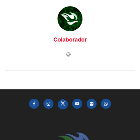
Colaborador