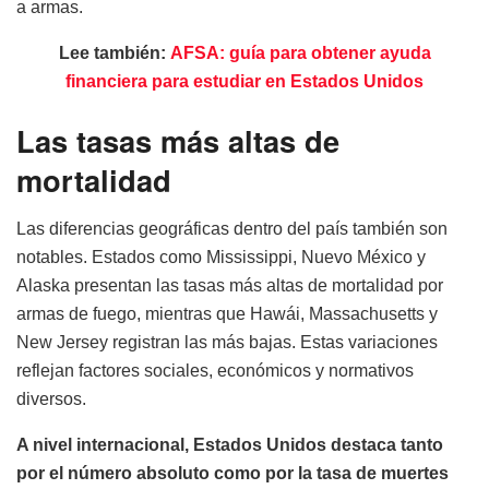
a armas.
Lee también:
AFSA: guía para obtener ayuda
financiera para estudiar en Estados Unidos
Las tasas más altas de
mortalidad
Las diferencias geográficas dentro del país también son
notables. Estados como Mississippi, Nuevo México y
Alaska presentan las tasas más altas de mortalidad por
armas de fuego, mientras que Hawái, Massachusetts y
New Jersey registran las más bajas. Estas variaciones
reflejan factores sociales, económicos y normativos
diversos.
A nivel internacional, Estados Unidos destaca tanto
por el número absoluto como por la tasa de muertes