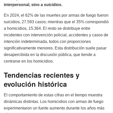
interpersonal, sino a suicidios.
En 2024, el 62% de las muertes por armas de fuego fueron
suicidios, 27.593 casos; mientras que el 35% correspondió
a homicidios, 15.364. El resto se distribuye entre
incidentes con intervención policial, accidentes y casos de
intención indeterminada, todos con proporciones
significativamente menores. Esta distribución suele pasar
desapercibida en la discusión pública, que tiende a
centrarse en los homicidios.
Tendencias recientes y
evolución histórica
El comportamiento de estas cifras en el tiempo muestra
dinámicas distintas. Los homicidios con armas de fuego
experimentaron un fuerte aumento durante los años más