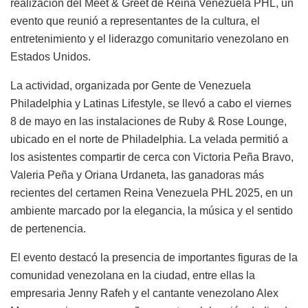
realización del Meet & Greet de Reina Venezuela PHL, un
evento que reunió a representantes de la cultura, el
entretenimiento y el liderazgo comunitario venezolano en
Estados Unidos.
La actividad, organizada por Gente de Venezuela
Philadelphia y Latinas Lifestyle, se llevó a cabo el viernes
8 de mayo en las instalaciones de Ruby & Rose Lounge,
ubicado en el norte de Philadelphia. La velada permitió a
los asistentes compartir de cerca con Victoria Peña Bravo,
Valeria Peña y Oriana Urdaneta, las ganadoras más
recientes del certamen Reina Venezuela PHL 2025, en un
ambiente marcado por la elegancia, la música y el sentido
de pertenencia.
El evento destacó la presencia de importantes figuras de la
comunidad venezolana en la ciudad, entre ellas la
empresaria Jenny Rafeh y el cantante venezolano Alex