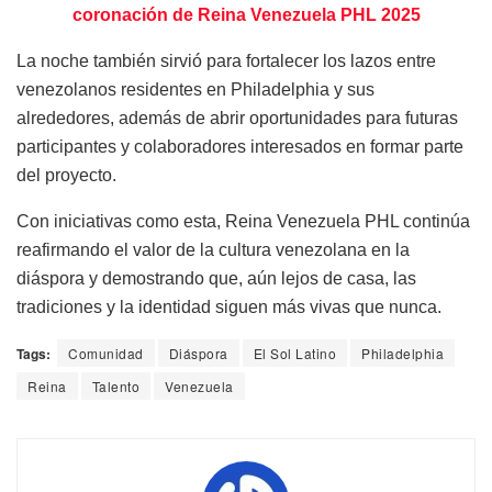
coronación de Reina Venezuela PHL 2025
La noche también sirvió para fortalecer los lazos entre
venezolanos residentes en Philadelphia y sus
alrededores, además de abrir oportunidades para futuras
participantes y colaboradores interesados en formar parte
del proyecto.
Con iniciativas como esta, Reina Venezuela PHL continúa
reafirmando el valor de la cultura venezolana en la
diáspora y demostrando que, aún lejos de casa, las
tradiciones y la identidad siguen más vivas que nunca.
Tags:
Comunidad
Diáspora
El Sol Latino
Philadelphia
Reina
Talento
Venezuela