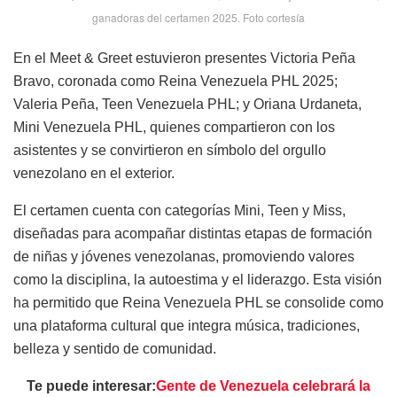
ganadoras del certamen 2025. Foto cortesía
En el Meet & Greet estuvieron presentes Victoria Peña
Bravo, coronada como Reina Venezuela PHL 2025;
Valeria Peña, Teen Venezuela PHL; y Oriana Urdaneta,
Mini Venezuela PHL, quienes compartieron con los
asistentes y se convirtieron en símbolo del orgullo
venezolano en el exterior.
El certamen cuenta con categorías Mini, Teen y Miss,
diseñadas para acompañar distintas etapas de formación
de niñas y jóvenes venezolanas, promoviendo valores
como la disciplina, la autoestima y el liderazgo. Esta visión
ha permitido que Reina Venezuela PHL se consolide como
una plataforma cultural que integra música, tradiciones,
belleza y sentido de comunidad.
Te puede interesar:
Gente de Venezuela celebrará la