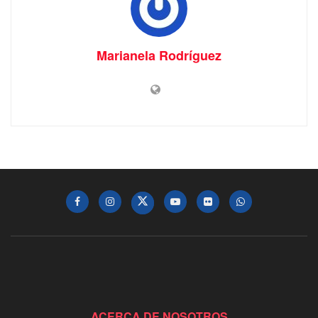
Marianela Rodríguez
ACERCA DE NOSOTROS