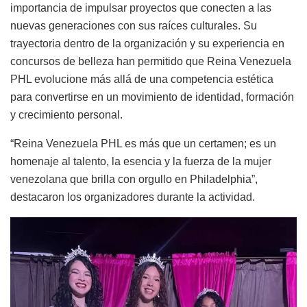
importancia de impulsar proyectos que conecten a las
nuevas generaciones con sus raíces culturales. Su
trayectoria dentro de la organización y su experiencia en
concursos de belleza han permitido que Reina Venezuela
PHL evolucione más allá de una competencia estética
para convertirse en un movimiento de identidad, formación
y crecimiento personal.
“Reina Venezuela PHL es más que un certamen; es un
homenaje al talento, la esencia y la fuerza de la mujer
venezolana que brilla con orgullo en Philadelphia”,
destacaron los organizadores durante la actividad.