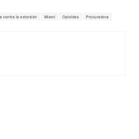
 contra la extorsión
Miami
Opioides
Procuradora