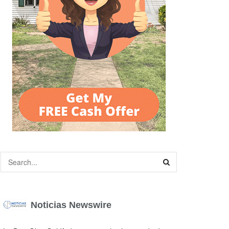
Noticias Newswire