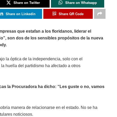
Share on Twitter
Share on Whatsapp
Share on Linkedin
Share QR Code
presas que estafan a los floridanos, liderar el
do”, son dos de los sensibles propósitos de la nueva
ody.
o la óptica de la independencia, solo con el
la huella del partidismo ha afectado a otros
icas la Procuradora ha dicho: “Les guste o no, vamos
obria manera de relacionarse en el estado. No se ha
ulares noticiosos.