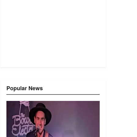
Popular News