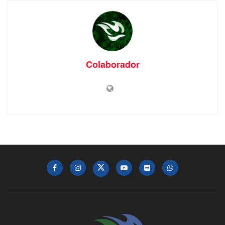
Colaborador