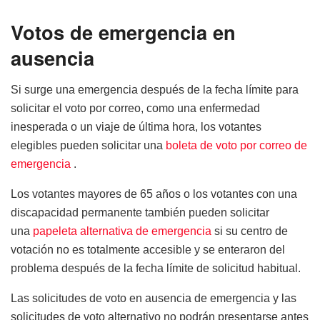
Votos de emergencia en
ausencia
Si surge una emergencia después de la fecha límite para
solicitar el voto por correo, como una enfermedad
inesperada o un viaje de última hora, los votantes
elegibles pueden solicitar una
boleta de voto por correo de
emergencia
.
Los votantes mayores de 65 años o los votantes con una
discapacidad permanente también pueden solicitar
una
papeleta alternativa de emergencia
si su centro de
votación no es totalmente accesible y se enteraron del
problema después de la fecha límite de solicitud habitual.
Las solicitudes de voto en ausencia de emergencia y las
solicitudes de voto alternativo no podrán presentarse antes