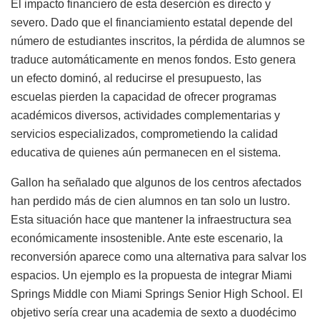
El impacto financiero de esta deserción es directo y
severo. Dado que el financiamiento estatal depende del
número de estudiantes inscritos, la pérdida de alumnos se
traduce automáticamente en menos fondos. Esto genera
un efecto dominó, al reducirse el presupuesto, las
escuelas pierden la capacidad de ofrecer programas
académicos diversos, actividades complementarias y
servicios especializados, comprometiendo la calidad
educativa de quienes aún permanecen en el sistema.
Gallon ha señalado que algunos de los centros afectados
han perdido más de cien alumnos en tan solo un lustro.
Esta situación hace que mantener la infraestructura sea
económicamente insostenible. Ante este escenario, la
reconversión aparece como una alternativa para salvar los
espacios. Un ejemplo es la propuesta de integrar Miami
Springs Middle con Miami Springs Senior High School. El
objetivo sería crear una academia de sexto a duodécimo