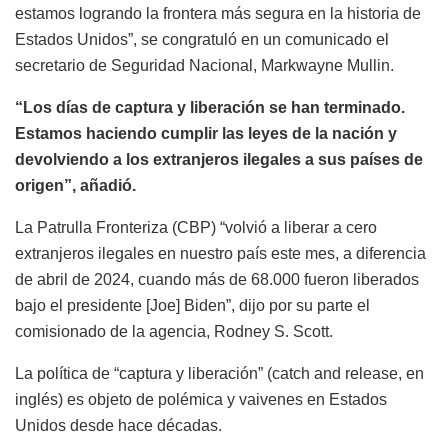
estamos logrando la frontera más segura en la historia de
Estados Unidos”, se congratuló en un comunicado el
secretario de Seguridad Nacional, Markwayne Mullin.
“Los días de captura y liberación se han terminado.
Estamos haciendo cumplir las leyes de la nación y
devolviendo a los extranjeros ilegales a sus países de
origen”, añadió.
La Patrulla Fronteriza (CBP) “volvió a liberar a cero
extranjeros ilegales en nuestro país este mes, a diferencia
de abril de 2024, cuando más de 68.000 fueron liberados
bajo el presidente [Joe] Biden”, dijo por su parte el
comisionado de la agencia, Rodney S. Scott.
La política de “captura y liberación” (catch and release, en
inglés) es objeto de polémica y vaivenes en Estados
Unidos desde hace décadas.