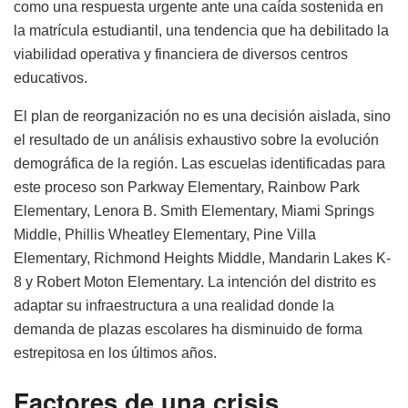
como una respuesta urgente ante una caída sostenida en
la matrícula estudiantil, una tendencia que ha debilitado la
viabilidad operativa y financiera de diversos centros
educativos.
El plan de reorganización no es una decisión aislada, sino
el resultado de un análisis exhaustivo sobre la evolución
demográfica de la región. Las escuelas identificadas para
este proceso son Parkway Elementary, Rainbow Park
Elementary, Lenora B. Smith Elementary, Miami Springs
Middle, Phillis Wheatley Elementary, Pine Villa
Elementary, Richmond Heights Middle, Mandarin Lakes K-
8 y Robert Moton Elementary. La intención del distrito es
adaptar su infraestructura a una realidad donde la
demanda de plazas escolares ha disminuido de forma
estrepitosa en los últimos años.
Factores de una crisis