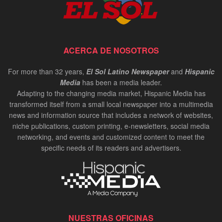
ACERCA DE NOSOTROS
For more than 32 years,
El Sol Latino Newspaper
and
Hispanic
Media
has been a media leader.
Adapting to the changing media market, Hispanic Media has
transformed itself from a small local newspaper into a multimedia
news and information source that includes a network of websites,
niche publications, custom printing, e-newsletters, social media
networking, and events and customized content to meet the
specific needs of its readers and advertisers.
NUESTRAS OFICINAS