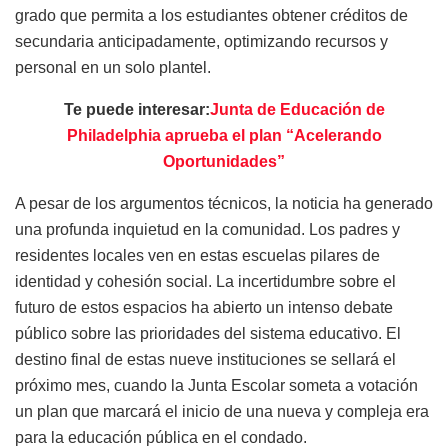
grado que permita a los estudiantes obtener créditos de
secundaria anticipadamente, optimizando recursos y
personal en un solo plantel.
Te puede interesar:
Junta de Educación de
Philadelphia aprueba el plan “Acelerando
Oportunidades”
A pesar de los argumentos técnicos, la noticia ha generado
una profunda inquietud en la comunidad. Los padres y
residentes locales ven en estas escuelas pilares de
identidad y cohesión social. La incertidumbre sobre el
futuro de estos espacios ha abierto un intenso debate
público sobre las prioridades del sistema educativo. El
destino final de estas nueve instituciones se sellará el
próximo mes, cuando la Junta Escolar someta a votación
un plan que marcará el inicio de una nueva y compleja era
para la educación pública en el condado.