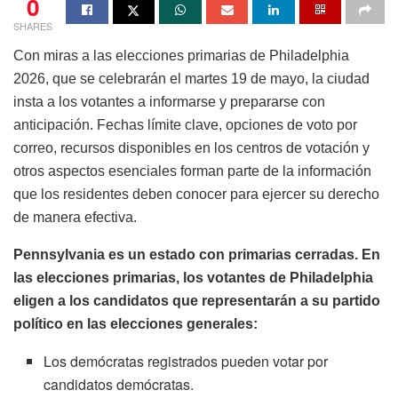
0
SHARES
Con miras a las elecciones primarias de Philadelphia
2026, que se celebrarán el martes 19 de mayo, la ciudad
insta a los votantes a informarse y prepararse con
anticipación. Fechas límite clave, opciones de voto por
correo, recursos disponibles en los centros de votación y
otros aspectos esenciales forman parte de la información
que los residentes deben conocer para ejercer su derecho
de manera efectiva.
Pennsylvania es un estado con primarias cerradas. En
las elecciones primarias, los votantes de Philadelphia
eligen a los candidatos que representarán a su partido
político en las elecciones generales:
Los demócratas registrados pueden votar por
candidatos demócratas.