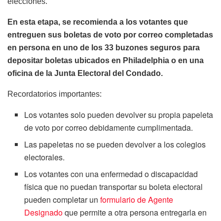
elecciones.
En esta etapa, se recomienda a los votantes que
entreguen sus boletas de voto por correo completadas
en persona en uno de los 33 buzones seguros para
depositar boletas ubicados en Philadelphia o en una
oficina de la Junta Electoral del Condado.
Recordatorios importantes:
Los votantes solo pueden devolver su propia papeleta
de voto por correo debidamente cumplimentada.
Las papeletas no se pueden devolver a los colegios
electorales.
Los votantes con una enfermedad o discapacidad
física que no puedan transportar su boleta electoral
pueden completar un
formulario de Agente
Designado
que permite a otra persona entregarla en