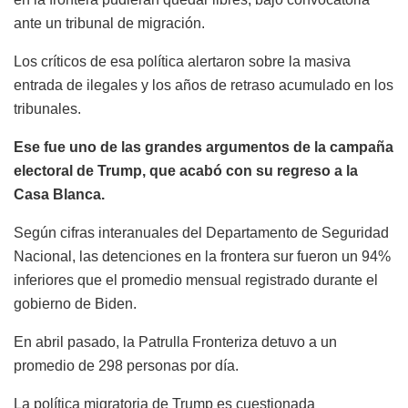
ante un tribunal de migración.
Los críticos de esa política alertaron sobre la masiva
entrada de ilegales y los años de retraso acumulado en los
tribunales.
Ese fue uno de las grandes argumentos de la campaña
electoral de Trump, que acabó con su regreso a la
Casa Blanca.
Según cifras interanuales del Departamento de Seguridad
Nacional, las detenciones en la frontera sur fueron un 94%
inferiores que el promedio mensual registrado durante el
gobierno de Biden.
En abril pasado, la Patrulla Fronteriza detuvo a un
promedio de 298 personas por día.
La política migratoria de Trump es cuestionada