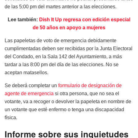
de las 5:00 pm del martes anterior a las elecciones.
Lee también:
Dish It Up regresa con edición especial
de 50 años en apoyo a mujeres
Las papeletas de voto de emergencia debidamente
cumplimentadas deben ser recibidas por la Junta Electoral
del Condado, en la Sala 142 del Ayuntamiento, a más
tardar a las 8:00 pm del día de las elecciones. No se
aceptan matasellos.
Se deberá completar un
formulario de designación de
agente de emergencia
si otra persona, que no sea el
votante, va a recoger o devolver la papeleta en nombre de
un votante que esté enfermo o tenga una discapacidad
física.
Informe sobre sus inquietudes