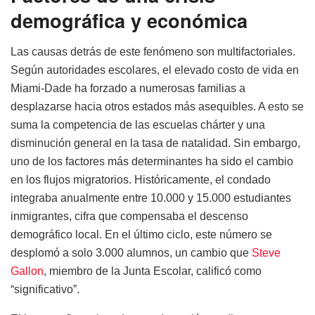
demográfica y económica
Las causas detrás de este fenómeno son multifactoriales.
Según autoridades escolares, el elevado costo de vida en
Miami-Dade ha forzado a numerosas familias a
desplazarse hacia otros estados más asequibles. A esto se
suma la competencia de las escuelas chárter y una
disminución general en la tasa de natalidad. Sin embargo,
uno de los factores más determinantes ha sido el cambio
en los flujos migratorios. Históricamente, el condado
integraba anualmente entre 10.000 y 15.000 estudiantes
inmigrantes, cifra que compensaba el descenso
demográfico local. En el último ciclo, este número se
desplomó a solo 3.000 alumnos, un cambio que
Steve
Gallon
, miembro de la Junta Escolar, calificó como
“significativo”.