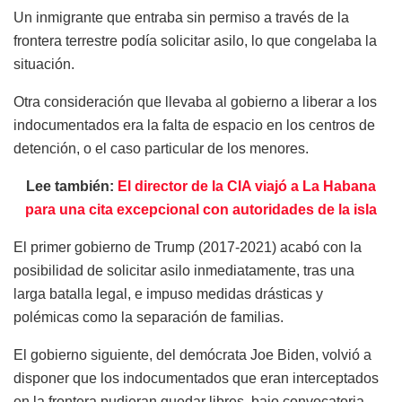
Un inmigrante que entraba sin permiso a través de la
frontera terrestre podía solicitar asilo, lo que congelaba la
situación.
Otra consideración que llevaba al gobierno a liberar a los
indocumentados era la falta de espacio en los centros de
detención, o el caso particular de los menores.
Lee también:
El director de la CIA viajó a La Habana
para una cita excepcional con autoridades de la isla
El primer gobierno de Trump (2017-2021) acabó con la
posibilidad de solicitar asilo inmediatamente, tras una
larga batalla legal, e impuso medidas drásticas y
polémicas como la separación de familias.
El gobierno siguiente, del demócrata Joe Biden, volvió a
disponer que los indocumentados que eran interceptados
en la frontera pudieran quedar libres, bajo convocatoria