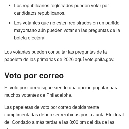
Los republicanos registrados pueden votar por
candidatos republicanos.
Los votantes que no estén registrados en un partido
mayoritario aún pueden votar en las preguntas de la
boleta electoral.
Los votantes pueden consultar las preguntas de la
papeleta de las primarias de 2026 aquí vote.phila.gov.
Voto por correo
El voto por correo sigue siendo una opción popular para
muchos votantes de Philadelpha.
Las papeletas de voto por correo debidamente
cumplimentadas deben ser recibidas por la Junta Electoral
del Condado a más tardar a las 8:00 pm del día de las