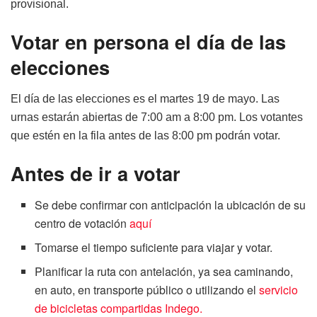
provisional.
Votar en persona el día de las
elecciones
El día de las elecciones es el martes 19 de mayo. Las
urnas estarán abiertas de 7:00 am a 8:00 pm. Los votantes
que estén en la fila antes de las 8:00 pm podrán votar.
Antes de ir a votar
Se debe confirmar con anticipación la ubicación de su
centro de votación
aquí
Tomarse el tiempo suficiente para viajar y votar.
Planificar la ruta con antelación, ya sea caminando,
en auto, en transporte público o utilizando el
servicio
de bicicletas compartidas Indego.