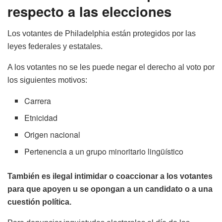
respecto a las elecciones
Los votantes de Philadelphia están protegidos por las
leyes federales y estatales.
A los votantes no se les puede negar el derecho al voto por
los siguientes motivos:
Carrera
Etnicidad
Origen nacional
Pertenencia a un grupo minoritario lingüístico
También es ilegal intimidar o coaccionar a los votantes
para que apoyen u se opongan a un candidato o a una
cuestión política.