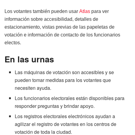
Los votantes también pueden usar
Atlas
para ver
información sobre accesibilidad, detalles de
estacionamiento, vistas previas de las papeletas de
votación e información de contacto de los funcionarios
electos.
En las urnas
Las máquinas de votación son accesibles y se
pueden tomar medidas para los votantes que
necesiten ayuda.
Los funcionarios electorales están disponibles para
responder preguntas y brindar apoyo.
Los registros electorales electrónicos ayudan a
agilizar el registro de votantes en los centros de
votación de toda la ciudad.