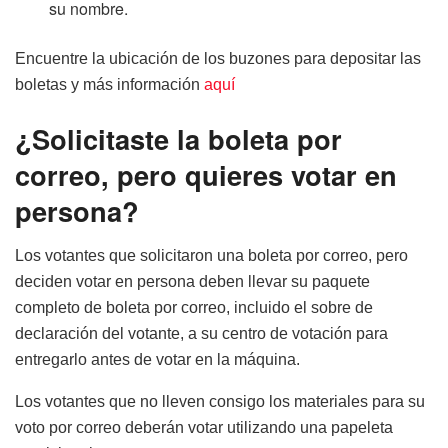
su nombre.
Encuentre la ubicación de los buzones para depositar las
boletas y más información
aquí
¿Solicitaste la boleta por
correo, pero quieres votar en
persona?
Los votantes que solicitaron una boleta por correo, pero
deciden votar en persona deben llevar su paquete
completo de boleta por correo, incluido el sobre de
declaración del votante, a su centro de votación para
entregarlo antes de votar en la máquina.
Los votantes que no lleven consigo los materiales para su
voto por correo deberán votar utilizando una papeleta