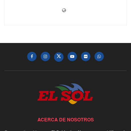
ACERCA DE NOSOTROS