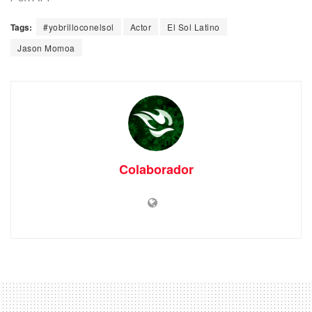
Tags:
#yobrilloconelsol
Actor
El Sol Latino
Jason Momoa
Colaborador