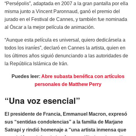
“Persépolis”, adaptada en 2007 a la gran pantalla por ella
misma junto a Vincent Paronnaud, ganó el premio del
jurado en el Festival de Cannes, y también fue nominada
al Óscar a la mejor película de animación.
“Aunque esta película es universal, quiero dedicársela a
todos los iraníes”, declaró en Cannes la artista, quien en
los últimos años siguió denunciando a las autoridades de
la República Islámica de Irán.
Puedes leer:
Abre subasta benéfica con artículos
personales de Matthew Perry
“Una voz esencial”
El presidente de Francia, Emmanuel Macron, expresó
sus “sentidas condolencias” a la familia de Marjane
Satrapi y rindió homenaje a “una artista inmensa que