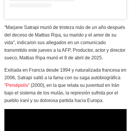
“Marjane Satrapi murió de tristeza más de un año después
del deceso de Mattias Ripa, su marido y el amor de su
vida”, indicaron sus allegados en un comunicado
transmitido este jueves a la AFP. Productor, actor y director
sueco, Mattias Ripa murió el 8 de abril de 2025.
Exiliada en Francia desde 1994 y naturalizada francesa en
2006, Satrapi saltó a la fama con su saga autobiográfica
“Persépolis”
(2000), en la que relata su juventud en Irán
bajo el sistema de los mulás, la represión sufrida por el
pueblo iraní y su dolorosa partida hacia Europa.