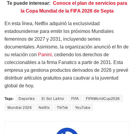
Te puede interesar:
Conoce el plan de servicios para
la Copa Mundial de la FIFA 2026 de Septa
En esta línea, Netflix adquirió la exclusividad
estadounidense para emitir los próximos Mundiales
femeninos de 2027 y 2031, incluyendo series
documentales. Asimismo, la organización anunció el fin de
su relación con
Panini,
cediendo los derechos de
coleccionables a la firma Fanatics a partir de 2031. Esta
empresa ya gestiona productos derivados de 2026 y prevé
distribuir artículos gratuitos para cautivar a la juventud
global de hoy.
Tags:
Deportes
El Sol Latino
FIFA
FIFAWorldCup2026
Mundial 2026
Netflix
TikTok
YouTube