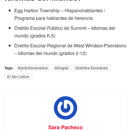
Egg Harbor Township – Hispanohablantes /
Programa para hablantes de herencia
Distrito Escolar Público de Summit – Idiomas del
mundo (grados K-5)
Distrito Escolar Regional de West Windsor-Plainsboro
– Idiomas del mundo (grados 2-12)
Tags:
#yobrilloconelsol
bilingüe
Distritos Escolares
El Sol Latino
Sara Pacheco