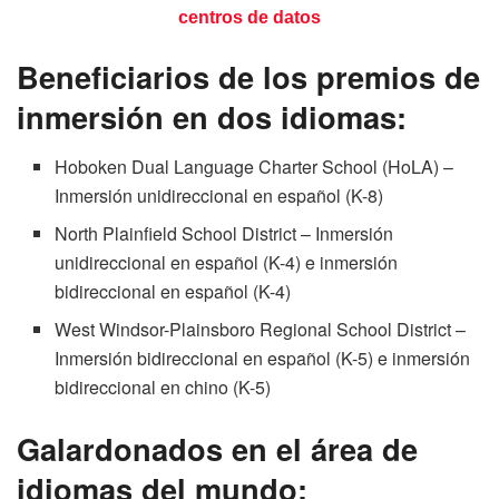
centros de datos
Beneficiarios de los premios de
inmersión en dos idiomas:
Hoboken Dual Language Charter School (HoLA) –
Inmersión unidireccional en español (K-8)
North Plainfield School District – Inmersión
unidireccional en español (K-4) e inmersión
bidireccional en español (K-4)
West Windsor-Plainsboro Regional School District –
Inmersión bidireccional en español (K-5) e inmersión
bidireccional en chino (K-5)
Galardonados en el área de
idiomas del mundo: