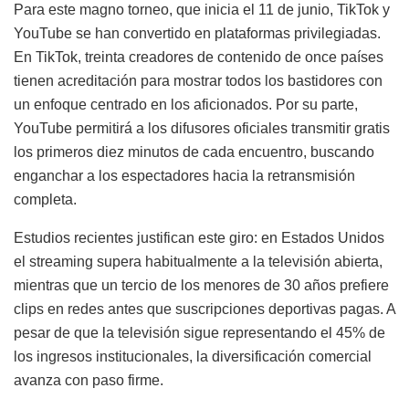
Para este magno torneo, que inicia el 11 de junio, TikTok y
YouTube se han convertido en plataformas privilegiadas.
En TikTok, treinta creadores de contenido de once países
tienen acreditación para mostrar todos los bastidores con
un enfoque centrado en los aficionados. Por su parte,
YouTube permitirá a los difusores oficiales transmitir gratis
los primeros diez minutos de cada encuentro, buscando
enganchar a los espectadores hacia la retransmisión
completa.
Estudios recientes justifican este giro: en Estados Unidos
el streaming supera habitualmente a la televisión abierta,
mientras que un tercio de los menores de 30 años prefiere
clips en redes antes que suscripciones deportivas pagas. A
pesar de que la televisión sigue representando el 45% de
los ingresos institucionales, la diversificación comercial
avanza con paso firme.