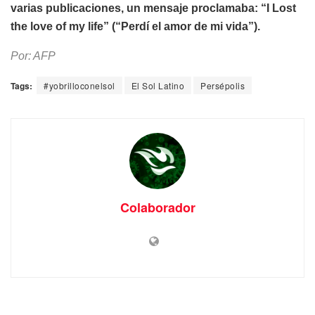
varias publicaciones, un mensaje proclamaba: “I Lost
the love of my life” (“Perdí el amor de mi vida”).
Por: AFP
Tags:
#yobrilloconelsol
El Sol Latino
Persépolis
Colaborador