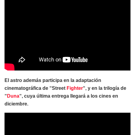
El astro además participa en la adaptación
cinematográfica de “Street
Fighter
“, y en la trilogía de
“
Duna
“, cuya última entrega llegará a los cines en
diciembre.