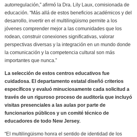
autorregulación,” afirmó la Dra. Lily Laux, comisionada de
educación. “Más allá de estos beneficios académicos y del
desarrollo, invertir en el multilingüismo permite a los
jóvenes comprender mejor a las comunidades que los
rodean, construir conexiones significativas, valorar
perspectivas diversas y la integración en un mundo donde
la comunicación y la competencia cultural son más
importantes que nunca.”
La selección de estos centros educativos fue
cuidadosa. El departamento estatal diseñó criterios
específicos y evaluó minuciosamente cada solicitud a
través de un riguroso proceso de auditoría que incluyó
visitas presenciales a las aulas por parte de
funcionarios públicos y un comité técnico de
educadores de todo New Jersey.
“El multilingüismo honra el sentido de identidad de los