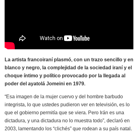
La artista francoiraní plasmó, con un trazo sencillo y en
blanco y negro, la complejidad de la sociedad iraní y el
choque íntimo y político provocado por la llegada al
poder del ayatolá Jomeini en 1979.
“Esa imagen de la mujer cuervo y del hombre barbudo
integrista, lo que ustedes pudieron ver en televisión, es lo
que el gobierno permitía que se viera. Pero Irán es una
dictadura, y una dictadura no lo muestra todo”, declaró en
2003, lamentando los “clichés” que rodean a su país natal.