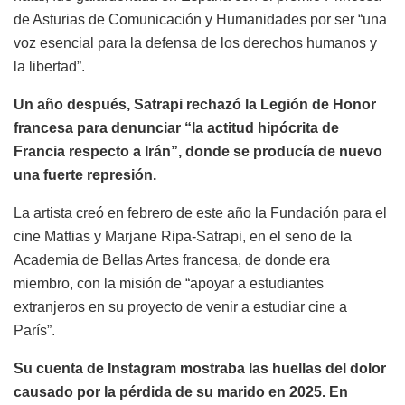
de Asturias de Comunicación y Humanidades por ser “una
voz esencial para la defensa de los derechos humanos y
la libertad”.
Un año después, Satrapi rechazó la Legión de Honor
francesa para denunciar “la actitud hipócrita de
Francia respecto a Irán”, donde se producía de nuevo
una fuerte represión.
La artista creó en febrero de este año la Fundación para el
cine Mattias y Marjane Ripa-Satrapi, en el seno de la
Academia de Bellas Artes francesa, de donde era
miembro, con la misión de “apoyar a estudiantes
extranjeros en su proyecto de venir a estudiar cine a
París”.
Su cuenta de Instagram mostraba las huellas del dolor
causado por la pérdida de su marido en 2025. En