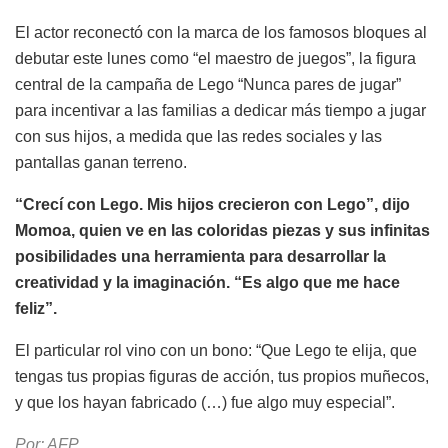
El actor reconectó con la marca de los famosos bloques al
debutar este lunes como “el maestro de juegos”, la figura
central de la campaña de Lego “Nunca pares de jugar”
para incentivar a las familias a dedicar más tiempo a jugar
con sus hijos, a medida que las redes sociales y las
pantallas ganan terreno.
“Crecí con Lego. Mis hijos crecieron con Lego”, dijo
Momoa, quien ve en las coloridas piezas y sus infinitas
posibilidades una herramienta para desarrollar la
creatividad y la imaginación. “Es algo que me hace
feliz”.
El particular rol vino con un bono: “Que Lego te elija, que
tengas tus propias figuras de acción, tus propios muñecos,
y que los hayan fabricado (…) fue algo muy especial”.
Por: AFP