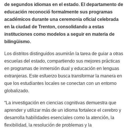
de segundos idiomas en el estado. El departamento de
educación reconoció formalmente sus programas
académicos durante una ceremonia oficial celebrada
en la ciudad de Trenton, consolidando a estas
instituciones como modelos a seguir en materia de
bilingüismo.
Los distritos distinguidos asumirán la tarea de guiar a otras
escuelas del estado, compartiendo sus mejores prácticas
en programas de inmersión dual y educación en lenguas
extranjeras. Este esfuerzo busca transformar la manera en
que los estudiantes locales se conectan con un entorno
globalizado.
“La investigación en ciencias cognitivas demuestra que
aprender y utilizar más de un idioma fortalece el cerebro y
desarrolla habilidades esenciales como la atención, la
flexibilidad, la resolución de problemas y la