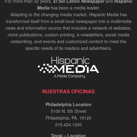
For more than 32 years,
El Sol Latino Newspaper
and
Hispanic
Media
has been a media leader.
Adapting to the changing media market, Hispanic Media has
transformed itself from a small local newspaper into a multimedia
news and information source that includes a network of websites,
niche publications, custom printing, e-newsletters, social media
networking, and events and customized content to meet the
specific needs of its readers and advertisers.
NUESTRAS OFICINAS
Philadelphia Location
5100 N. 5th Street
Philadelphia, PA. 19120
215.424.1200
Doral – Location