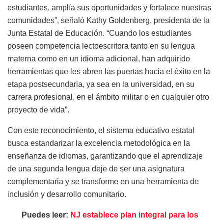
estudiantes, amplía sus oportunidades y fortalece nuestras
comunidades”, señaló Kathy Goldenberg, presidenta de la
Junta Estatal de Educación. “Cuando los estudiantes
poseen competencia lectoescritora tanto en su lengua
materna como en un idioma adicional, han adquirido
herramientas que les abren las puertas hacia el éxito en la
etapa postsecundaria, ya sea en la universidad, en su
carrera profesional, en el ámbito militar o en cualquier otro
proyecto de vida”.
Con este reconocimiento, el sistema educativo estatal
busca estandarizar la excelencia metodológica en la
enseñanza de idiomas, garantizando que el aprendizaje
de una segunda lengua deje de ser una asignatura
complementaria y se transforme en una herramienta de
inclusión y desarrollo comunitario.
Puedes leer:
NJ establece plan integral para los