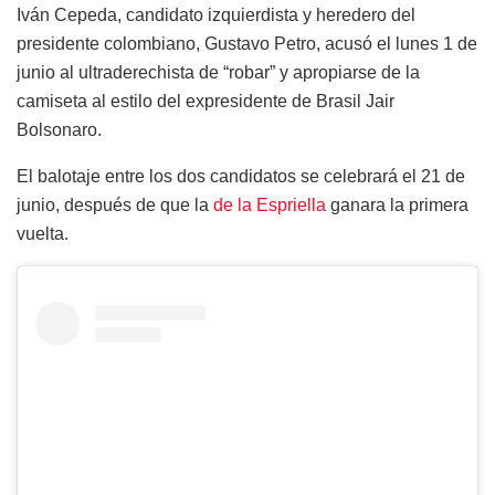
Iván Cepeda, candidato izquierdista y heredero del
presidente colombiano, Gustavo Petro, acusó el lunes 1 de
junio al ultraderechista de “robar” y apropiarse de la
camiseta al estilo del expresidente de Brasil Jair
Bolsonaro.
El balotaje entre los dos candidatos se celebrará el 21 de
junio, después de que la
de la Espriella
ganara la primera
vuelta.