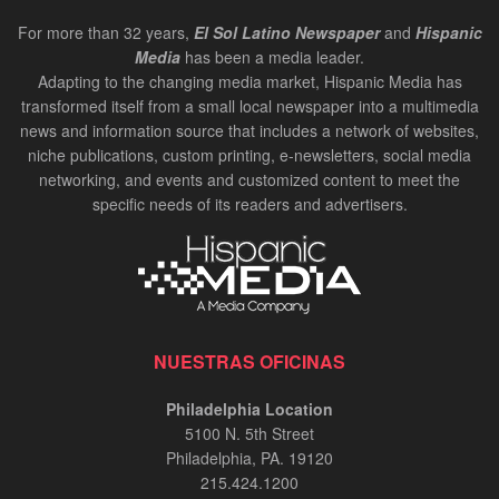
For more than 32 years,
El Sol Latino Newspaper
and
Hispanic
Media
has been a media leader.
Adapting to the changing media market, Hispanic Media has
transformed itself from a small local newspaper into a multimedia
news and information source that includes a network of websites,
niche publications, custom printing, e-newsletters, social media
networking, and events and customized content to meet the
specific needs of its readers and advertisers.
NUESTRAS OFICINAS
Philadelphia Location
5100 N. 5th Street
Philadelphia, PA. 19120
215.424.1200