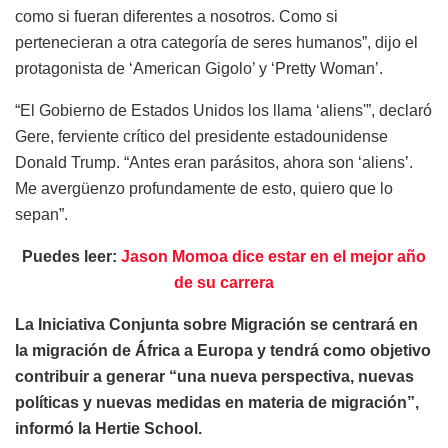
como si fueran diferentes a nosotros. Como si
pertenecieran a otra categoría de seres humanos”, dijo el
protagonista de ‘American Gigolo’ y ‘Pretty Woman’.
“El Gobierno de Estados Unidos los llama ‘aliens'”, declaró
Gere, ferviente crítico del presidente estadounidense
Donald Trump. “Antes eran parásitos, ahora son ‘aliens’.
Me avergüenzo profundamente de esto, quiero que lo
sepan”.
Puedes leer:
Jason Momoa dice estar en el mejor año
de su carrera
La Iniciativa Conjunta sobre Migración se centrará en
la migración de África a Europa y tendrá como objetivo
contribuir a generar “una nueva perspectiva, nuevas
políticas y nuevas medidas en materia de migración”,
informó la Hertie School.