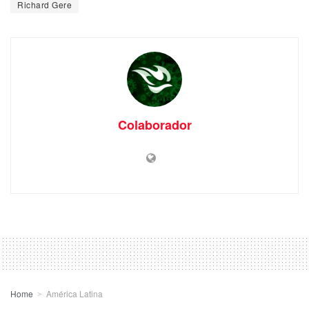
Richard Gere
Colaborador
Home
América Latina