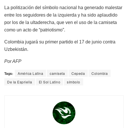
La politización del símbolo nacional ha generado malestar
entre los seguidores de la izquierda y ha sido aplaudido
por los de la ultaderecha, que ven el uso de la camiseta
como un acto de “patriotismo”.
Colombia jugará su primer partido el 17 de junio contra
Uzbekistán.
Por AFP
Tags:
América Latina
camiseta
Cepeda
Colombia
De la Espriella
El Sol Latino
símbolo