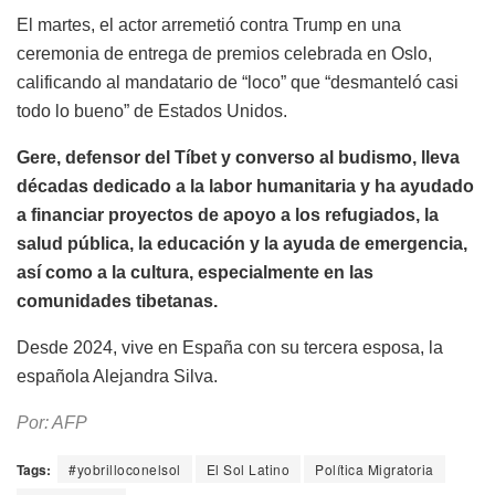
El martes, el actor arremetió contra Trump en una
ceremonia de entrega de premios celebrada en Oslo,
calificando al mandatario de “loco” que “desmanteló casi
todo lo bueno” de Estados Unidos.
Gere, defensor del Tíbet y converso al budismo, lleva
décadas dedicado a la labor humanitaria y ha ayudado
a financiar proyectos de apoyo a los refugiados, la
salud pública, la educación y la ayuda de emergencia,
así como a la cultura, especialmente en las
comunidades tibetanas.
Desde 2024, vive en España con su tercera esposa, la
española Alejandra Silva.
Por: AFP
Tags:
#yobrilloconelsol
El Sol Latino
Política Migratoria