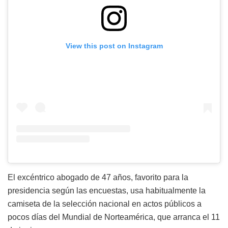
View this post on Instagram
El excéntrico abogado de 47 años, favorito para la
presidencia según las encuestas, usa habitualmente la
camiseta de la selección nacional en actos públicos a
pocos días del Mundial de Norteamérica, que arranca el 11