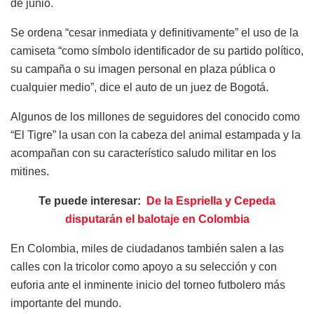
de junio.
Se ordena “cesar inmediata y definitivamente” el uso de la
camiseta “como símbolo identificador de su partido político,
su campaña o su imagen personal en plaza pública o
cualquier medio”, dice el auto de un juez de Bogotá.
Algunos de los millones de seguidores del conocido como
“El Tigre” la usan con la cabeza del animal estampada y la
acompañan con su característico saludo militar en los
mitines.
Te puede interesar:
De la Espriella y Cepeda
disputarán el balotaje en Colombia
En Colombia, miles de ciudadanos también salen a las
calles con la tricolor como apoyo a su selección y con
euforia ante el inminente inicio del torneo futbolero más
importante del mundo.