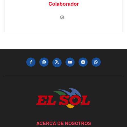
Colaborador
ACERCA DE NOSOTROS